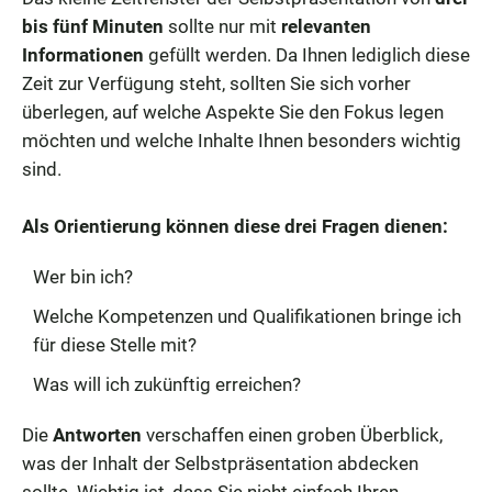
bis fünf Minuten
sollte nur mit
relevanten
Informationen
gefüllt werden. Da Ihnen lediglich diese
Zeit zur Verfügung steht, sollten Sie sich vorher
überlegen, auf welche Aspekte Sie den Fokus legen
möchten und welche Inhalte Ihnen besonders wichtig
sind.
Als Orientierung können diese drei Fragen dienen:
Wer bin ich?
Welche Kompetenzen und Qualifikationen bringe ich
für diese Stelle mit?
Was will ich zukünftig erreichen?
Die
Antworten
verschaffen einen groben Überblick,
was der Inhalt der Selbstpräsentation abdecken