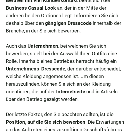
Berufen mit viel Kundenkontakt
bietet sich der
Business Casual Look
an, der in der Mitte der
anderen beiden Optionen liegt. Informieren Sie sich
deshalb über den
gängigen
Dresscode
innerhalb der
Branche, in der Sie sich bewerben.
Auch das
Unternehmen
, bei welchem Sie sich
bewerben, spielt bei der Auswahl Ihres Outfits eine
Rolle. Innerhalb eines Betriebes herrscht häufig ein
Unternehmens-Dresscode
, der darüber entscheidet,
welche Kleidung angemessen ist. Um diesen
herauszufinden, können Sie sich an der Kleidung
orientieren, die auf der
Internetseite
und in Artikeln
über den Betrieb gezeigt werden.
Der letzte Faktor, den Sie beachten sollten, ist die
Position, auf die Sie sich bewerben
. Die Erwartungen
an das Auftreten eines zukünftigen Geschäftsführers