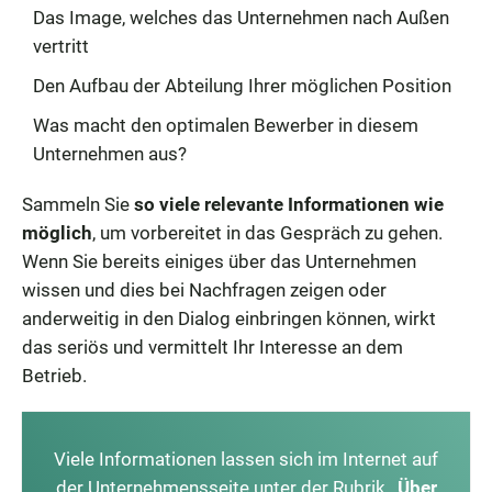
Das Image, welches das Unternehmen nach Außen
vertritt
Den Aufbau der Abteilung Ihrer möglichen Position
Was macht den optimalen Bewerber in diesem
Unternehmen aus?
Sammeln Sie
so viele relevante Informationen wie
möglich
, um vorbereitet in das Gespräch zu gehen.
Wenn Sie bereits einiges über das Unternehmen
wissen und dies bei Nachfragen zeigen oder
anderweitig in den Dialog einbringen können, wirkt
das seriös und vermittelt Ihr Interesse an dem
Betrieb.
Viele Informationen lassen sich im Internet auf
der Unternehmensseite unter der Rubrik
„Über