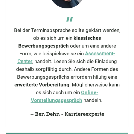
Bei der Terminabsprache sollte geklärt werden,
ob es sich um ein
klassisches
Bewerbungsgespräch
oder um eine andere
Form, wie beispielsweise ein
Assessment-
Center
, handelt. Lesen Sie sich die Einladung
deshalb sorgfältig durch. Andere Formen des
Bewerbungsgesprächs erfordern häufig eine
erweiterte Vorbereitung
. Möglicherweise kann
es sich auch um ein
Online-
Vorstellungsgespräch
handeln.
Ben Dehn - Karriereexperte