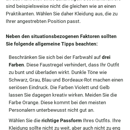
sind beispielsweise nicht die gleichen wie an einen
Praktikanten. Wählen Sie daher Kleidung aus, die zu
Ihrer angestrebten Position passt.
Neben den situationsbezogenen Faktoren sollten
Sie folgende allgemeine Tipps beachten:
Beschränken Sie sich bei der Farbwahl auf
drei
Farben
. Diese Faustregel verhindert, dass Ihr Outfit
zu bunt und überladen wirkt. Dunkle Töne wie
Schwarz, Grau, Blau und Bordeaux-Rot machen einen
seriösen Eindruck. Die Farben Violett und Gelb
lassen Sie dagegen kreativ wirken. Meiden Sie die
Farbe Orange. Diese kommt bei den meisten
Personalern unterbewusst nicht gut an.
Wählen Sie die
richtige Passform
Ihres Outfits. Ihre
Kleidung sollte nicht zu weit, aber auch nicht zu eng