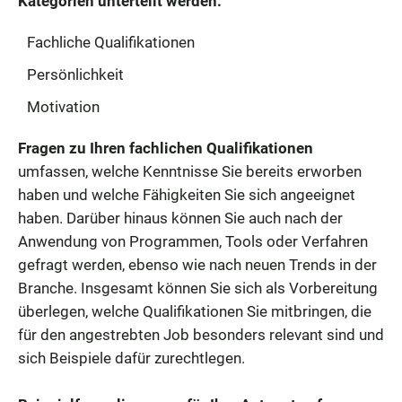
Kategorien unterteilt werden:
Fachliche Qualifikationen
Persönlichkeit
Motivation
Fragen zu Ihren
fachlichen Qualifikationen
umfassen, welche Kenntnisse Sie bereits erworben
haben und welche Fähigkeiten Sie sich angeeignet
haben. Darüber hinaus können Sie auch nach der
Anwendung von Programmen, Tools oder Verfahren
gefragt werden, ebenso wie nach neuen Trends in der
Branche. Insgesamt können Sie sich als Vorbereitung
überlegen, welche Qualifikationen Sie mitbringen, die
für den angestrebten Job besonders relevant sind und
sich Beispiele dafür zurechtlegen.