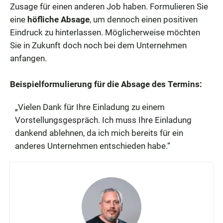
Zusage für einen anderen Job haben. Formulieren Sie
eine
höfliche Absage
, um dennoch einen positiven
Eindruck zu hinterlassen. Möglicherweise möchten
Sie in Zukunft doch noch bei dem Unternehmen
anfangen.
Beispielformulierung für die Absage des Termins:
„Vielen Dank für Ihre Einladung zu einem
Vorstellungsgespräch. Ich muss Ihre Einladung
dankend ablehnen, da ich mich bereits für ein
anderes Unternehmen entschieden habe.“