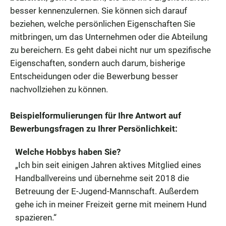
besser kennenzulernen. Sie können sich darauf
beziehen, welche persönlichen Eigenschaften Sie
mitbringen, um das Unternehmen oder die Abteilung
zu bereichern. Es geht dabei nicht nur um spezifische
Eigenschaften, sondern auch darum, bisherige
Entscheidungen oder die Bewerbung besser
nachvollziehen zu können.
Beispielformulierungen für Ihre Antwort auf
Bewerbungsfragen zu Ihrer Persönlichkeit:
Welche Hobbys haben Sie?
„Ich bin seit einigen Jahren aktives Mitglied eines
Handballvereins und übernehme seit 2018 die
Betreuung der E-Jugend-Mannschaft. Außerdem
gehe ich in meiner Freizeit gerne mit meinem Hund
spazieren.“