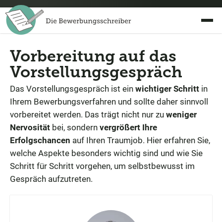
Vorbereitung auf das
Vorstellungsgespräch
Das Vorstellungsgespräch ist ein
wichtiger Schritt
in
Ihrem Bewerbungsverfahren und sollte daher sinnvoll
vorbereitet werden. Das trägt nicht nur zu
weniger
Nervosität
bei, sondern
vergrößert Ihre
Erfolgschancen
auf Ihren Traumjob. Hier erfahren Sie,
welche Aspekte besonders wichtig sind und wie Sie
Schritt für Schritt vorgehen, um selbstbewusst im
Gespräch aufzutreten.