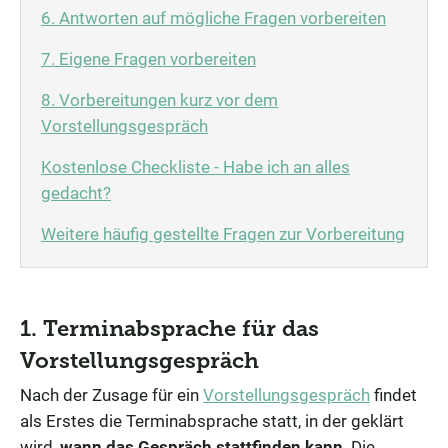
6. Antworten auf mögliche Fragen vorbereiten
7. Eigene Fragen vorbereiten
8. Vorbereitungen kurz vor dem
Vorstellungsgespräch
Kostenlose Checkliste - Habe ich an alles
gedacht?
Weitere häufig gestellte Fragen zur Vorbereitung
1. Terminabsprache für das
Vorstellungsgespräch
Nach der Zusage für ein
Vorstellungsgespräch
findet
als Erstes die Terminabsprache statt, in der geklärt
wird,
wann das Gespräch stattfinden kann
. Die