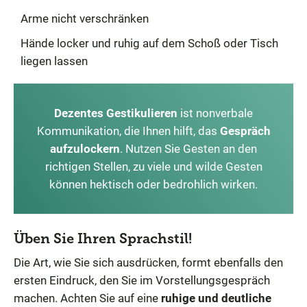
Arme nicht verschränken
Hände locker und ruhig auf dem Schoß oder Tisch
liegen lassen
Dezentes Gestikulieren
ist nonverbale
Kommunikation, die Ihnen hilft, das
Gespräch
aufzulockern
. Nutzen Sie Gesten an den
richtigen Stellen, zu viele und wilde Gesten
können hektisch oder bedrohlich wirken.
Üben Sie Ihren Sprachstil!
Die Art, wie Sie sich ausdrücken, formt ebenfalls den
ersten Eindruck, den Sie im Vorstellungsgespräch
machen. Achten Sie auf eine
ruhige und deutliche