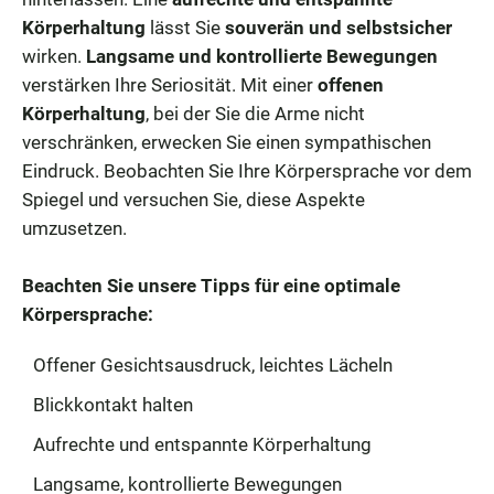
Körperhaltung
lässt Sie
souverän und selbstsicher
wirken.
Langsame und kontrollierte Bewegungen
verstärken Ihre Seriosität. Mit einer
offenen
Körperhaltung
, bei der Sie die Arme nicht
verschränken, erwecken Sie einen sympathischen
Eindruck. Beobachten Sie Ihre Körpersprache vor dem
Spiegel und versuchen Sie, diese Aspekte
umzusetzen.
Beachten Sie unsere Tipps für eine optimale
Körpersprache:
Offener Gesichtsausdruck, leichtes Lächeln
Blickkontakt halten
Aufrechte und entspannte Körperhaltung
Langsame, kontrollierte Bewegungen