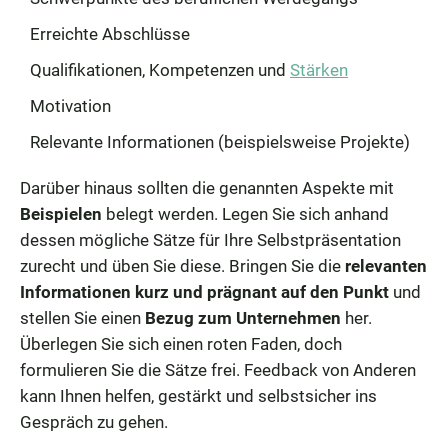
Erreichte Abschlüsse
Qualifikationen, Kompetenzen und
Stärken
Motivation
Relevante Informationen (beispielsweise Projekte)
Darüber hinaus sollten die genannten Aspekte mit
Beispielen
belegt werden. Legen Sie sich anhand
dessen mögliche Sätze für Ihre Selbstpräsentation
zurecht und üben Sie diese. Bringen Sie die
relevanten
Informationen kurz und prägnant auf den Punkt
und
stellen Sie einen
Bezug zum Unternehmen
her.
Überlegen Sie sich einen roten Faden, doch
formulieren Sie die Sätze frei. Feedback von Anderen
kann Ihnen helfen, gestärkt und selbstsicher ins
Gespräch zu gehen.