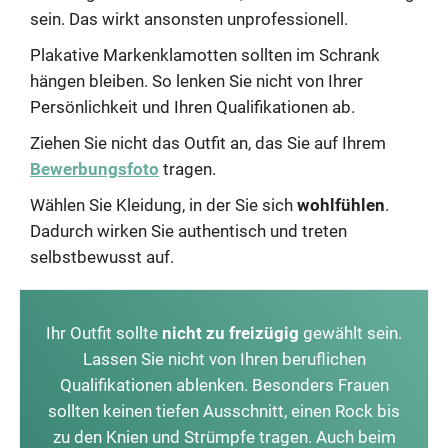
sein. Das wirkt ansonsten unprofessionell.
Plakative Markenklamotten sollten im Schrank
hängen bleiben. So lenken Sie nicht von Ihrer
Persönlichkeit und Ihren Qualifikationen ab.
Ziehen Sie nicht das Outfit an, das Sie auf Ihrem
Bewerbungsfoto
tragen.
Wählen Sie Kleidung, in der Sie sich
wohlfühlen
.
Dadurch wirken Sie authentisch und treten
selbstbewusst auf.
Ihr Outfit sollte
nicht zu freizügig
gewählt sein.
Lassen Sie nicht von Ihren beruflichen
Qualifikationen ablenken. Besonders Frauen
sollten keinen tiefen Ausschnitt, einen Rock bis
zu den Knien und Strümpfe tragen. Auch beim