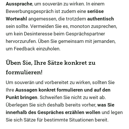
Aussprache
, um souverän zu wirken. In einem
Bewerbungsgespräch ist zudem eine
seriöse
Wortwahl
angemessen, die trotzdem
authentisch
sein sollte. Vermeiden Sie es, monoton zusprechen,
um kein Desinteresse beim Gesprächspartner
hervorzurufen. Üben Sie gemeinsam mit jemanden,
um Feedback einzuholen.
Üben Sie, Ihre Sätze konkret zu
formulieren!
Um souverän und vorbereitet zu wirken, sollten Sie
Ihre
Aussagen konkret formulieren und auf den
Punkt bringen
. Schweifen Sie nicht zu weit ab.
Überlegen Sie sich deshalb bereits vorher,
was Sie
innerhalb des Gespräches erzählen wollen
und legen
Sie sich Sätze für bestimmte Situationen bereit.