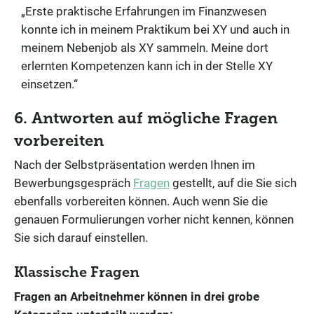
„Erste praktische Erfahrungen im Finanzwesen
konnte ich in meinem Praktikum bei XY und auch in
meinem Nebenjob als XY sammeln. Meine dort
erlernten Kompetenzen kann ich in der Stelle XY
einsetzen.“
6. Antworten auf mögliche Fragen
vorbereiten
Nach der Selbstpräsentation werden Ihnen im
Bewerbungsgespräch
Fragen
gestellt, auf die Sie sich
ebenfalls vorbereiten können. Auch wenn Sie die
genauen Formulierungen vorher nicht kennen, können
Sie sich darauf einstellen.
Klassische Fragen
Fragen an Arbeitnehmer können in drei grobe