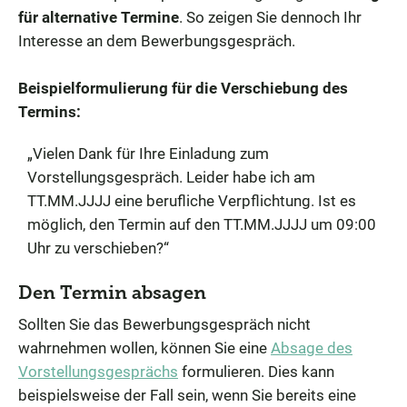
für alternative Termine
. So zeigen Sie dennoch Ihr
Interesse an dem Bewerbungsgespräch.
Beispielformulierung für die Verschiebung des
Termins:
„Vielen Dank für Ihre Einladung zum
Vorstellungsgespräch. Leider habe ich am
TT.MM.JJJJ eine berufliche Verpflichtung. Ist es
möglich, den Termin auf den TT.MM.JJJJ um 09:00
Uhr zu verschieben?“
Den Termin absagen
Sollten Sie das Bewerbungsgespräch nicht
wahrnehmen wollen, können Sie eine
Absage des
Vorstellungsgesprächs
formulieren. Dies kann
beispielsweise der Fall sein, wenn Sie bereits eine