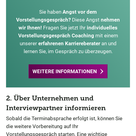
Sie haben
Angst vor dem
Vorstellungsgespräch?
Diese Angst
nehmen
wir Ihnen!
Fragen Sie jetzt Ihr
individuelles
Vorstellungsgespräch Coaching
mit einem
unserer
erfahrenen Karriereberater
an und
lernen Sie, im Gespräch zu überzeugen.
WEITERE INFORMATIONEN
2. Über Unternehmen und
Interviewpartner informieren
Sobald die Terminabsprache erfolgt ist, können Sie
die weitere Vorbereitung auf Ihr
Vorstellungsgespräch starten. Eine wichtige