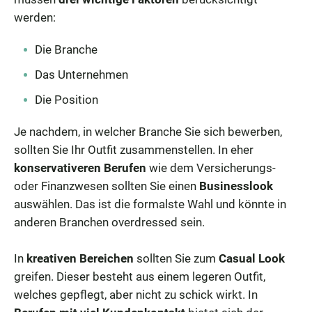
werden:
Die Branche
Das Unternehmen
Die Position
Je nachdem, in welcher Branche Sie sich bewerben,
sollten Sie Ihr Outfit zusammenstellen. In eher
konservativeren Berufen
wie dem Versicherungs-
oder Finanzwesen sollten Sie einen
Businesslook
auswählen. Das ist die formalste Wahl und könnte in
anderen Branchen overdressed sein.
In
kreativen Bereichen
sollten Sie zum
Casual Look
greifen. Dieser besteht aus einem legeren Outfit,
welches gepflegt, aber nicht zu schick wirkt. In