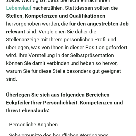
sollte. Wichtig ist, dass Sie nicht einfach Ihren
Lebenslauf
nacherzählen. Stattdessen sollten die
Stellen, Kompetenzen und Qualifikationen
hervorgehoben werden, die
für den angestrebten Job
relevant
sind. Vergleichen Sie daher die
Stellenanzeige mit Ihrem persönlichen Profil und
überlegen, was von Ihnen in dieser Position gefordert
wird. Ihre Vorstellung in der Selbstpräsentation
können Sie damit verbinden und heben so hervor,
warum Sie für diese Stelle besonders gut geeignet
sind.
Überlegen Sie sich aus folgenden Bereichen
Eckpfeiler Ihrer Persönlichkeit, Kompetenzen und
Ihres Lebenslaufs:
Persönliche Angaben
Schwerpunkte des beruflichen Werdegangs