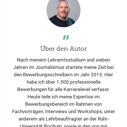
Über den Autor
Nach meinem Lehramtsstudium und sieben
Jahren im Journalismus startete meine Zeit bei
den Bewerbungsschreibern im Jahr 2013. Hier
habe ich über 1.500 professionelle
Bewerbungen für alle Karrierelevel verfasst.
Heute teile ich meine Expertise im
Bewerbungsbereich im Rahmen von
Fachvorträgen, Interviews und Workshops, unter
anderem als Lehrbeauftragter an der Ruhr-
Universität Bochum, sowie in den von mir