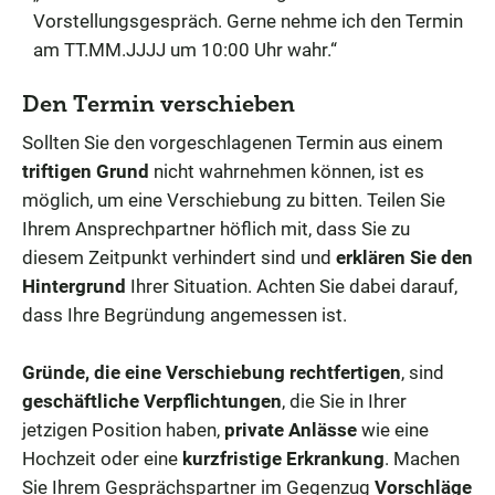
Vorstellungsgespräch. Gerne nehme ich den Termin
am TT.MM.JJJJ um 10:00 Uhr wahr.“
Den Termin verschieben
Sollten Sie den vorgeschlagenen Termin aus einem
triftigen Grund
nicht wahrnehmen können, ist es
möglich, um eine Verschiebung zu bitten. Teilen Sie
Ihrem Ansprechpartner höflich mit, dass Sie zu
diesem Zeitpunkt verhindert sind und
erklären Sie den
Hintergrund
Ihrer Situation. Achten Sie dabei darauf,
dass Ihre Begründung angemessen ist.
Gründe, die eine Verschiebung rechtfertigen
, sind
geschäftliche Verpflichtungen
, die Sie in Ihrer
jetzigen Position haben,
private Anlässe
wie eine
Hochzeit oder eine
kurzfristige Erkrankung
. Machen
Sie Ihrem Gesprächspartner im Gegenzug
Vorschläge