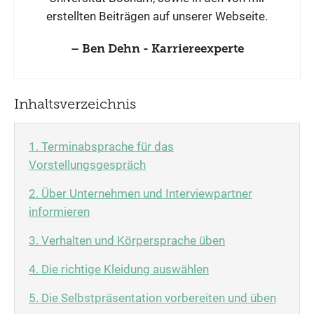
erstellten Beiträgen auf unserer Webseite.
Ben Dehn - Karriereexperte
Inhaltsverzeichnis
1. Terminabsprache für das
Vorstellungsgespräch
2. Über Unternehmen und Interviewpartner
informieren
3. Verhalten und Körpersprache üben
4. Die richtige Kleidung auswählen
5. Die Selbstpräsentation vorbereiten und üben