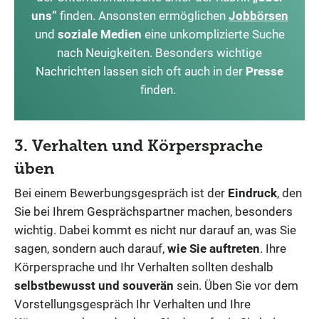
uns“
finden. Ansonsten ermöglichen
Jobbörsen
und
soziale Medien
eine unkomplizierte Suche
nach Neuigkeiten. Besonders wichtige
Nachrichten lassen sich oft auch in der
Presse
finden.
3. Verhalten und Körpersprache
üben
Bei einem Bewerbungsgespräch ist der
Eindruck
, den
Sie bei Ihrem Gesprächspartner machen, besonders
wichtig. Dabei kommt es nicht nur darauf an, was Sie
sagen, sondern auch darauf,
wie Sie auftreten
. Ihre
Körpersprache und Ihr Verhalten sollten deshalb
selbstbewusst und souverän
sein. Üben Sie vor dem
Vorstellungsgespräch Ihr Verhalten und Ihre