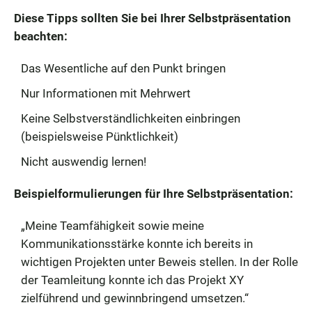
Diese Tipps sollten Sie bei Ihrer Selbstpräsentation
beachten:
Das Wesentliche auf den Punkt bringen
Nur Informationen mit Mehrwert
Keine Selbstverständlichkeiten einbringen
(beispielsweise Pünktlichkeit)
Nicht auswendig lernen!
Beispielformulierungen für Ihre Selbstpräsentation:
„Meine Teamfähigkeit sowie meine
Kommunikationsstärke konnte ich bereits in
wichtigen Projekten unter Beweis stellen. In der Rolle
der Teamleitung konnte ich das Projekt XY
zielführend und gewinnbringend umsetzen.“