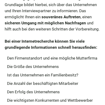
Grundlage bildet hierbei, sich über das Unternehmen
und Ihren Interviewpartner zu informieren. Das
ermöglicht Ihnen ein
souveränes Auftreten
, einen
sicheren Umgang mit möglichen Nachfragen
und
hilft auch bei den weiteren Schritten der Vorbereitung.
Bei einer Internetrecherche können Sie viele
grundlegende Informationen schnell herausfinden:
Den Firmenstandort und eine mögliche Mutterfirma
Die Größe des Unternehmens
Ist das Unternehmen ein Familienbesitz?
Die Anzahl der beschäftigten Mitarbeiter
Den Erfolg des Unternehmens
Die wichtigsten Konkurrenten und Wettbewerber