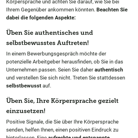
Körpersprache und achten Sie darauf, wie Sie bei
Ihrem Gegenüber ankommen könnten.
Beachten Sie
dabei die folgenden Aspekte:
Üben Sie authentisches und
selbstbewusstes Auftreten!
In einem Bewerbungsgespräch möchte der
potenzielle Arbeitgeber herausfinden, ob Sie in das
Unternehmen passen. Seien Sie daher
authentisch
und verstellen Sie sich nicht. Treten Sie stattdessen
selbstbewusst
auf.
Üben Sie, Ihre Körpersprache gezielt
einzusetzen!
Positive Signale, die Sie über Ihre Körpersprache
senden, helfen Ihnen, einen positiven Eindruck zu
hinterlassen. Eine
aufrechte und entspannte