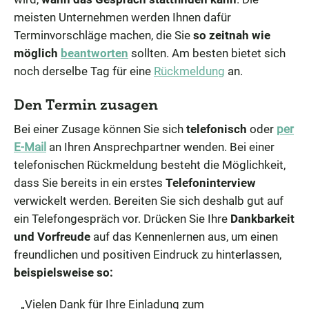
meisten Unternehmen werden Ihnen dafür
Terminvorschläge machen, die Sie
so zeitnah wie
möglich
beantworten
sollten. Am besten bietet sich
noch derselbe Tag für eine
Rückmeldung
an.
Den Termin zusagen
Bei einer Zusage können Sie sich
telefonisch
oder
per
E-Mail
an Ihren Ansprechpartner wenden. Bei einer
telefonischen Rückmeldung besteht die Möglichkeit,
dass Sie bereits in ein erstes
Telefoninterview
verwickelt werden. Bereiten Sie sich deshalb gut auf
ein Telefongespräch vor. Drücken Sie Ihre
Dankbarkeit
und Vorfreude
auf das Kennenlernen aus, um einen
freundlichen und positiven Eindruck zu hinterlassen,
beispielsweise so:
„Vielen Dank für Ihre Einladung zum