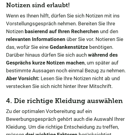
Notizen sind erlaubt!
Wenn es Ihnen hilft, dürfen Sie sich Notizen mit ins
Vorstellungsgespräch nehmen. Bereiten Sie Ihre
Notizen
basierend auf Ihren Recherchen
und den
relevanten Informationen
über Sie vor. Notieren Sie
das, wofür Sie eine
Gedankenstütze
benötigen.
Darüber hinaus dürfen Sie sich auch
während des
Gesprächs kurze Notizen machen
, um später auf
bestimmte Aussagen noch einmal Bezug zu nehmen.
Aber Vorsicht:
Lesen Sie Ihre Notizen nicht ab und
verstecken Sie sich nicht hinter Ihrer Mitschrift.
4. Die richtige Kleidung auswählen
Zu der optimalen Vorbereitung auf ein
Bewerbungsgespräch gehört auch die Auswahl Ihrer
Kleidung. Um die richtige Entscheidung zu treffen,
müssen
drei wichtige Faktoren
berücksichtigt