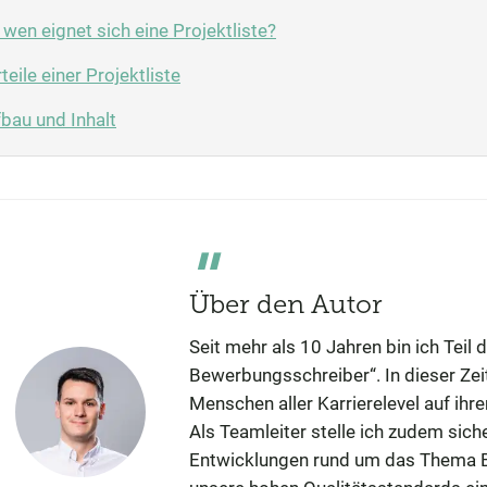
 wen eignet sich eine Projektliste?
teile einer Projektliste
bau und Inhalt
Über den Autor
Seit mehr als 10 Jahren bin ich Teil
Bewerbungsschreiber“. In dieser Zeit
Menschen aller Karrierelevel auf ih
Als Teamleiter stelle ich zudem sich
Entwicklungen rund um das Thema B