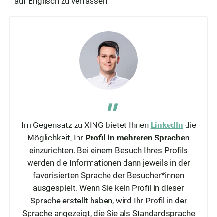
auf Englisch zu verfassen.
Im Gegensatz zu XING bietet Ihnen
LinkedIn
die
Möglichkeit, Ihr
Profil in mehreren Sprachen
einzurichten. Bei einem Besuch Ihres Profils
werden die Informationen dann jeweils in der
favorisierten Sprache der Besucher*innen
ausgespielt. Wenn Sie kein Profil in dieser
Sprache erstellt haben, wird Ihr Profil in der
Sprache angezeigt, die Sie als Standardsprache