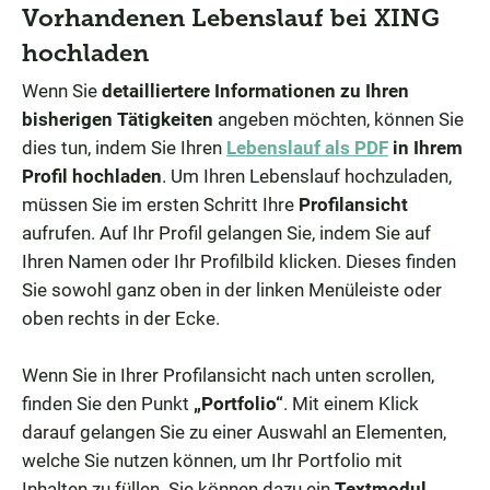
Vorhandenen Lebenslauf bei XING
hochladen
Wenn Sie
detailliertere Informationen zu Ihren
bisherigen Tätigkeiten
angeben möchten, können Sie
dies tun, indem Sie Ihren
Lebenslauf als PDF
in Ihrem
Profil hochladen
. Um Ihren Lebenslauf hochzuladen,
müssen Sie im ersten Schritt Ihre
Profilansicht
aufrufen. Auf Ihr Profil gelangen Sie, indem Sie auf
Ihren Namen oder Ihr Profilbild klicken. Dieses finden
Sie sowohl ganz oben in der linken Menüleiste oder
oben rechts in der Ecke.
Wenn Sie in Ihrer Profilansicht nach unten scrollen,
finden Sie den Punkt
„Portfolio“
. Mit einem Klick
darauf gelangen Sie zu einer Auswahl an Elementen,
welche Sie nutzen können, um Ihr Portfolio mit
Inhalten zu füllen. Sie können dazu ein
Textmodul,