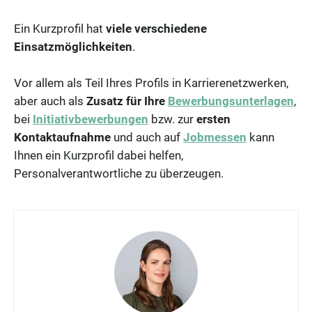
Ein Kurzprofil hat
viele verschiedene
Einsatzmöglichkeiten
.
Vor allem als Teil Ihres Profils in Karrierenetzwerken,
aber auch als
Zusatz für Ihre
Bewerbungsunterlagen
,
bei
Initiativbewerbungen
bzw. zur
ersten
Kontaktaufnahme
und auch auf
Jobmessen
kann
Ihnen ein Kurzprofil dabei helfen,
Personalverantwortliche zu überzeugen.