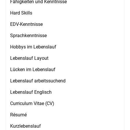
Fähigkeiten und Kenntnisse
Hard Skills
EDV-Kenntnisse
Sprachkenntnisse
Hobbys im Lebenslauf
Lebenslauf Layout
Lücken im Lebenslauf
Lebenslauf arbeitssuchend
Lebenslauf Englisch
Curriculum Vitae (CV)
Résumé
Kurzlebenslauf