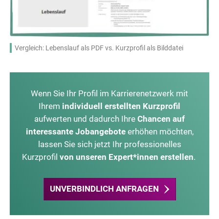
Vergleich: Lebenslauf als PDF vs. Kurzprofil als Bilddatei
Wenn Sie Ihr Profil im Karrierenetzwerk mit
Ihrem
individuell erstellten Kurzprofil
aufwerten und dadurch Ihre
Chancen auf
interessante Jobangebote
erhöhen möchten,
lassen Sie sich jetzt Ihr professionelles
Kurzprofil
von unseren Expert*innen erstellen
.
UNVERBINDLICH ANFRAGEN