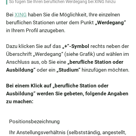
So fügen Sie Ihren beruflichen Werdegang bei XING hinzu
Bei
XING
haben Sie die Möglichkeit, Ihre einzelnen
beruflichen Stationen unter dem Punkt
„Werdegang“
in Ihrem Profil anzugeben.
Dazu klicken Sie auf das
„+“-Symbol
rechts neben der
Überschrift „Werdegang“ (siehe Grafik) und wählen im
Anschluss aus, ob Sie eine
„berufliche Station oder
Ausbildung“
oder ein
„Studium“
hinzufügen möchten.
Bei einem Klick auf „berufliche Station oder
Ausbildung“ werden Sie gebeten, folgende Angaben
zu machen:
Positionsbezeichnung
Ihr Anstellungsverhältnis (selbstständig, angestellt,