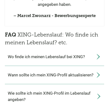
angegeben haben.
Marcel Zwonarz - Bewerbungsexperte
FAQ
XING-Lebenslauf: Wo finde ich
meinen Lebenslauf? etc.
Wo finde ich meinen Lebenslauf bei XING?
Wann sollte ich mein XING-Profil aktualisieren?
Wie sollte ich mein XING-Profil im Lebenslauf
angeben?