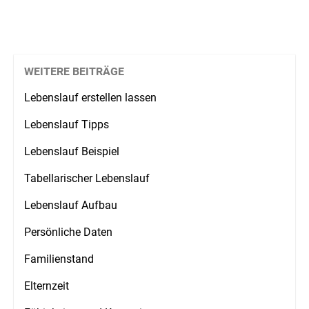
WEITERE BEITRÄGE
Lebenslauf erstellen lassen
Lebenslauf Tipps
Lebenslauf Beispiel
Tabellarischer Lebenslauf
Lebenslauf Aufbau
Persönliche Daten
Familienstand
Elternzeit