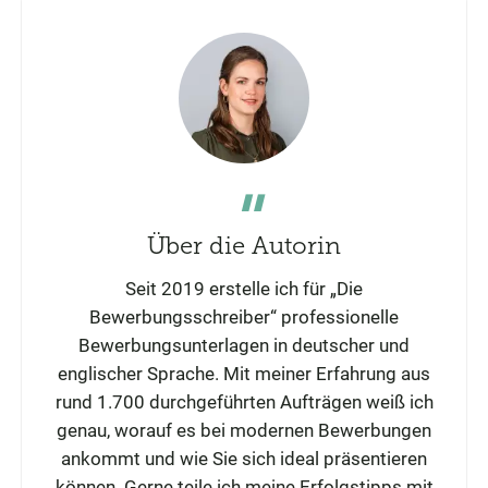
Über die Autorin
Seit 2019 erstelle ich für „Die
Bewerbungsschreiber“ professionelle
Bewerbungsunterlagen in deutscher und
englischer Sprache. Mit meiner Erfahrung aus
rund 1.700 durchgeführten Aufträgen weiß ich
genau, worauf es bei modernen Bewerbungen
ankommt und wie Sie sich ideal präsentieren
können. Gerne teile ich meine Erfolgstipps mit