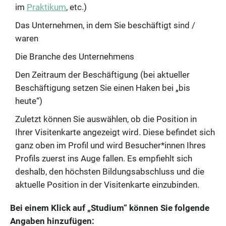
im
Praktikum
, etc.)
Das Unternehmen, in dem Sie beschäftigt sind /
waren
Die Branche des Unternehmens
Den Zeitraum der Beschäftigung (bei aktueller
Beschäftigung setzen Sie einen Haken bei „bis
heute“)
Zuletzt können Sie auswählen, ob die Position in
Ihrer Visitenkarte angezeigt wird. Diese befindet sich
ganz oben im Profil und wird Besucher*innen Ihres
Profils zuerst ins Auge fallen. Es empfiehlt sich
deshalb, den höchsten Bildungsabschluss und die
aktuelle Position in der Visitenkarte einzubinden.
Bei einem Klick auf „Studium“ können Sie folgende
Angaben hinzufügen: