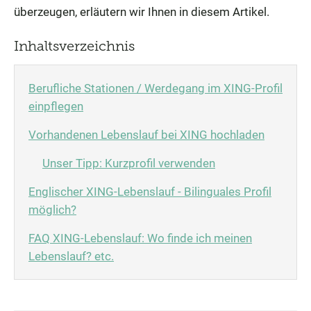
überzeugen, erläutern wir Ihnen in diesem Artikel.
Inhaltsverzeichnis
Berufliche Stationen / Werdegang im XING-Profil
einpflegen
Vorhandenen Lebenslauf bei XING hochladen
Unser Tipp: Kurzprofil verwenden
Englischer XING-Lebenslauf - Bilinguales Profil
möglich?
FAQ XING-Lebenslauf: Wo finde ich meinen
Lebenslauf? etc.