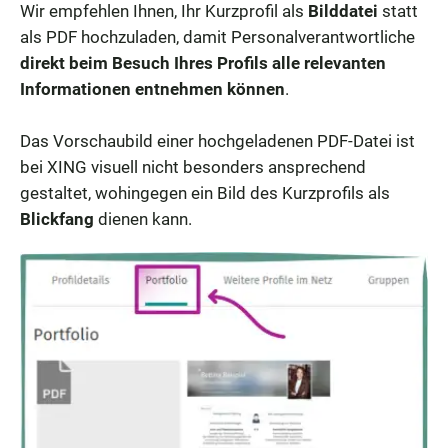
Wir empfehlen Ihnen, Ihr Kurzprofil als
Bilddatei
statt
als PDF hochzuladen, damit Personalverantwortliche
direkt beim Besuch Ihres Profils alle relevanten
Informationen entnehmen können
.
Das Vorschaubild einer hochgeladenen PDF-Datei ist
bei XING visuell nicht besonders ansprechend
gestaltet, wohingegen ein Bild des Kurzprofils als
Blickfang
dienen kann.