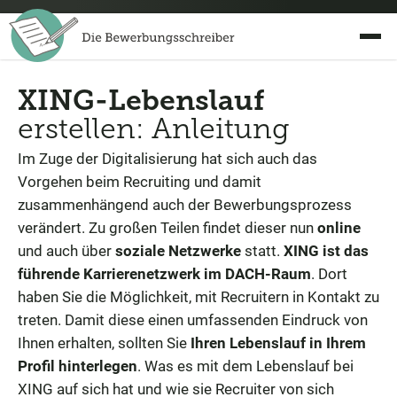
XING-Lebenslauf
erstellen: Anleitung
Im Zuge der Digitalisierung hat sich auch das
Vorgehen beim Recruiting und damit
zusammenhängend auch der Bewerbungsprozess
verändert. Zu großen Teilen findet dieser nun
online
und auch über
soziale Netzwerke
statt.
XING ist das
führende Karrierenetzwerk im DACH-Raum
. Dort
haben Sie die Möglichkeit, mit Recruitern in Kontakt zu
treten. Damit diese einen umfassenden Eindruck von
Ihnen erhalten, sollten Sie
Ihren Lebenslauf in Ihrem
Profil hinterlegen
. Was es mit dem Lebenslauf bei
XING auf sich hat und wie sie Recruiter von sich