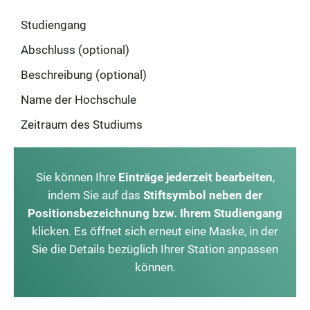
Studiengang
Abschluss (optional)
Beschreibung (optional)
Name der Hochschule
Zeitraum des Studiums
Sie können Ihre
Einträge jederzeit bearbeiten
,
indem Sie auf das
Stiftsymbol neben der
Positionsbezeichnung bzw. Ihrem Studiengang
klicken. Es öffnet sich erneut eine Maske, in der
Sie die Details bezüglich Ihrer Station anpassen
können.