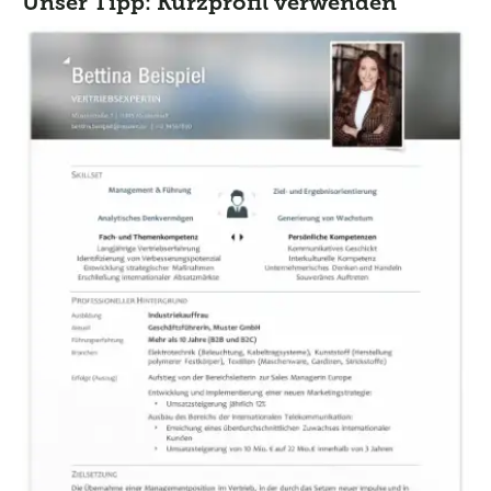
Unser Tipp: Kurzprofil verwenden