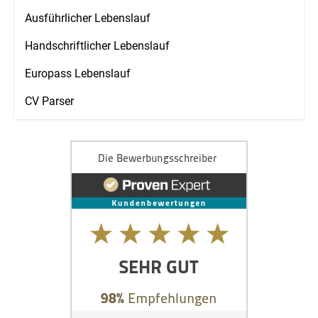
Ausführlicher Lebenslauf
Handschriftlicher Lebenslauf
Europass Lebenslauf
CV Parser
Kundenbewertungen und Erfahrungen zu
Die Bewerbungsschreiber