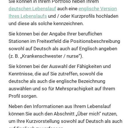
Sie können in Ihrem Portfolio neben Ihrem
deutschen Lebenslauf
auch eine
englische Version
Ihres Lebenslaufs
und / oder Kurzprofils hochladen
und diese als solche kennzeichnen.
Sie können bei der Angabe Ihrer beruflichen
Stationen im Freitextfeld die Positionsbeschreibung
sowohl auf Deutsch als auch auf Englisch angeben
(z. B. „Krankenschwester / nurse“).
Sie können bei der Auswahl der Fähigkeiten und
Kenntnisse, die auf Sie zutreffen, sowohl die
deutsche als auch die englische Bezeichnung
auswählen und so für Mehrsprachigkeit auf Ihrem
Profil sorgen.
Neben den Informationen aus Ihrem Lebenslauf
können Sie auch den Abschnitt „Über mich“ nutzen,
um Ihre Kurzvorstellung sowohl auf Deutsch als auch