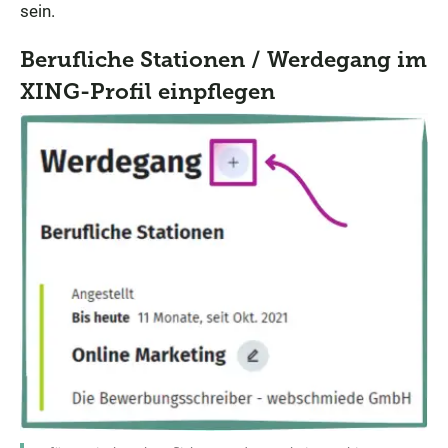
sein.
Berufliche Stationen / Werdegang im
XING-Profil einpflegen