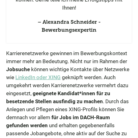
Ihnen!
Alexandra Schneider -
Bewerbungsexpertin
Karrierenetzwerke gewinnen im Bewerbungskontext
immer mehr an Bedeutung. Nicht nur im Rahmen der
Jobsuche
können wichtige Kontakte über Netzwerke
wie
LinkedIn oder XING
geknüpft werden. Auch
umgekehrt werden Karrierenetzwerke vermehrt dazu
eingesetzt,
geeignete Kandidat*innen für zu
besetzende Stellen ausfindig zu machen
. Durch das
Anlegen und Pflegen eines XING-Profils können Sie
demnach vor allem
für Jobs im DACH-Raum
gefunden werden
und erhalten gegebenenfalls
passende Jobangebote, ohne aktiv auf der Suche zu