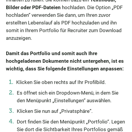
Bilder oder PDF-Dateien
hochladen. Die Option „PDF
hochladen“ verwenden Sie dann, um Ihren zuvor
erstellten Lebenslauf als PDF hochzuladen und ihn
somit in Ihrem Portfolio für Recruiter zum Download
anzuzeigen.
Damit das Portfolio und somit auch Ihre
hochgeladenen Dokumente nicht untergehen, ist es
wichtig, dass Sie folgende Einstellungen anpassen:
Klicken Sie oben rechts auf Ihr Profilbild.
Es öffnet sich ein Dropdown-Menü, in dem Sie
den Menüpunkt „Einstellungen“ auswählen.
Klicken Sie nun auf „Privatsphäre“.
Dort finden Sie den Menüpunkt „Portfolio“. Legen
Sie dort die Sichtbarkeit Ihres Portfolios gemäß