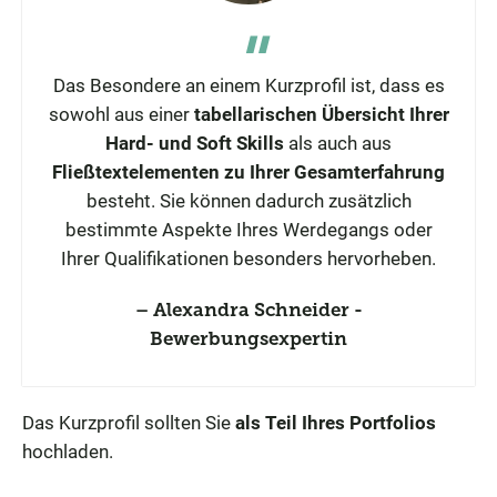
Das Besondere an einem Kurzprofil ist, dass es
sowohl aus einer
tabellarischen Übersicht Ihrer
Hard- und Soft Skills
als auch aus
Fließtextelementen zu Ihrer Gesamterfahrung
besteht. Sie können dadurch zusätzlich
bestimmte Aspekte Ihres Werdegangs oder
Ihrer Qualifikationen besonders hervorheben.
Alexandra Schneider -
Bewerbungsexpertin
Das Kurzprofil sollten Sie
als Teil Ihres Portfolios
hochladen.