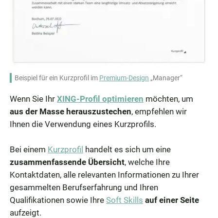
Beispiel für ein Kurzprofil im
Premium-Design
„Manager“
Wenn Sie Ihr
XING-Profil optimieren
möchten, um
aus der Masse herauszustechen
, empfehlen wir
Ihnen die Verwendung eines Kurzprofils.
Bei einem
Kurzprofil
handelt es sich um eine
zusammenfassende Übersicht
, welche Ihre
Kontaktdaten, alle relevanten Informationen zu Ihrer
gesammelten Berufserfahrung und Ihren
Qualifikationen sowie Ihre
Soft Skills
auf einer Seite
aufzeigt.