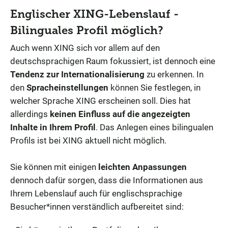
Englischer XING-Lebenslauf -
Bilinguales Profil möglich?
Auch wenn XING sich vor allem auf den
deutschsprachigen Raum fokussiert, ist dennoch eine
Tendenz zur Internationalisierung
zu erkennen. In
den
Spracheinstellungen
können Sie festlegen, in
welcher Sprache XING erscheinen soll. Dies hat
allerdings
keinen Einfluss auf die angezeigten
Inhalte in Ihrem Profil
. Das Anlegen eines bilingualen
Profils ist bei XING aktuell nicht möglich.
Sie können mit einigen
leichten Anpassungen
dennoch dafür sorgen, dass die Informationen aus
Ihrem Lebenslauf auch für englischsprachige
Besucher*innen verständlich aufbereitet sind: