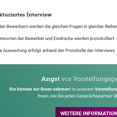
kturiertes Interview
len Bewerbern werden die gleichen Fragen in gleicher Reihen
tworten der Bewerber und Eindrücke werden protokolliert
e Auswertung erfolgt anhand der Protokolle der Interviews
Angst
vor Vorstellungsg
Die können wir Ihnen nehmen!
In unserem
Vorstellu
Ihnen, wie Sie jeden Gesprächspartner 
WEITERE INFORMATIO