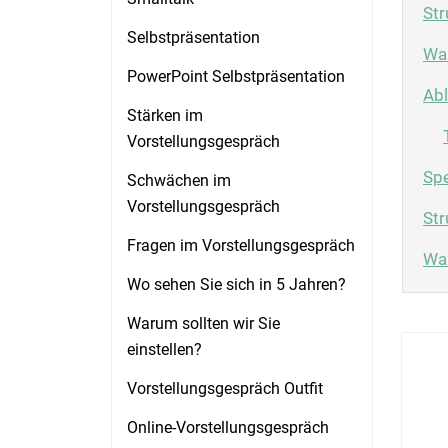
Str
Selbstpräsentation
War
PowerPoint Selbstpräsentation
Abl
Stärken im
Vorstellungsgespräch
Spe
Schwächen im
Vorstellungsgespräch
Str
Fragen im Vorstellungsgespräch
Wan
Wo sehen Sie sich in 5 Jahren?
Warum sollten wir Sie
einstellen?
Vorstellungsgespräch Outfit
Online-Vorstellungsgespräch