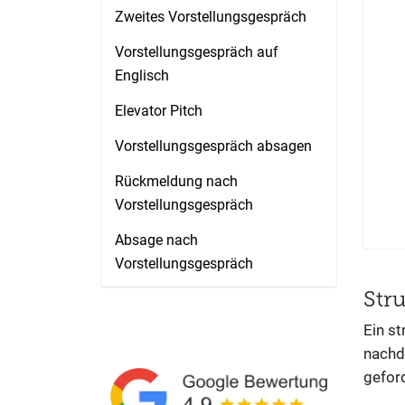
Zweites Vorstellungsgespräch
Vorstellungsgespräch auf
Englisch
Elevator Pitch
Vorstellungsgespräch absagen
Rückmeldung nach
Vorstellungsgespräch
Absage nach
Vorstellungsgespräch
Str
Ein st
nachd
gefor