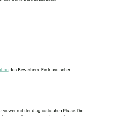
ation
des Bewerbers. Ein klassischer
terviewer mit der diagnostischen Phase. Die