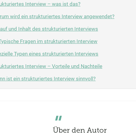
ukturiertes Interview – was ist das?
um wird ein strukturiertes Interview angewendet?
auf und Inhalt des strukturierten Interviews
Typische Fragen im strukturierten Interview
zielle Typen eines strukturierten Interviews
ukturiertes Interview – Vorteile und Nachteile
n ist ein strukturiertes Interview sinnvoll?
Über den Autor