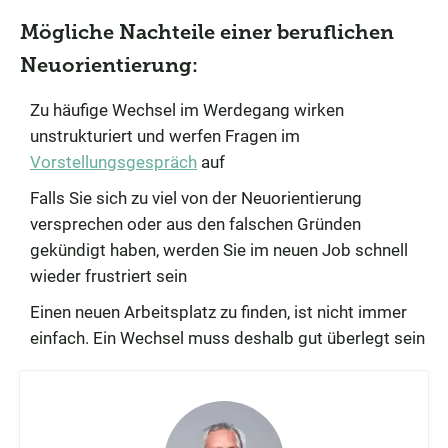
Mögliche Nachteile einer beruflichen
Neuorientierung:
Zu häufige Wechsel im Werdegang wirken
unstrukturiert und werfen Fragen im
Vorstellungsgespräch
auf
Falls Sie sich zu viel von der Neuorientierung
versprechen oder aus den falschen Gründen
gekündigt haben, werden Sie im neuen Job schnell
wieder frustriert sein
Einen neuen Arbeitsplatz zu finden, ist nicht immer
einfach. Ein Wechsel muss deshalb gut überlegt sein