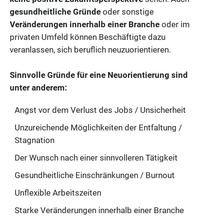
gesundheitliche Gründe
oder sonstige
Veränderungen innerhalb einer Branche
oder im
privaten Umfeld können Beschäftigte dazu
veranlassen, sich beruflich neuzuorientieren.
Sinnvolle Gründe für eine Neuorientierung sind
unter anderem:
Angst vor dem Verlust des Jobs / Unsicherheit
Unzureichende Möglichkeiten der Entfaltung /
Stagnation
Der Wunsch nach einer sinnvolleren Tätigkeit
Gesundheitliche Einschränkungen / Burnout
Unflexible Arbeitszeiten
Starke Veränderungen innerhalb einer Branche