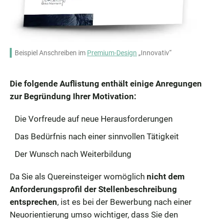
Beispiel Anschreiben im
Premium-Design
„Innovativ“
Die folgende Auflistung enthält einige Anregungen
zur Begründung Ihrer Motivation:
Die Vorfreude auf neue Herausforderungen
Das Bedürfnis nach einer sinnvollen Tätigkeit
Der Wunsch nach Weiterbildung
Da Sie als Quereinsteiger womöglich
nicht dem
Anforderungsprofil der Stellenbeschreibung
entsprechen
, ist es bei der Bewerbung nach einer
Neuorientierung umso wichtiger, dass Sie den