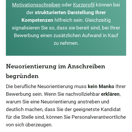
Motivationsschreiben
oder
Kurzprofil
können bei
der
strukturierten Darstellung Ihrer
Kompetenzen
hilfreich sein. Gleichzeitig
signalisieren Sie so, dass sie bereit sind, bei Ihrer
Bewerbung einen zusätzlichen Aufwand in Kauf
zu nehmen.
Neuorientierung im Anschreiben
begründen
Die berufliche Neuorientierung muss
kein Manko
Ihrer
Bewerbung sein. Wenn Sie nachvollziehbar
erklären
,
warum Sie eine Neuorientierung anstreben und
deutlich machen, dass Sie der geeignetste Kandidat
für die Stelle sind, können Sie Personalverantwortliche
von sich überzeugen.