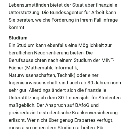
Lebensumständen bietet der Staat aber finanzielle
Unterstützung. Die Bundesagentur für Arbeit kann
Sie beraten, welche Förderung in Ihrem Fall infrage
kommt.
Studium
Ein Studium kann ebenfalls eine Möglichkeit zur
beruflichen Neuorientierung bieten. Die
Berufsaussichten nach einem Studium der MINT-
Fächer (Mathematik, Informatik,
Naturwissenschaften, Technik) oder einer
Ingenieurwissenschaft sind auch ab 30 Jahren noch
sehr gut. Allerdings ändert sich die finanzielle
Unterstützung ab dem 30. Lebensjahr für Studenten
maßgeblich. Der Anspruch auf BAföG und
preisreduzierte studentische Krankenversicherung
erlischt. Wer nicht über genug Erspartes verfügt,
muss also neben dem Studium arbeiten. Für