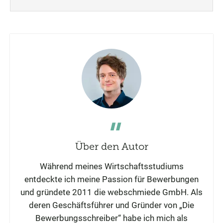
Über den Autor
Während meines Wirtschaftsstudiums
entdeckte ich meine Passion für Bewerbungen
und gründete 2011 die webschmiede GmbH. Als
deren Geschäftsführer und Gründer von „Die
Bewerbungsschreiber“ habe ich mich als