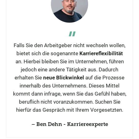
Falls Sie den Arbeitgeber nicht wechseln wollen,
bietet sich die sogenannte
Karriereflexibilität
an. Hierbei bleiben Sie im Unternehmen, führen
jedoch eine andere Tätigkeit aus. Dadurch
erhalten Sie
neue Blickwinkel
auf die Prozesse
innerhalb des Unternehmens. Dieses Mittel
kommt dann infrage, wenn Sie das Gefühl haben,
beruflich nicht voranzukommen. Suchen Sie
hierfür das Gespräch mit Ihrem Vorgesetzten.
Ben Dehn - Karriereexperte