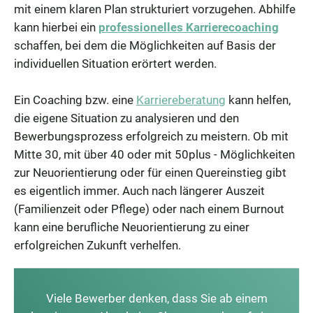
mit einem klaren Plan strukturiert vorzugehen. Abhilfe
kann hierbei ein
professionelles Karrierecoaching
schaffen, bei dem die Möglichkeiten auf Basis der
individuellen Situation erörtert werden.
Ein Coaching bzw. eine
Karriereberatung
kann helfen,
die eigene Situation zu analysieren und den
Bewerbungsprozess erfolgreich zu meistern. Ob mit
Mitte 30, mit über 40 oder mit 50plus - Möglichkeiten
zur Neuorientierung oder für einen Quereinstieg gibt
es eigentlich immer. Auch nach längerer Auszeit
(Familienzeit oder Pflege) oder nach einem Burnout
kann eine berufliche Neuorientierung zu einer
erfolgreichen Zukunft verhelfen.
Viele Bewerber denken, dass Sie ab einem