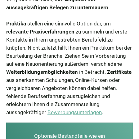
aussagekräftigen Belegen zu untermauern
.
Praktika
stellen eine sinnvolle Option dar, um
relevante Praxiserfahrungen
zu sammeln und erste
Kontakte in Ihrem angestrebten Berufsfeld zu
knüpfen. Nicht zuletzt hilft Ihnen ein Praktikum bei der
Beurteilung der Branche. Ziehen Sie in Vorbereitung
auf eine Neuorientierung außerdem verschiedene
Weiterbildungsmöglichkeiten
in Betracht.
Zertifikate
aus anerkannten Schulungen, Online-Kursen oder
vergleichbaren Angeboten können dabei helfen,
fehlende Berufserfahrung auszugleichen und
erleichtern Ihnen die Zusammenstellung
aussagekräftiger
Bewerbungsunterlagen
.
Optionale Bestandteile wie ein