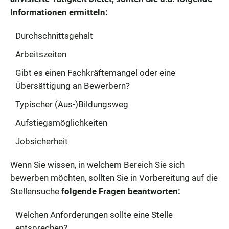
Informationen ermitteln:
Durchschnittsgehalt
Arbeitszeiten
Gibt es einen Fachkräftemangel oder eine
Übersättigung an Bewerbern?
Typischer (Aus-)Bildungsweg
Aufstiegsmöglichkeiten
Jobsicherheit
Wenn Sie wissen, in welchem Bereich Sie sich
bewerben möchten, sollten Sie in Vorbereitung auf die
Stellensuche
folgende Fragen beantworten:
Welchen Anforderungen sollte eine Stelle
entsprechen?