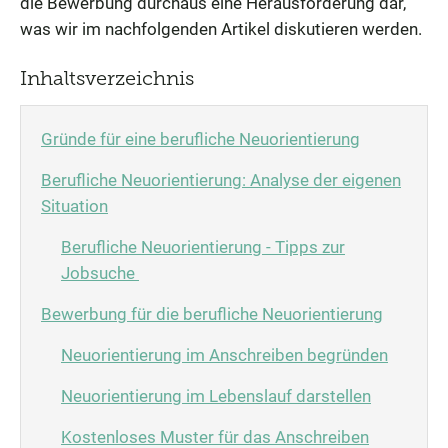
die Bewerbung durchaus eine Herausforderung dar,
was wir im nachfolgenden Artikel diskutieren werden.
Inhaltsverzeichnis
Gründe für eine berufliche Neuorientierung
Berufliche Neuorientierung: Analyse der eigenen
Situation
Berufliche Neuorientierung - Tipps zur
Jobsuche
Bewerbung für die berufliche Neuorientierung
Neuorientierung im Anschreiben begründen
Neuorientierung im Lebenslauf darstellen
Kostenloses Muster für das Anschreiben