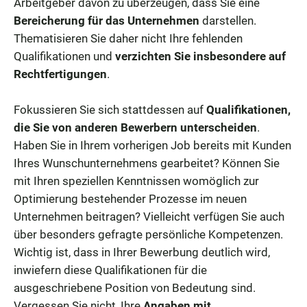
Arbeitgeber davon zu überzeugen, dass Sie eine
Bereicherung für das Unternehmen
darstellen.
Thematisieren Sie daher nicht Ihre fehlenden
Qualifikationen und
verzichten Sie insbesondere auf
Rechtfertigungen
.
Fokussieren Sie sich stattdessen auf
Qualifikationen,
die Sie von anderen Bewerbern unterscheiden
.
Haben Sie in Ihrem vorherigen Job bereits mit Kunden
Ihres Wunschunternehmens gearbeitet? Können Sie
mit Ihren speziellen Kenntnissen womöglich zur
Optimierung bestehender Prozesse im neuen
Unternehmen beitragen? Vielleicht verfügen Sie auch
über besonders gefragte persönliche Kompetenzen.
Wichtig ist, dass in Ihrer Bewerbung deutlich wird,
inwiefern diese Qualifikationen für die
ausgeschriebene Position von Bedeutung sind.
Vergessen Sie nicht, Ihre
Angaben mit