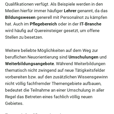
Qualifikationen verfügt. Als Beispiele werden in den
Medien hierfür immer häufiger
Lehrer
genannt, da das
Bildungswesen
generell mit Personalnot zu kämpfen
hat. Auch im
Pflegebereich
oder in der
IT-Branche
wird häufig auf Quereinsteiger gesetzt, um offene
Stellen zu besetzen.
Weitere beliebte Möglichkeiten auf dem Weg zur
beruflichen Neuorientierung sind
Umschulungen
und
Weiterbildungsangebote
. Während Weiterbildungen
thematisch nicht zwingend auf neue Tätigkeitsfelder
vorbereiten bzw. auf den zusätzlichen Wissensgewinn
nicht völlig fachfremder Themengebiete aufbauen,
bedeutet die Teilnahme an einer Umschulung in aller
Regel das Betreten eines fachlich völlig neuen
Gebietes.