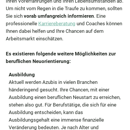
Ihren Vorerfahrungen und Ihren Lebensumständen ab.
Um nicht vom Regen in die Traufe zu kommen, sollten
Sie sich
vorab umfangreich informieren
. Eine
professionelle
Karriereberatung
und Coaches können
Ihnen dabei helfen und Ihre Chancen auf dem
Arbeitsmarkt einschätzen.
Es existieren folgende weitere Möglichkeiten zur
beruflichen Neuorientierung:
Ausbildung
Aktuell werden Azubis in vielen Branchen
händeringend gesucht. Ihre Chancen, mit einer
Ausbildung einen beruflichen Neustart zu erreichen,
stehen also gut. Für Berufstätige, die sich für eine
Ausbildung entscheiden, kann das
Ausbildungsgehalt eine immense finanzielle
Veränderung bedeuten. Je nach Alter und