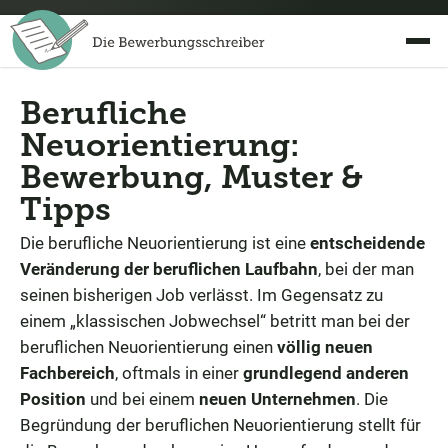
Berufliche
Neuorientierung:
Bewerbung, Muster &
Tipps
Die berufliche Neuorientierung ist eine
entscheidende
Veränderung der beruflichen Laufbahn
, bei der man
seinen bisherigen Job verlässt. Im Gegensatz zu
einem „klassischen Jobwechsel“ betritt man bei der
beruflichen Neuorientierung einen
völlig neuen
Fachbereich
, oftmals in einer
grundlegend anderen
Position
und bei einem
neuen Unternehmen
. Die
Begründung der beruflichen Neuorientierung stellt für