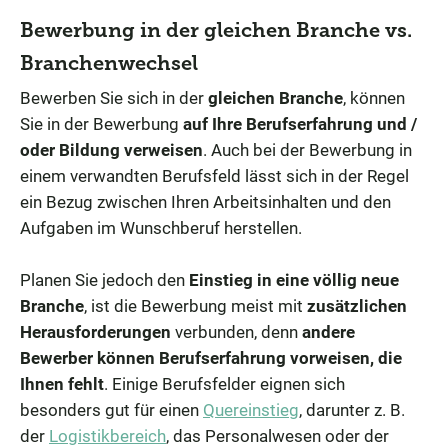
Bewerbung in der gleichen Branche vs.
Branchenwechsel
Bewerben Sie sich in der
gleichen Branche
, können
Sie in der Bewerbung
auf Ihre Berufserfahrung und /
oder Bildung verweisen
. Auch bei der Bewerbung in
einem verwandten Berufsfeld lässt sich in der Regel
ein Bezug zwischen Ihren Arbeitsinhalten und den
Aufgaben im Wunschberuf herstellen.
Planen Sie jedoch den
Einstieg in eine völlig neue
Branche
, ist die Bewerbung meist mit
zusätzlichen
Herausforderungen
verbunden, denn
andere
Bewerber können Berufserfahrung vorweisen, die
Ihnen fehlt
. Einige Berufsfelder eignen sich
besonders gut für einen
Quereinstieg
, darunter z. B.
der
Logistikbereich
, das Personalwesen oder der