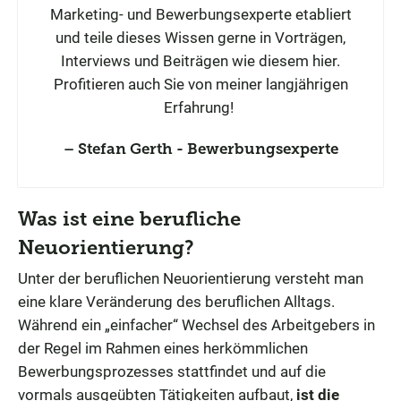
Marketing- und Bewerbungsexperte etabliert
und teile dieses Wissen gerne in Vorträgen,
Interviews und Beiträgen wie diesem hier.
Profitieren auch Sie von meiner langjährigen
Erfahrung!
Stefan Gerth - Bewerbungsexperte
Was ist eine berufliche
Neuorientierung?
Unter der beruflichen Neuorientierung versteht man
eine klare Veränderung des beruflichen Alltags.
Während ein „einfacher“ Wechsel des Arbeitgebers in
der Regel im Rahmen eines herkömmlichen
Bewerbungsprozesses stattfindet und auf die
vormals ausgeübten Tätigkeiten aufbaut,
ist die