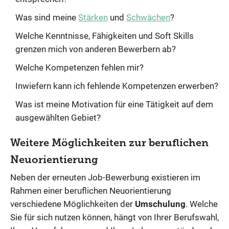
Was sind meine
Stärken
und
Schwächen
?
Welche Kenntnisse, Fähigkeiten und Soft Skills
grenzen mich von anderen Bewerbern ab?
Welche Kompetenzen fehlen mir?
Inwiefern kann ich fehlende Kompetenzen erwerben?
Was ist meine Motivation für eine Tätigkeit auf dem
ausgewählten Gebiet?
Weitere Möglichkeiten zur beruflichen
Neuorientierung
Neben der erneuten Job-Bewerbung existieren im
Rahmen einer beruflichen Neuorientierung
verschiedene Möglichkeiten der
Umschulung
. Welche
Sie für sich nutzen können, hängt von Ihrer Berufswahl,