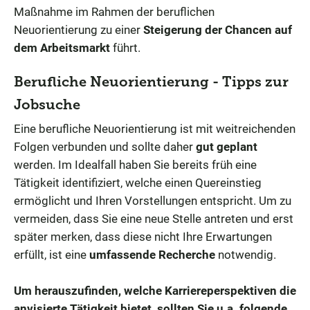
Maßnahme im Rahmen der beruflichen
Neuorientierung zu einer
Steigerung der Chancen auf
dem Arbeitsmarkt
führt.
Berufliche Neuorientierung - Tipps zur
Jobsuche
Eine berufliche Neuorientierung ist mit weitreichenden
Folgen verbunden und sollte daher
gut geplant
werden. Im Idealfall haben Sie bereits früh eine
Tätigkeit identifiziert, welche einen Quereinstieg
ermöglicht und Ihren Vorstellungen entspricht. Um zu
vermeiden, dass Sie eine neue Stelle antreten und erst
später merken, dass diese nicht Ihre Erwartungen
erfüllt, ist eine
umfassende Recherche
notwendig.
Um herauszufinden, welche Karriereperspektiven die
anvisierte Tätigkeit bietet, sollten Sie u.a. folgende