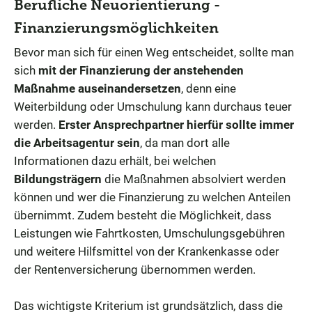
Berufliche Neuorientierung -
Finanzierungsmöglichkeiten
Bevor man sich für einen Weg entscheidet, sollte man
sich
mit der Finanzierung der anstehenden
Maßnahme auseinandersetzen
, denn eine
Weiterbildung oder Umschulung kann durchaus teuer
werden.
Erster Ansprechpartner hierfür sollte immer
die Arbeitsagentur sein
, da man dort alle
Informationen dazu erhält, bei welchen
Bildungsträgern
die Maßnahmen absolviert werden
können und wer die Finanzierung zu welchen Anteilen
übernimmt. Zudem besteht die Möglichkeit, dass
Leistungen wie Fahrtkosten, Umschulungsgebühren
und weitere Hilfsmittel von der Krankenkasse oder
der Rentenversicherung übernommen werden.
Das wichtigste Kriterium ist grundsätzlich, dass die