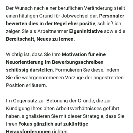
Der Wunsch nach einer beruflichen Veränderung stellt
einen häufigen Grund für Jobwechsel dar.
Personaler
bewerten dies in der Regel eher positiv
, schließlich
zeigen Sie als Arbeitnehmer
Eigeninitiative
sowie die
Bereitschaft, Neues zu lernen
.
Wichtig ist, dass Sie Ihre
Motivation für eine
Neuorientierung im Bewerbungsschreiben
schlüssig darstellen
. Formulieren Sie diese, indem
Sie die wahrgenommenen Vorzüge der angestrebten
Position erläutern.
Im Gegensatz zur Betonung der Gründe, die zur
Kündigung Ihres alten Arbeitsverhältnisses geführt
haben, signalisieren Sie mit dieser Strategie, dass Sie
Ihren
Fokus gänzlich auf zukünftige
Herausforderungen
richten.