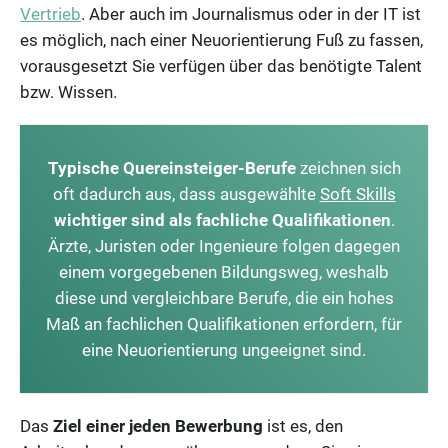
Vertrieb
. Aber auch im Journalismus oder in der IT ist
es möglich, nach einer Neuorientierung Fuß zu fassen,
vorausgesetzt Sie verfügen über das benötigte Talent
bzw. Wissen.
Typische Quereinsteiger-Berufe
zeichnen sich
oft dadurch aus, dass ausgewählte
Soft Skills
wichtiger sind als fachliche Qualifikationen
.
Ärzte, Juristen oder Ingenieure folgen dagegen
einem vorgegebenen Bildungsweg, weshalb
diese und vergleichbare Berufe, die ein hohes
Maß an fachlichen Qualifikationen erfordern, für
eine Neuorientierung ungeeignet sind.
Das
Ziel einer jeden Bewerbung
ist es, den