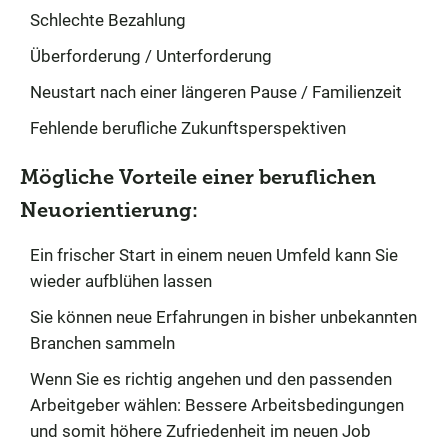
Schlechte Bezahlung
Überforderung / Unterforderung
Neustart nach einer längeren Pause / Familienzeit
Fehlende berufliche Zukunftsperspektiven
Mögliche Vorteile einer beruflichen
Neuorientierung:
Ein frischer Start in einem neuen Umfeld kann Sie
wieder aufblühen lassen
Sie können neue Erfahrungen in bisher unbekannten
Branchen sammeln
Wenn Sie es richtig angehen und den passenden
Arbeitgeber wählen: Bessere Arbeitsbedingungen
und somit höhere Zufriedenheit im neuen Job