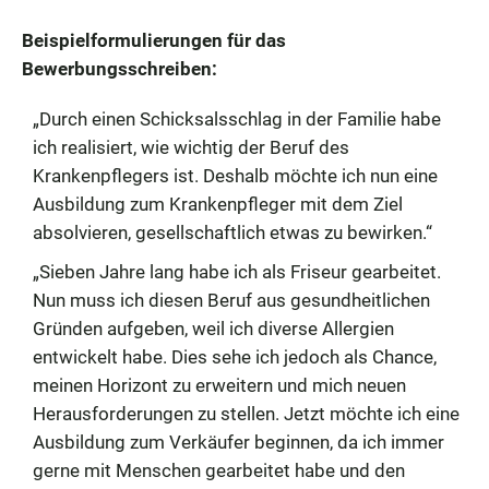
Beispielformulierungen für das
Bewerbungsschreiben:
„Durch einen Schicksalsschlag in der Familie habe
ich realisiert, wie wichtig der Beruf des
Krankenpflegers ist. Deshalb möchte ich nun eine
Ausbildung zum Krankenpfleger mit dem Ziel
absolvieren, gesellschaftlich etwas zu bewirken.“
„Sieben Jahre lang habe ich als Friseur gearbeitet.
Nun muss ich diesen Beruf aus gesundheitlichen
Gründen aufgeben, weil ich diverse Allergien
entwickelt habe. Dies sehe ich jedoch als Chance,
meinen Horizont zu erweitern und mich neuen
Herausforderungen zu stellen. Jetzt möchte ich eine
Ausbildung zum Verkäufer beginnen, da ich immer
gerne mit Menschen gearbeitet habe und den