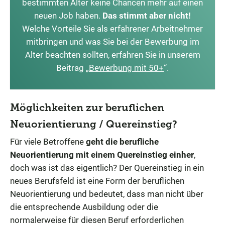
bestimmten Alter keine Chancen mehr auf einen
neuen Job haben.
Das stimmt aber nicht!
Welche Vorteile Sie als erfahrener Arbeitnehmer
mitbringen und was Sie bei der Bewerbung im
Alter beachten sollten, erfahren Sie in unserem
Beitrag „
Bewerbung mit 50+
“.
Möglichkeiten zur beruflichen
Neuorientierung / Quereinstieg?
Für viele Betroffene
geht die berufliche
Neuorientierung mit einem Quereinstieg einher
,
doch was ist das eigentlich? Der Quereinstieg in ein
neues Berufsfeld ist eine Form der beruflichen
Neuorientierung und bedeutet, dass man nicht über
die entsprechende Ausbildung oder die
normalerweise für diesen Beruf erforderlichen