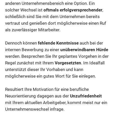
anderen Unternehmensbereich eine Option. Ein
solcher Wechsel ist
oftmals erfolgversprechender
,
schließlich sind Sie mit dem Unternehmen bereits
vertraut und genießen dort möglicherweise einen Ruf
als zuverlässiger Mitarbeiter.
Dennoch können
fehlende Kenntnisse
auch bei der
internen Bewerbung zu einer
unüberwindbaren Hürde
werden. Besprechen Sie Ihr geplantes Vorgehen in der
Regel zunächst mit Ihrem
Vorgesetzten
. Im Idealfall
unterstützt dieser Ihr Vorhaben und kann
möglicherweise ein gutes Wort für Sie einlegen.
Resultiert Ihre Motivation für eine berufliche
Neuorientierung dagegen aus der
Unzufriedenheit
mit Ihrem aktuellen Arbeitgeber, kommt meist nur ein
Unternehmenswechsel infrage.