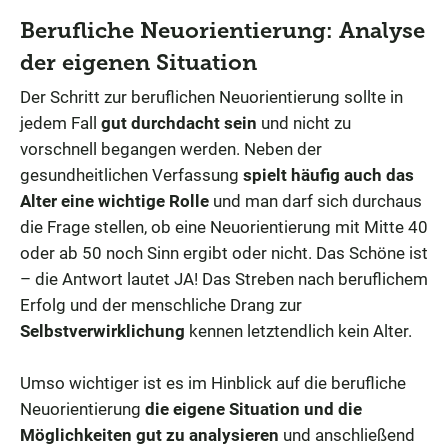
Berufliche Neuorientierung: Analyse
der eigenen Situation
Der Schritt zur beruflichen Neuorientierung sollte in
jedem Fall
gut durchdacht sein
und nicht zu
vorschnell begangen werden. Neben der
gesundheitlichen Verfassung
spielt häufig auch das
Alter eine wichtige Rolle
und man darf sich durchaus
die Frage stellen, ob eine Neuorientierung mit Mitte 40
oder ab 50 noch Sinn ergibt oder nicht. Das Schöne ist
– die Antwort lautet JA! Das Streben nach beruflichem
Erfolg und der menschliche Drang zur
Selbstverwirklichung
kennen letztendlich kein Alter.
Umso wichtiger ist es im Hinblick auf die berufliche
Neuorientierung
die eigene Situation und die
Möglichkeiten gut zu analysieren
und anschließend