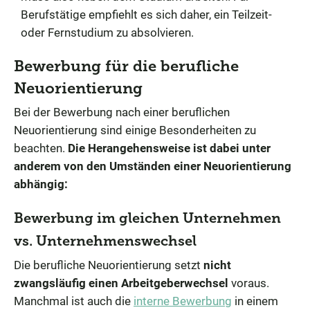
Berufstätige empfiehlt es sich daher, ein Teilzeit-
oder Fernstudium zu absolvieren.
Bewerbung für die berufliche
Neuorientierung
Bei der Bewerbung nach einer beruflichen
Neuorientierung sind einige Besonderheiten zu
beachten.
Die Herangehensweise ist dabei unter
anderem von den Umständen einer Neuorientierung
abhängig:
Bewerbung im gleichen Unternehmen
vs. Unternehmenswechsel
Die berufliche Neuorientierung setzt
nicht
zwangsläufig einen Arbeitgeberwechsel
voraus.
Manchmal ist auch die
interne Bewerbung
in einem