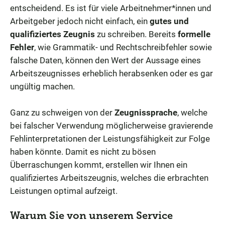
entscheidend. Es ist für viele Arbeitnehmer*innen und
Arbeitgeber jedoch nicht einfach, ein
gutes und
qualifiziertes Zeugnis
zu schreiben. Bereits
formelle
Fehler
, wie Grammatik- und Rechtschreibfehler sowie
falsche Daten, können den Wert der Aussage eines
Arbeitszeugnisses erheblich herabsenken oder es gar
ungültig machen.
Ganz zu schweigen von der
Zeugnissprache
, welche
bei falscher Verwendung möglicherweise gravierende
Fehlinterpretationen der Leistungsfähigkeit zur Folge
haben könnte. Damit es nicht zu bösen
Überraschungen kommt, erstellen wir Ihnen ein
qualifiziertes Arbeitszeugnis, welches die erbrachten
Leistungen optimal aufzeigt.
Warum Sie von unserem Service