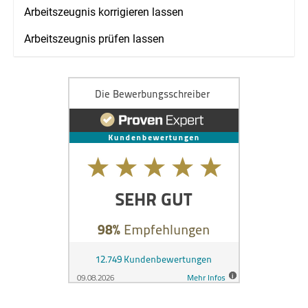
Arbeitszeugnis korrigieren lassen
Arbeitszeugnis prüfen lassen