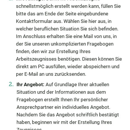
schnellstmöglich erstellt werden kann, füllen Sie
bitte das am Ende der Seite eingebundene
Kontaktformular aus. Wählen Sie hier aus, in
welcher beruflichen Situation Sie sich befinden.
Im Anschluss erhalten Sie eine Mail von uns, in
der Sie unseren unkomplizierten Fragebogen
finden, den wir zur Erstellung Ihres
Arbeitszeugnisses benötigen. Diesen können Sie
direkt am PC ausfüllen, wieder abspeichern und
per E-Mail an uns zurücksenden.
Ihr Angebot:
Auf Grundlage Ihrer aktuellen
Situation und der Informationen aus dem
Fragebogen erstellt Ihnen Ihr persönlicher
Ansprechpartner ein individuelles Angebot.
Nachdem Sie das Angebot schriftlich bestätigt
haben, beginnen wir mit der Erstellung Ihres
Zeugnisses.