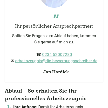
Ihr persönlicher Ansprechpartner:
Sollten Sie Fragen zum Ablauf haben, kommen
Sie gerne auf mich zu.
☎
0234 52007280
✉
arbeitszeugnis@die-bewerbungsschreiber.de
Jan Hardick
Ablauf - So erhalten Sie Ihr
professionelles Arbeitszeugnis
Ihre Anfrage:
Damit Ihr Arbeitszeugnis