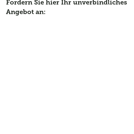
Fordern Sie hier Ihr unverbindliches
Angebot an: