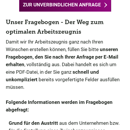
ZUR UNVERBINDLICHEN ANFRAGE
Unser Fragebogen - Der Weg zum
optimalen Arbeitszeugnis
Damit wir Ihr Arbeitszeugnis ganz nach Ihren
Wünschen erstellen können, füllen Sie bitte
unseren
Fragebogen, den Sie nach Ihrer Anfrage per E-Mail
erhalten
, vollständig aus. Dabei handelt es sich um
eine PDF-Datei, in der Sie ganz
schnell und
unkompliziert
bereits vorgefertigte Felder ausfüllen
müssen.
Folgende Informationen werden im Fragebogen
abgefragt:
Grund für den Austritt
aus dem Unternehmen bzw.