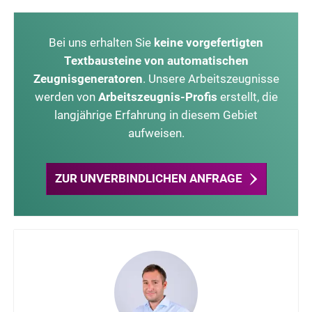
Bei uns erhalten Sie
keine vorgefertigten
Textbausteine von automatischen
Zeugnisgeneratoren
. Unsere Arbeitszeugnisse
werden von
Arbeitszeugnis-Profis
erstellt, die
langjährige Erfahrung in diesem Gebiet
aufweisen.
ZUR UNVERBINDLICHEN ANFRAGE