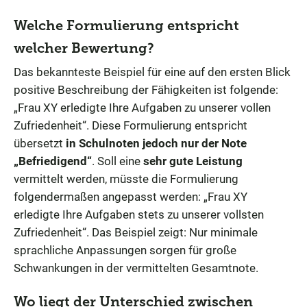
Welche Formulierung entspricht
welcher Bewertung?
Das bekannteste Beispiel für eine auf den ersten Blick
positive Beschreibung der Fähigkeiten ist folgende:
„Frau XY erledigte Ihre Aufgaben zu unserer vollen
Zufriedenheit“. Diese Formulierung entspricht
übersetzt
in Schulnoten jedoch nur der Note
„Befriedigend“
. Soll eine
sehr gute Leistung
vermittelt werden, müsste die Formulierung
folgendermaßen angepasst werden: „Frau XY
erledigte Ihre Aufgaben stets zu unserer vollsten
Zufriedenheit“. Das Beispiel zeigt: Nur minimale
sprachliche Anpassungen sorgen für große
Schwankungen in der vermittelten Gesamtnote.
Wo liegt der Unterschied zwischen