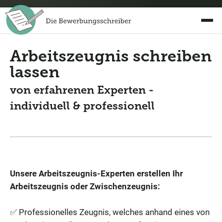
Arbeitszeugnis schreiben
lassen
von erfahrenen Experten -
individuell & professionell
Unsere Arbeitszeugnis-Experten erstellen Ihr
Arbeitszeugnis oder Zwischenzeugnis:
✅ Professionelles Zeugnis, welches anhand eines von