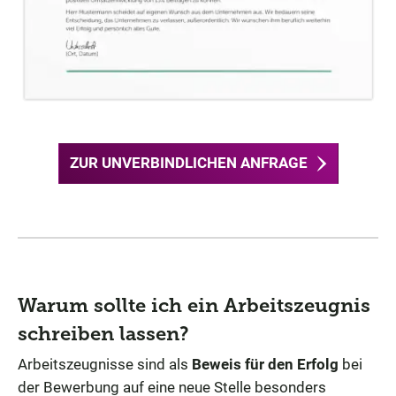
ZUR UNVERBINDLICHEN ANFRAGE
Warum sollte ich ein Arbeitszeugnis
schreiben lassen?
Arbeitszeugnisse sind als
Beweis für den Erfolg
bei
der Bewerbung auf eine neue Stelle besonders