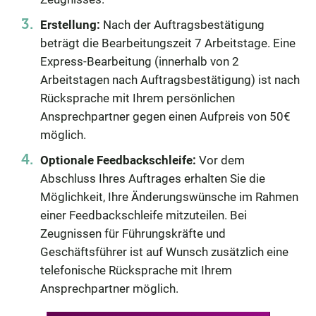
Erstellung:
Nach der Auftragsbestätigung
beträgt die Bearbeitungszeit 7 Arbeitstage. Eine
Express-Bearbeitung (innerhalb von 2
Arbeitstagen nach Auftragsbestätigung) ist nach
Rücksprache mit Ihrem persönlichen
Ansprechpartner gegen einen Aufpreis von 50€
möglich.
Optionale Feedbackschleife:
Vor dem
Abschluss Ihres Auftrages erhalten Sie die
Möglichkeit, Ihre Änderungswünsche im Rahmen
einer Feedbackschleife mitzuteilen. Bei
Zeugnissen für Führungskräfte und
Geschäftsführer ist auf Wunsch zusätzlich eine
telefonische Rücksprache mit Ihrem
Ansprechpartner möglich.