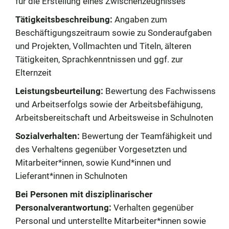
für die Erstellung eines Zwischenzeugnisses
Tätigkeitsbeschreibung:
Angaben zum
Beschäftigungszeitraum sowie zu Sonderaufgaben
und Projekten, Vollmachten und Titeln, älteren
Tätigkeiten, Sprachkenntnissen und ggf. zur
Elternzeit
Leistungsbeurteilung:
Bewertung des Fachwissens
und Arbeitserfolgs sowie der Arbeitsbefähigung,
Arbeitsbereitschaft und Arbeitsweise in Schulnoten
Sozialverhalten:
Bewertung der Teamfähigkeit und
des Verhaltens gegenüber Vorgesetzten und
Mitarbeiter*innen, sowie Kund*innen und
Lieferant*innen in Schulnoten
Bei Personen mit disziplinarischer
Personalverantwortung:
Verhalten gegenüber
Personal und unterstellte Mitarbeiter*innen sowie