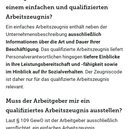
einem einfachen und qualifizierten
Arbeitszeugnis?
Ein einfaches Arbeitszeugnis enthält neben der
Unternehmensbeschreibung
ausschließlich
Informationen über die Art und Dauer Ihrer
Beschäftigung
. Das qualifizierte Arbeitszeugnis liefert
Personalverantwortlichen hingegen
tiefere Einblicke
in Ihre Leistungsbereitschaft und -fähigkeit sowie
im Hinblick auf Ihr Sozialverhalten
. Der Zeugniscode
ist daher nur für das qualifizierte Arbeitszeugnis
relevant.
Muss der Arbeitgeber mir ein
qualifiziertes Arbeitszeugnis ausstellen?
Laut § 109 GewO ist der Arbeitgeber ausschließlich
verpflichtet, ein einfaches Arbeitszeugnis