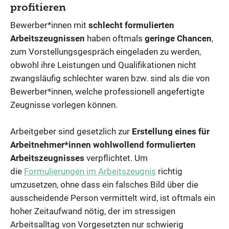
profitieren
Bewerber*innen mit
schlecht formulierten
Arbeitszeugnissen
haben oftmals
geringe Chancen
,
zum Vorstellungsgespräch eingeladen zu werden,
obwohl ihre Leistungen und Qualifikationen nicht
zwangsläufig schlechter waren bzw. sind als die von
Bewerber*innen, welche professionell angefertigte
Zeugnisse vorlegen können.
Arbeitgeber sind gesetzlich zur
Erstellung eines für
Arbeitnehmer*innen wohlwollend formulierten
Arbeitszeugnisses
verpflichtet. Um
die
Formulierungen im Arbeitszeugnis
richtig
umzusetzen, ohne dass ein falsches Bild über die
ausscheidende Person vermittelt wird, ist oftmals ein
hoher Zeitaufwand nötig, der im stressigen
Arbeitsalltag von Vorgesetzten nur schwierig