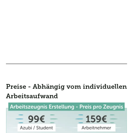
Preise - Abhängig vom individuellen
Arbeitsaufwand