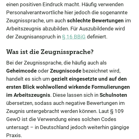
einen positiven Eindruck macht. Häufig verwenden
Personalverantwortliche hier jedoch die sogenannte
Zeugnissprache, um auch
schlechte Bewertungen
im
Arbeitszeugnis abzubilden. Für Auszubildende wird
der Zeugnisanspruch in
§ 16 BBiG
definiert.
Was ist die Zeugnissprache?
Bei der Zeugnissprache, die häufig auch als
Geheimcode
oder
Zeugniscode
bezeichnet wird,
handelt es sich um
gezielt eingesetzte und auf den
ersten Blick wohlwollend wirkende Formulierungen
im Arbeitszeugnis
. Diese lassen sich in
Schulnoten
übersetzen, sodass auch negative Bewertungen im
Zeugnis untergebracht werden können. Laut § 109
GewO ist die Verwendung eines solchen Codes
untersagt – in Deutschland jedoch weiterhin gängige
Praxis.