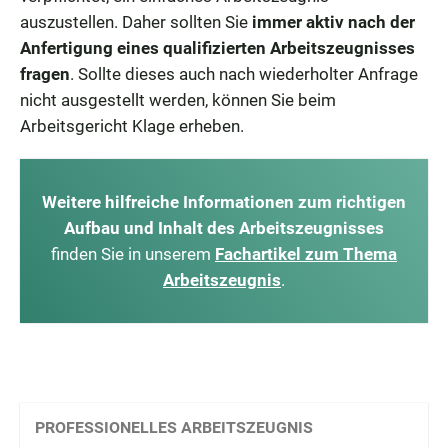
auszustellen. Daher sollten Sie
immer aktiv nach der
Anfertigung eines qualifizierten Arbeitszeugnisses
fragen
. Sollte dieses auch nach wiederholter Anfrage
nicht ausgestellt werden, können Sie beim
Arbeitsgericht Klage erheben.
Weitere hilfreiche Informationen zum richtigen
Aufbau und Inhalt des Arbeitszeugnisses
finden Sie in unserem
Fachartikel zum Thema
Arbeitszeugnis
.
PROFESSIONELLES ARBEITSZEUGNIS