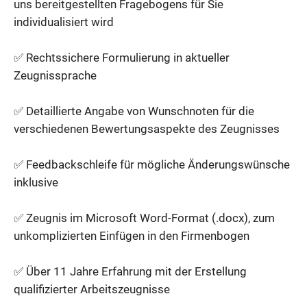
uns bereitgestellten Fragebogens für Sie
individualisiert wird
✅ Rechtssichere Formulierung in aktueller
Zeugnissprache
✅ Detaillierte Angabe von Wunschnoten für die
verschiedenen Bewertungsaspekte des Zeugnisses
✅ Feedbackschleife für mögliche Änderungswünsche
inklusive
✅ Zeugnis im Microsoft Word-Format (.docx), zum
unkomplizierten Einfügen in den Firmenbogen
✅ Über 11 Jahre Erfahrung mit der Erstellung
qualifizierter Arbeitszeugnisse