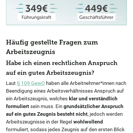
Häufig gestellte Fragen zum
Arbeitszeugnis
Habe ich einen rechtlichen Anspruch
auf ein gutes Arbeitszeugnis?
Laut
§ 109 GewO
haben alle Arbeitnehmer*innen nach
Beendigung eines Arbeitsverhältnisses Anspruch auf
ein Arbeitszeugnis, welches
klar und verständlich
formuliert
sein muss. Ein
grundsätzlicher Anspruch
auf ein gutes Zeugnis besteht nicht
, jedoch werden
Arbeitszeugnisse in der Regel
wohlwollend
formuliert, sodass jedes Zeugnis auf den ersten Blick