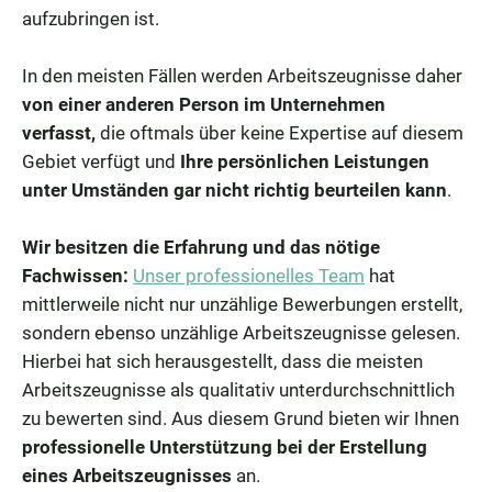
aufzubringen ist.
In den meisten Fällen werden Arbeitszeugnisse daher
von einer anderen Person im Unternehmen
verfasst,
die oftmals über keine Expertise auf diesem
Gebiet verfügt und
Ihre persönlichen Leistungen
unter Umständen gar nicht richtig beurteilen kann
.
Wir besitzen die Erfahrung und das nötige
Fachwissen:
Unser professionelles Team
hat
mittlerweile nicht nur unzählige Bewerbungen erstellt,
sondern ebenso unzählige Arbeitszeugnisse gelesen.
Hierbei hat sich herausgestellt, dass die meisten
Arbeitszeugnisse als qualitativ unterdurchschnittlich
zu bewerten sind. Aus diesem Grund bieten wir Ihnen
professionelle Unterstützung bei der Erstellung
eines Arbeitszeugnisses
an.