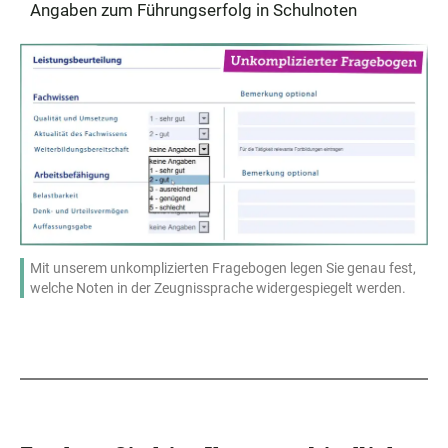
Angaben zum Führungserfolg in Schulnoten
Mit unserem unkomplizierten Fragebogen legen Sie genau fest,
welche Noten in der Zeugnissprache widergespiegelt werden.