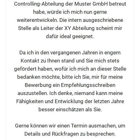
Controlling-Abteilung der Muster GmbH betreut
habe, würde ich mich nun gerne
weiterentwickeln. Die intern ausgeschriebene
Stelle als Leiter der XY Abteilung scheint mir
dafür ideal geeignet.
Da ich in den vergangenen Jahren in engem
Kontakt zu Ihnen stand und Sie mich stets
gefördert haben, wofür ich mich an dieser Stelle
bedanken möchte, bitte ich Sie, mir für meine
Bewerbung ein Empfehlungsschreiben
auszustellen. Ich denke, niemand kann meine
Fähigkeiten und Entwicklung der letzten Jahre
besser einschätzen als Sie.
Gerne können wir einen Termin ausmachen, um
Details und Rückfragen zu besprechen.