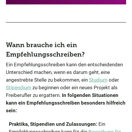
Wann brauche ich ein
Empfehlungsschreiben?
Ein Empfehlungsschreiben kann den entscheidenden
Unterschied machen, wenn es darum geht, eine
angestrebte Stelle zu bekommen, ein
Studium
oder
Stipendium
zu beginnen oder ein neues Projekt als
Freiberufler zu ergattern.
In folgenden Situationen
kann ein Empfehlungsschreiben besonders hilfreich
sein:
Praktika, Stipendien und Zulassungen:
Ein
Empfehlungsschreiben kann für die
Bewerbung für