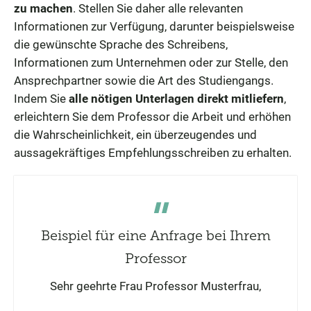
zu machen
. Stellen Sie daher alle relevanten
Informationen zur Verfügung, darunter beispielsweise
die gewünschte Sprache des Schreibens,
Informationen zum Unternehmen oder zur Stelle, den
Ansprechpartner sowie die Art des Studiengangs.
Indem Sie
alle nötigen Unterlagen direkt mitliefern
,
erleichtern Sie dem Professor die Arbeit und erhöhen
die Wahrscheinlichkeit, ein überzeugendes und
aussagekräftiges Empfehlungsschreiben zu erhalten.
Beispiel für eine Anfrage bei Ihrem
Professor
Sehr geehrte Frau Professor Musterfrau,