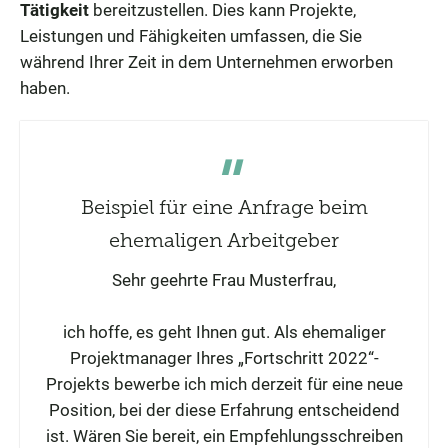
Tätigkeit
bereitzustellen. Dies kann Projekte,
Leistungen und Fähigkeiten umfassen, die Sie
während Ihrer Zeit in dem Unternehmen erworben
haben.
Beispiel für eine Anfrage beim
ehemaligen Arbeitgeber
Sehr geehrte Frau Musterfrau,
ich hoffe, es geht Ihnen gut. Als ehemaliger
Projektmanager Ihres „Fortschritt 2022“-
Projekts bewerbe ich mich derzeit für eine neue
Position, bei der diese Erfahrung entscheidend
ist. Wären Sie bereit, ein Empfehlungsschreiben