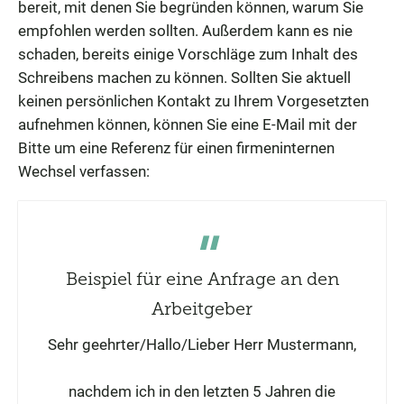
bereit, mit denen Sie begründen können, warum Sie
empfohlen werden sollten. Außerdem kann es nie
schaden, bereits einige Vorschläge zum Inhalt des
Schreibens machen zu können. Sollten Sie aktuell
keinen persönlichen Kontakt zu Ihrem Vorgesetzten
aufnehmen können, können Sie eine E-Mail mit der
Bitte um eine Referenz für einen firmeninternen
Wechsel verfassen:
Beispiel für eine Anfrage an den
Arbeitgeber
Sehr geehrter/Hallo/Lieber Herr Mustermann,
nachdem ich in den letzten 5 Jahren die