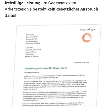
freiwillige Leistung
. Im Gegensatz zum
Arbeitszeugnis besteht
kein gesetzlicher Anspruch
darauf.