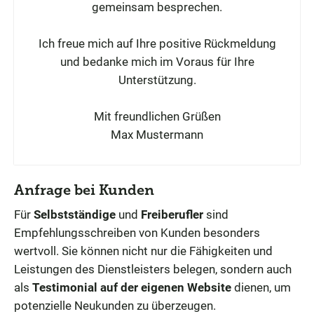
gemeinsam besprechen.
Ich freue mich auf Ihre positive Rückmeldung
und bedanke mich im Voraus für Ihre
Unterstützung.
Mit freundlichen Grüßen
Max Mustermann
Anfrage bei Kunden
Für
Selbstständige
und
Freiberufler
sind
Empfehlungsschreiben von Kunden besonders
wertvoll. Sie können nicht nur die Fähigkeiten und
Leistungen des Dienstleisters belegen, sondern auch
als
Testimonial auf der eigenen Website
dienen, um
potenzielle Neukunden zu überzeugen.