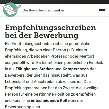
Empfehlungsschreiben
bei der Bewerbung
Ein Empfehlungsschreiben ist eine persönliche
Empfehlung, die von einer Person (z.B. einem
ehemaligen Arbeitgeber, Professor oder Mentor)
ausgestellt wird. Es bietet einen persönlichen Einblick
in die
Fähigkeiten
,
Stärken
und
Kompetenzen
des
Bewerbers, der über das hinausgeht, was aus
Lebenslauf und Anschreiben abzulesen ist. Das
Empfehlungsschreiben hat den Zweck die jeweilige
Person für eine bestimmte Position zu empfehlen
und kann eine
entscheidende Rolle
bei der
Bewerbung spielen.