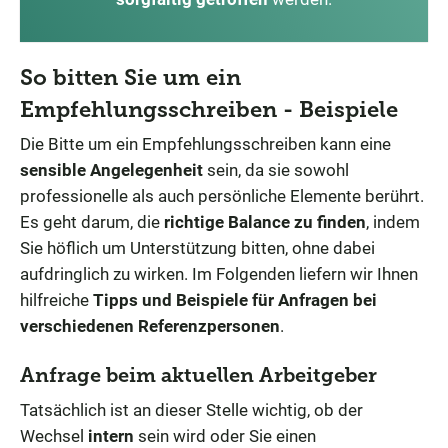
So bitten Sie um ein
Empfehlungsschreiben - Beispiele
Die Bitte um ein Empfehlungsschreiben kann eine
sensible Angelegenheit
sein, da sie sowohl
professionelle als auch persönliche Elemente berührt.
Es geht darum, die
richtige Balance zu finden
, indem
Sie höflich um Unterstützung bitten, ohne dabei
aufdringlich zu wirken. Im Folgenden liefern wir Ihnen
hilfreiche
Tipps und Beispiele für Anfragen bei
verschiedenen Referenzpersonen
.
Anfrage beim aktuellen Arbeitgeber
Tatsächlich ist an dieser Stelle wichtig, ob der
Wechsel
intern
sein wird oder Sie einen