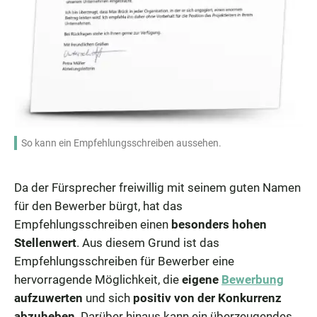
So kann ein Empfehlungsschreiben aussehen.
Da der Fürsprecher freiwillig mit seinem guten Namen
für den Bewerber bürgt, hat das
Empfehlungsschreiben einen
besonders hohen
Stellenwert
. Aus diesem Grund ist das
Empfehlungsschreiben für Bewerber eine
hervorragende Möglichkeit, die
eigene
Bewerbung
aufzuwerten
und sich
positiv von der Konkurrenz
abzuheben
. Darüber hinaus kann ein überzeugendes