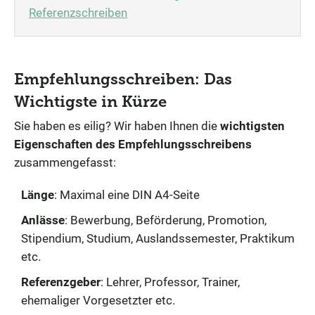
Referenzschreiben
Empfehlungsschreiben: Das
Wichtigste in Kürze
Sie haben es eilig? Wir haben Ihnen die
wichtigsten
Eigenschaften des Empfehlungsschreibens
zusammengefasst:
Länge
: Maximal eine DIN A4-Seite
Anlässe
: Bewerbung, Beförderung, Promotion,
Stipendium, Studium, Auslandssemester, Praktikum
etc.
Referenzgeber
: Lehrer, Professor, Trainer,
ehemaliger Vorgesetzter etc.