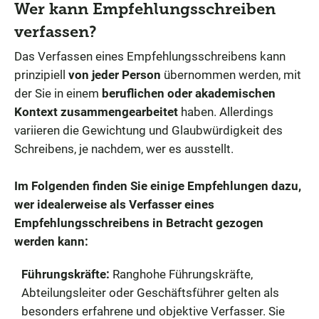
Wer kann Empfehlungsschreiben
verfassen?
Das Verfassen eines Empfehlungsschreibens kann
prinzipiell
von jeder Person
übernommen werden, mit
der Sie in einem
beruflichen oder akademischen
Kontext zusammengearbeitet
haben. Allerdings
variieren die Gewichtung und Glaubwürdigkeit des
Schreibens, je nachdem, wer es ausstellt.
Im Folgenden finden Sie einige Empfehlungen dazu,
wer idealerweise als Verfasser eines
Empfehlungsschreibens in Betracht gezogen
werden kann:
Führungskräfte:
Ranghohe Führungskräfte,
Abteilungsleiter oder Geschäftsführer gelten als
besonders erfahrene und objektive Verfasser. Sie