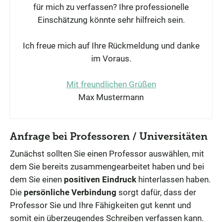
für mich zu verfassen? Ihre professionelle
Einschätzung könnte sehr hilfreich sein.
Ich freue mich auf Ihre Rückmeldung und danke
im Voraus.
Mit freundlichen Grüßen
Max Mustermann
Anfrage bei Professoren / Universitäten
Zunächst sollten Sie einen Professor auswählen, mit
dem Sie bereits zusammengearbeitet haben und bei
dem Sie einen
positiven Eindruck
hinterlassen haben.
Die
persönliche Verbindung
sorgt dafür, dass der
Professor Sie und Ihre Fähigkeiten gut kennt und
somit ein überzeugendes Schreiben verfassen kann.