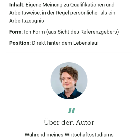
Inhalt
: Eigene Meinung zu Qualifikationen und
Arbeitsweise, in der Regel persönlicher als ein
Arbeitszeugnis
Form
: Ich-Form (aus Sicht des Referenzgebers)
Position
: Direkt hinter dem Lebenslauf
Über den Autor
Während meines Wirtschaftsstudiums