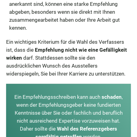
anerkannt sind, können eine starke Empfehlung
abgeben, besonders wenn sie direkt mit Ihnen
zusammengearbeitet haben oder Ihre Arbeit gut
kennen.
Ein wichtiges Kriterium für die Wahl des Verfassers
ist, dass die
Empfehlung nicht wie eine Gefälligkeit
wirken
darf. Stattdessen sollte sie den
ausdrücklichen Wunsch des Ausstellers
widerspiegeln, Sie bei Ihrer Karriere zu unterstützen.
Ein Empfehlungsschreiben kann auch
schaden
,
wenn der Empfehlungsgeber keine fundierten
Kenntnisse über Sie oder fachlich und beruflich
nicht ausreichend Expertise vorzuweisen hat.
Daher sollte die
Wahl des Referenzgebers
sorgfältig getroffen
werden.