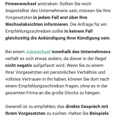
Firmenwechsel
anstreben. Sollten Sie noch
Angestellter des Unternehmens sein, müssen Sie Ihre
Vorgesetzten
in jedem Fall erst über Ihre
Wechselabsichten informieren
. Die Anfrage für ein
Empfehlungsschreiben sollte
in keinem Fall
gleichzeitig die Ankündigung Ihrer Kündigung sein
.
Bei einem
Jobwechsel
innerhalb des Unternehmens
verhält es sich etwas anders, da dieser in der Regel
nicht negativ
aufgefasst wird. Wenn Sie zu einem
Ihrer Vorgesetzten ein persönliches Verhältnis und
vollstes Vertrauen in ihn haben, können Sie dort nach
einem Empfehlungsschreiben fragen, ohne es in der
gesamten Firma an die große Glocke zu hängen.
Generell ist zu empfehlen, das
direkte Gespräch mit
Ihrem Vorgesetzten
zu suchen. Halten Sie
Beispiele