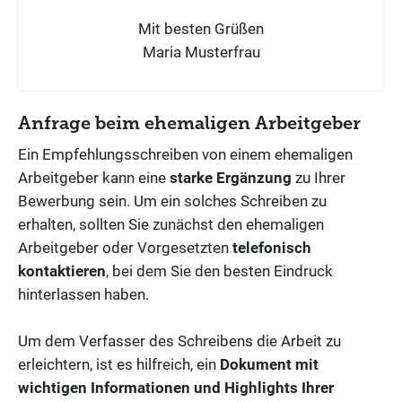
Mit besten Grüßen
Maria Musterfrau
Anfrage beim ehemaligen Arbeitgeber
Ein Empfehlungsschreiben von einem ehemaligen
Arbeitgeber kann eine
starke Ergänzung
zu Ihrer
Bewerbung sein. Um ein solches Schreiben zu
erhalten, sollten Sie zunächst den ehemaligen
Arbeitgeber oder Vorgesetzten
telefonisch
kontaktieren
, bei dem Sie den besten Eindruck
hinterlassen haben.
Um dem Verfasser des Schreibens die Arbeit zu
erleichtern, ist es hilfreich, ein
Dokument mit
wichtigen Informationen und Highlights Ihrer