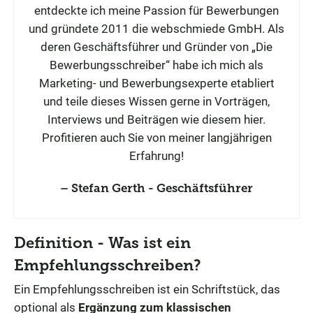
entdeckte ich meine Passion für Bewerbungen
und gründete 2011 die webschmiede GmbH. Als
deren Geschäftsführer und Gründer von „Die
Bewerbungsschreiber“ habe ich mich als
Marketing- und Bewerbungsexperte etabliert
und teile dieses Wissen gerne in Vorträgen,
Interviews und Beiträgen wie diesem hier.
Profitieren auch Sie von meiner langjährigen
Erfahrung!
Stefan Gerth - Geschäftsführer
Definition - Was ist ein
Empfehlungsschreiben?
Ein Empfehlungsschreiben ist ein Schriftstück, das
optional als
Ergänzung zum klassischen