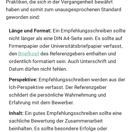
Praktiken, die sich in der Vergangenheit bewährt
haben und somit zum unausgesprochenen Standard
geworden sind:
Länge und Format:
Ein Empfehlungsschreiben sollte
nicht länger als eine DIN A4-Seite sein. Es sollte auf
Firmenpapier oder Universitätsbriefpapier verfasst,
den
Briefkopf
des Referenzgebers enthalten und
ordentlich formatiert sein. Auch Unterschrift und
Datum dürfen nicht fehlen.
Perspektive:
Empfehlungsschreiben werden aus der
Ich-Perspektive verfasst. Der Referenzgeber
schildert die persönliche Wahrnehmung und
Erfahrung mit dem Bewerber.
Inhalt:
Ein gutes Empfehlungsschreiben sollte eine
sachliche Bewertung der Zusammenarbeit
beinhalten. Es sollte besondere Erfolge oder