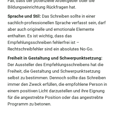
Fall, dass der potenzielle Arbeitgeber oder die
Bildungseinrichtung Rückfragen hat.
Sprache und Stil:
Das Schreiben sollte in einer
sachlich-professionellen Sprache verfasst sein, darf
aber auch originelle und emotionale Elemente
enthalten. Es ist wichtig, dass das
Empfehlungsschreiben fehlerfrei ist –
Rechtschreibfehler sind ein absolutes No-Go.
Freiheit in Gestaltung und Schwerpunktsetzung:
Der Aussteller des Empfehlungsschreibens hat die
Freiheit, die Gestaltung und Schwerpunktsetzung
selbst zu bestimmen. Dennoch sollte das Schreiben
immer den Zweck erfüllen, die empfohlene Person in
einem positiven Licht darzustellen und ihre Eignung
für die angestrebte Position oder das angestrebte
Programm zu betonen.