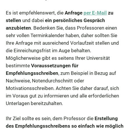
Es ist empfehlenswert, die
Anfrage
per E-Mail
zu
stellen
und dabei
ein persönliches Gespräch
anzubieten
. Bedenken Sie, dass Professoren einen
sehr vollen Terminkalender haben, daher sollten Sie
Ihre Anfrage mit ausreichend Vorlaufzeit stellen und
die Einreichungsfrist im Auge behalten.
Möglicherweise gibt es seitens Ihrer Universität
bestimmte
Voraussetzungen für
Empfehlungsschreiben
, zum Beispiel in Bezug auf
Nachweise, Notendurchschnitt oder
Motivationsschreiben. Achten Sie daher darauf, sich
im Voraus gut zu informieren und alle erforderlichen
Unterlagen bereitzuhalten.
Ihr Ziel sollte es sein, dem Professor die
Erstellung
des Empfehlungsschreibens so einfach wie möglich