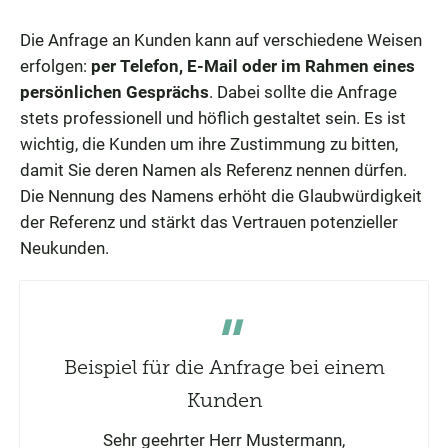
Die Anfrage an Kunden kann auf verschiedene Weisen
erfolgen:
per Telefon, E-Mail oder im Rahmen eines
persönlichen Gesprächs
. Dabei sollte die Anfrage
stets professionell und höflich gestaltet sein. Es ist
wichtig, die Kunden um ihre Zustimmung zu bitten,
damit Sie deren Namen als Referenz nennen dürfen.
Die Nennung des Namens erhöht die Glaubwürdigkeit
der Referenz und stärkt das Vertrauen potenzieller
Neukunden.
Beispiel für die Anfrage bei einem
Kunden
Sehr geehrter Herr Mustermann,