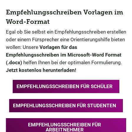
Empfehlungsschreiben Vorlagen im
Word-Format
Egal ob Sie selbst ein Empfehlungsschreiben erstellen
oder einem Fürsprecher eine Orientierungshilfe bieten
wollen: Unsere
Vorlagen für das
Empfehlungsschreiben im Microsoft-Word Format
(.docx)
helfen Ihnen bei der optimalen Formulierung.
Jetzt kostenlos herunterladen!
EMPFEHLUNGSSCHREIBEN FÜR SCHÜLER
EMPFEHLUNGSSCHREIBEN FÜR STUDENTEN
EMPFEHLUNGSSCHREIBEN FÜR
ARBEITNEHMER