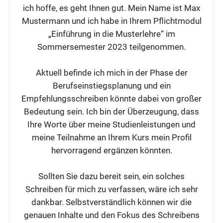
ich hoffe, es geht Ihnen gut. Mein Name ist Max
Mustermann und ich habe in Ihrem Pflichtmodul
„Einführung in die Musterlehre“ im
Sommersemester 2023 teilgenommen.
Aktuell befinde ich mich in der Phase der
Berufseinstiegsplanung und ein
Empfehlungsschreiben könnte dabei von großer
Bedeutung sein. Ich bin der Überzeugung, dass
Ihre Worte über meine Studienleistungen und
meine Teilnahme an Ihrem Kurs mein Profil
hervorragend ergänzen könnten.
Sollten Sie dazu bereit sein, ein solches
Schreiben für mich zu verfassen, wäre ich sehr
dankbar. Selbstverständlich können wir die
genauen Inhalte und den Fokus des Schreibens