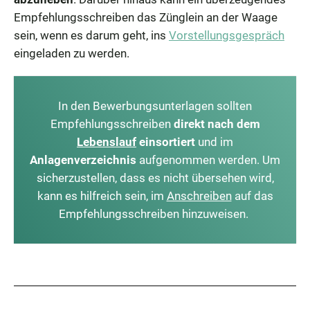
Empfehlungsschreiben das Zünglein an der Waage
sein, wenn es darum geht, ins
Vorstellungsgespräch
eingeladen zu werden.
In den Bewerbungsunterlagen sollten
Empfehlungsschreiben
direkt nach dem
Lebenslauf
einsortiert
und im
Anlagenverzeichnis
aufgenommen werden. Um
sicherzustellen, dass es nicht übersehen wird,
kann es hilfreich sein, im
Anschreiben
auf das
Empfehlungsschreiben hinzuweisen.