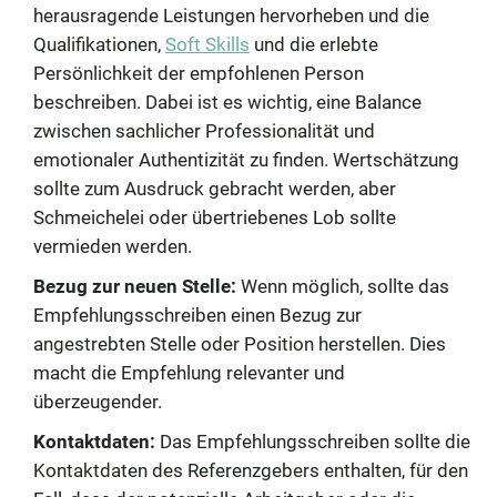
herausragende Leistungen hervorheben und die
Qualifikationen,
Soft Skills
und die erlebte
Persönlichkeit der empfohlenen Person
beschreiben. Dabei ist es wichtig, eine Balance
zwischen sachlicher Professionalität und
emotionaler Authentizität zu finden. Wertschätzung
sollte zum Ausdruck gebracht werden, aber
Schmeichelei oder übertriebenes Lob sollte
vermieden werden.
Bezug zur neuen Stelle:
Wenn möglich, sollte das
Empfehlungsschreiben einen Bezug zur
angestrebten Stelle oder Position herstellen. Dies
macht die Empfehlung relevanter und
überzeugender.
Kontaktdaten:
Das Empfehlungsschreiben sollte die
Kontaktdaten des Referenzgebers enthalten, für den