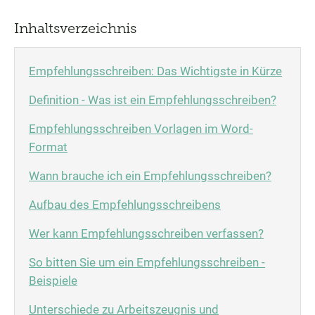
Inhaltsverzeichnis
Empfehlungsschreiben: Das Wichtigste in Kürze
Definition - Was ist ein Empfehlungsschreiben?
Empfehlungsschreiben Vorlagen im Word-
Format
Wann brauche ich ein Empfehlungsschreiben?
Aufbau des Empfehlungsschreibens
Wer kann Empfehlungsschreiben verfassen?
So bitten Sie um ein Empfehlungsschreiben -
Beispiele
Unterschiede zu Arbeitszeugnis und