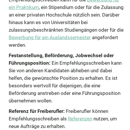
ein Praktikum
, ein Stipendium oder für die Zulassung
an einer privaten Hochschule nützlich sein. Darüber
hinaus kann es von Universitäten bei
zulassungsbeschränkten Studiengängen oder für die
Bewerbung für ein Auslandssemester
angefordert
werden.
Festanstellung, Beförderung, Jobwechsel oder
Führungsposition:
Ein Empfehlungsschreiben kann
Sie von anderen Kandidaten abheben und dabei
helfen, die gewünschte Position zu erhalten. Es ist
besonders wertvoll für diejenigen, die eine
Beförderung anstreben oder eine Führungsposition
übernehmen wollen.
Referenz für Freiberufler:
Freiberufler können
Empfehlungsschreiben als
Referenzen
nutzen, um
neue Aufträge zu erhalten.