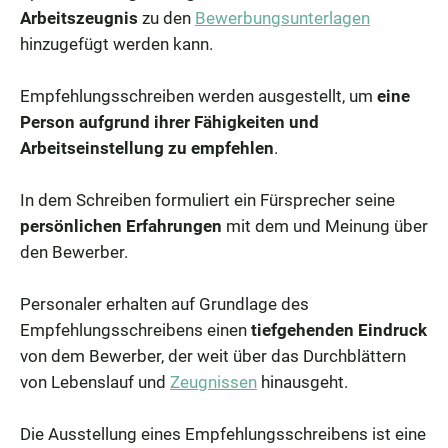
Arbeitszeugnis
zu den
Bewerbungsunterlagen
hinzugefügt werden kann.
Empfehlungsschreiben werden ausgestellt, um
eine
Person aufgrund ihrer Fähigkeiten und
Arbeitseinstellung zu empfehlen
.
In dem Schreiben formuliert ein Fürsprecher seine
persönlichen Erfahrungen
mit dem und Meinung über
den Bewerber.
Personaler erhalten auf Grundlage des
Empfehlungsschreibens einen
tiefgehenden Eindruck
von dem Bewerber, der weit über das Durchblättern
von Lebenslauf und
Zeugnissen
hinausgeht.
Die Ausstellung eines Empfehlungsschreibens ist eine