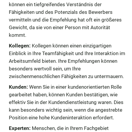
können ein tiefgreifendes Verständnis der
Fähigkeiten und des Potenzials des Bewerbers
vermitteln und die Empfehlung hat oft ein größeres
Gewicht, da sie von einer Person mit Autorität
kommt.
Kollegen:
Kollegen können einen einzigartigen
Einblick in Ihre Teamfähigkeit und Ihre Interaktion im
Arbeitsumfeld bieten. Ihre Empfehlungen können
besonders wertvoll sein, um Ihre
zwischenmenschlichen Fähigkeiten zu untermauern.
Kunden:
Wenn Sie in einer kundenorientierten Rolle
gearbeitet haben, können Kunden bestätigen, wie
effektiv Sie in der Kundendienstleistung waren. Dies
kann besonders wichtig sein, wenn die angestrebte
Position eine hohe Kundeninteraktion erfordert.
Experten:
Menschen, die in Ihrem Fachgebiet