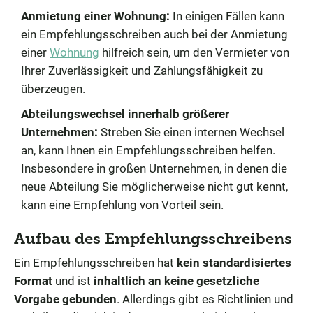
Anmietung einer Wohnung:
In einigen Fällen kann
ein Empfehlungsschreiben auch bei der Anmietung
einer
Wohnung
hilfreich sein, um den Vermieter von
Ihrer Zuverlässigkeit und Zahlungsfähigkeit zu
überzeugen.
Abteilungswechsel innerhalb größerer
Unternehmen:
Streben Sie einen internen Wechsel
an, kann Ihnen ein Empfehlungsschreiben helfen.
Insbesondere in großen Unternehmen, in denen die
neue Abteilung Sie möglicherweise nicht gut kennt,
kann eine Empfehlung von Vorteil sein.
Aufbau des Empfehlungsschreibens
Ein Empfehlungsschreiben hat
kein standardisiertes
Format
und ist
inhaltlich an keine gesetzliche
Vorgabe gebunden
. Allerdings gibt es Richtlinien und