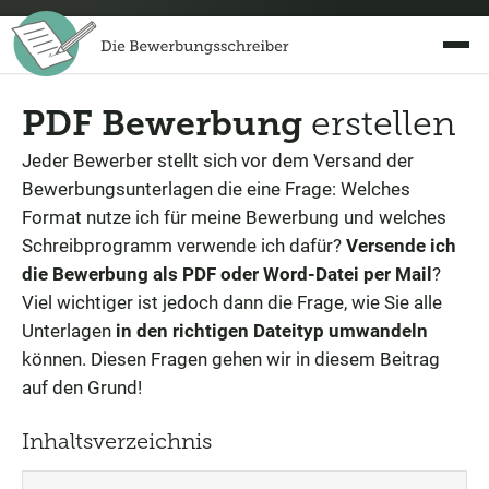
PDF Bewerbung
erstellen
Jeder Bewerber stellt sich vor dem Versand der
Bewerbungsunterlagen die eine Frage: Welches
Format nutze ich für meine Bewerbung und welches
Schreibprogramm verwende ich dafür?
Versende ich
die Bewerbung als PDF oder Word-Datei per Mail
?
Viel wichtiger ist jedoch dann die Frage, wie Sie alle
Unterlagen
in den richtigen Dateityp umwandeln
können. Diesen Fragen gehen wir in diesem Beitrag
auf den Grund!
Inhaltsverzeichnis