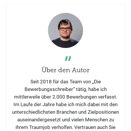
Über den Autor
Seit 2018 für das Team von „Die
Bewerbungsschreiber“ tätig, habe ich
mittlerweile über 2.000 Bewerbungen verfasst.
Im Laufe der Jahre habe ich mich dabei mit den
unterschiedlichsten Branchen und Zielpositionen
auseinandergesetzt und vielen Menschen zu
ihrem Traumjob verholfen. Vertrauen auch Sie