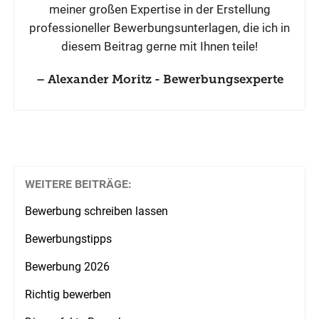
meiner großen Expertise in der Erstellung
professioneller Bewerbungsunterlagen, die ich in
diesem Beitrag gerne mit Ihnen teile!
Alexander Moritz - Bewerbungsexperte
WEITERE BEITRÄGE:
Bewerbung schreiben lassen
Bewerbungstipps
Bewerbung 2026
Richtig bewerben