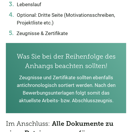
Lebenslauf
Optional: Dritte Seite (Motivationsschreiben,
Projektliste etc.)
Zeugnisse & Zertifikate
Was Sie bei der Reihenfolge des
Anhangs beachten sollten!
Zeugnisse und Zertifikate sollten ebenfalls
antichronologisch sortiert werden. Nach den
Bewerbungsunterlagen folgt somit das
aktuellste Arbeits- bzw. Abschlusszeugnis.
Im Anschluss:
Alle Dokumente zu