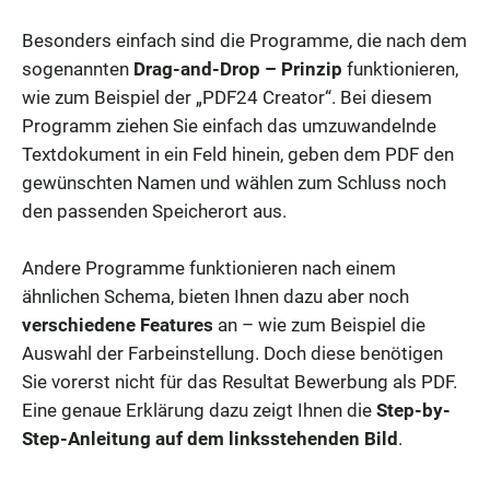
Besonders einfach sind die Programme, die nach dem
sogenannten
Drag-and-Drop – Prinzip
funktionieren,
wie zum Beispiel der „PDF24 Creator“. Bei diesem
Programm ziehen Sie einfach das umzuwandelnde
Textdokument in ein Feld hinein, geben dem PDF den
gewünschten Namen und wählen zum Schluss noch
den passenden Speicherort aus.
Andere Programme funktionieren nach einem
ähnlichen Schema, bieten Ihnen dazu aber noch
verschiedene Features
an – wie zum Beispiel die
Auswahl der Farbeinstellung. Doch diese benötigen
Sie vorerst nicht für das Resultat Bewerbung als PDF.
Eine genaue Erklärung dazu zeigt Ihnen die
Step-by-
Step-Anleitung auf dem linksstehenden Bild
.