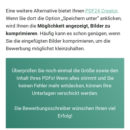
Eine weitere Alternative bietet Ihnen
PDF24 Creator
.
Wenn Sie dort die Option „Speichern unter“ anklicken,
wird Ihnen die
Möglichkeit angezeigt, Bilder zu
komprimieren
. Häufig kann es schon genügen, wenn
Sie die eingefügten Bilder komprimieren, um die
Bewerbung möglichst kleinzuhalten.
Überprüfen Sie noch einmal die Größe sowie den
Inhalt Ihres PDFs! Wenn alles stimmt und Sie
keinen Fehler mehr entdecken, können Ihre
Unterlagen verschickt werden.
Die Bewerbungsschreiber wünschen Ihnen viel
Erfolg!