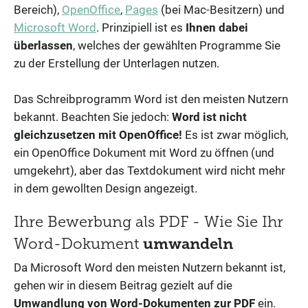
Bereich),
OpenOffice
,
Pages
(bei Mac-Besitzern) und
Microsoft Word
. Prinzipiell ist es
Ihnen dabei
überlassen
, welches der gewählten Programme Sie
zu der Erstellung der Unterlagen nutzen.
Das Schreibprogramm Word ist den meisten Nutzern
bekannt. Beachten Sie jedoch:
Word ist nicht
gleichzusetzen mit OpenOffice!
Es ist zwar möglich,
ein OpenOffice Dokument mit Word zu öffnen (und
umgekehrt), aber das Textdokument wird nicht mehr
in dem gewollten Design angezeigt.
Ihre Bewerbung als PDF - Wie Sie Ihr
Word-Dokument
umwandeln
Da Microsoft Word den meisten Nutzern bekannt ist,
gehen wir in diesem Beitrag gezielt auf die
Umwandlung von Word-Dokumenten zur PDF
ein.