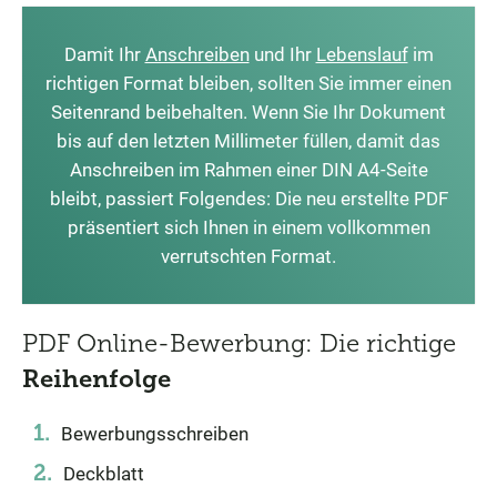
Damit Ihr
Anschreiben
und Ihr
Lebenslauf
im
richtigen Format bleiben, sollten Sie immer einen
Seitenrand beibehalten. Wenn Sie Ihr Dokument
bis auf den letzten Millimeter füllen, damit das
Anschreiben im Rahmen einer DIN A4-Seite
bleibt, passiert Folgendes: Die neu erstellte PDF
präsentiert sich Ihnen in einem vollkommen
verrutschten Format.
PDF Online-Bewerbung: Die richtige
Reihenfolge
Bewerbungsschreiben
Deckblatt