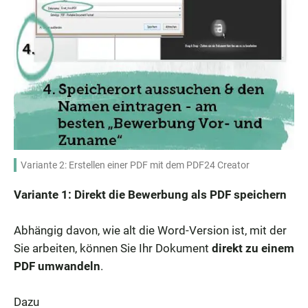
Variante 2: Erstellen einer PDF mit dem PDF24 Creator
Variante 1: Direkt die Bewerbung als PDF speichern
Abhängig davon, wie alt die Word-Version ist, mit der
Sie arbeiten, können Sie Ihr Dokument
direkt zu einem
PDF umwandeln
.
Dazu