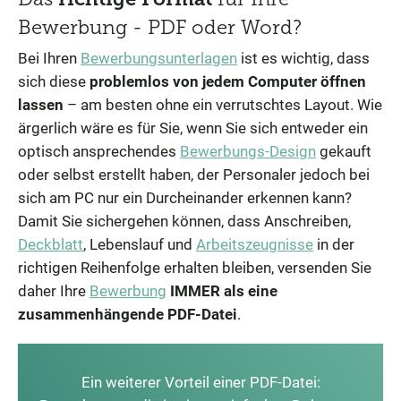
Bewerbung - PDF oder Word?
Bei Ihren
Bewerbungsunterlagen
ist es wichtig, dass
sich diese
problemlos von jedem Computer öffnen
lassen
– am besten ohne ein verrutschtes Layout. Wie
ärgerlich wäre es für Sie, wenn Sie sich entweder ein
optisch ansprechendes
Bewerbungs-Design
gekauft
oder selbst erstellt haben, der Personaler jedoch bei
sich am PC nur ein Durcheinander erkennen kann?
Damit Sie sichergehen können, dass Anschreiben,
Deckblatt
, Lebenslauf und
Arbeitszeugnisse
in der
richtigen Reihenfolge erhalten bleiben, versenden Sie
daher Ihre
Bewerbung
IMMER
als eine
zusammenhängende PDF-Datei
.
Ein weiterer Vorteil einer PDF-Datei: