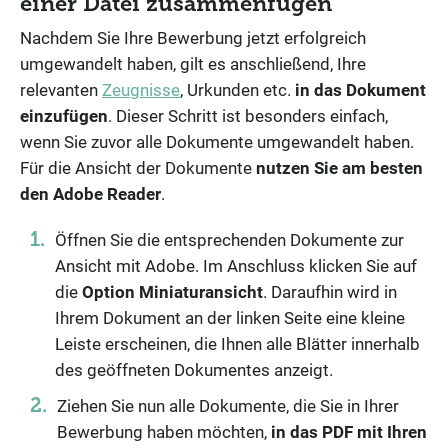
einer Datei zusammenfügen
Nachdem Sie Ihre Bewerbung jetzt erfolgreich
umgewandelt haben, gilt es anschließend, Ihre
relevanten
Zeugnisse
, Urkunden etc.
in das Dokument
einzufügen
. Dieser Schritt ist besonders einfach,
wenn Sie zuvor alle Dokumente umgewandelt haben.
Für die Ansicht der Dokumente
nutzen Sie am besten
den Adobe Reader
.
Öffnen Sie die entsprechenden Dokumente zur
Ansicht mit Adobe. Im Anschluss klicken Sie auf
die
Option Miniaturansicht
. Daraufhin wird in
Ihrem Dokument an der linken Seite eine kleine
Leiste erscheinen, die Ihnen alle Blätter innerhalb
des geöffneten Dokumentes anzeigt.
Ziehen Sie nun alle Dokumente, die Sie in Ihrer
Bewerbung haben möchten,
in das PDF mit Ihren