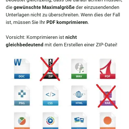
die
gewünschte Maximalgröße
der einzusendenden
Unterlagen nicht zu überschreiten. Wenn dies der Fall
ist, müssen Sie Ihr
PDF komprimieren
.
Vorsicht: Komprimieren ist
nicht
gleichbedeutend
mit dem Erstellen einer ZIP-Datei!