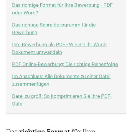
Das richtige Format für Ihre Bewerbung - PDF
oder Word?
Das richtige Schreibprogramm für die
Bewerbung
Ihre Bewerbung als PDF - Wie Sie Ihr Word-
Dokument umwandeln
PDF Online-Bewerbung: Die richtige Reihenfolge
Im Anschluss: Alle Dokumente zu einer Datei
zusammenfügen
Datei zu groß: So komprimieren Sie Ihre PDF-
Datei
Das
richtige Format
für Ihre