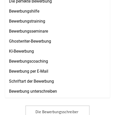
Die perfekte Bewerbung
Bewerbungshilfe
Bewerbungstraining
Bewerbungsseminare
Ghostwriter-Bewerbung
KI-Bewerbung
Bewerbungscoaching
Bewerbung per E-Mail
Schriftart der Bewerbung
Bewerbung unterschreiben