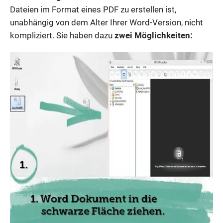
Dateien im Format eines PDF zu erstellen ist,
unabhängig von dem Alter Ihrer Word-Version, nicht
kompliziert. Sie haben dazu
zwei Möglichkeiten: