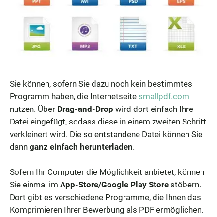
Sie können, sofern Sie dazu noch kein bestimmtes
Programm haben, die Internetseite
smallpdf.com
nutzen. Über
Drag-and-Drop
wird dort einfach Ihre
Datei eingefügt, sodass diese in einem zweiten Schritt
verkleinert wird. Die so entstandene Datei können Sie
dann
ganz einfach herunterladen
.
Sofern Ihr Computer die Möglichkeit anbietet, können
Sie einmal im
App-Store/Google Play Store
stöbern.
Dort gibt es verschiedene Programme, die Ihnen das
Komprimieren Ihrer Bewerbung als PDF ermöglichen.