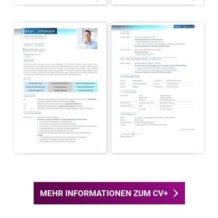
MEHR INFORMATIONEN ZUM CV+