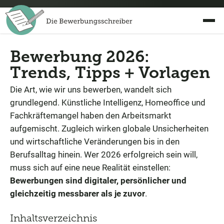
Bewerbung 2026:
Trends, Tipps + Vorlagen
Die Art, wie wir uns bewerben, wandelt sich
grundlegend. Künstliche Intelligenz, Homeoffice und
Fachkräftemangel haben den Arbeitsmarkt
aufgemischt. Zugleich wirken globale Unsicherheiten
und wirtschaftliche Veränderungen bis in den
Berufsalltag hinein. Wer 2026 erfolgreich sein will,
muss sich auf eine neue Realität einstellen:
Bewerbungen sind digitaler, persönlicher und
gleichzeitig messbarer als je zuvor
.
Inhaltsverzeichnis