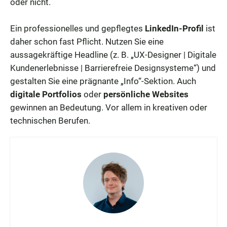
oder nicht.
Ein professionelles und gepflegtes
LinkedIn-Profil
ist
daher schon fast Pflicht. Nutzen Sie eine
aussagekräftige Headline (z. B. „UX-Designer | Digitale
Kundenerlebnisse | Barrierefreie Designsysteme“) und
gestalten Sie eine prägnante „Info“-Sektion. Auch
digitale Portfolios
oder
persönliche Websites
gewinnen an Bedeutung. Vor allem in kreativen oder
technischen Berufen.