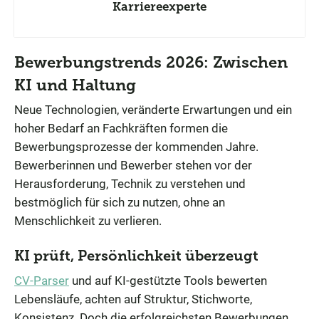
Karriereexperte
Bewerbungstrends 2026: Zwischen
KI und Haltung
Neue Technologien, veränderte Erwartungen und ein
hoher Bedarf an Fachkräften formen die
Bewerbungsprozesse der kommenden Jahre.
Bewerberinnen und Bewerber stehen vor der
Herausforderung, Technik zu verstehen und
bestmöglich für sich zu nutzen, ohne an
Menschlichkeit zu verlieren.
KI prüft, Persönlichkeit überzeugt
CV-Parser
und auf KI-gestützte Tools bewerten
Lebensläufe, achten auf Struktur, Stichworte,
Konsistenz. Doch die erfolgreichsten Bewerbungen