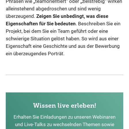
Phrasen wie „teamorientiert“ oder „zielstrebig“ wirken
alleinstehend abgedroschen und sind wenig
überzeugend.
Zeigen Sie unbedingt, was diese
Eigenschaften für Sie bedeuten
. Beschreiben Sie ein
Projekt, bei dem Sie ein Team geführt oder eine
schwierige Situation gelöst haben. So wird aus einer
Eigenschaft eine Geschichte und aus der Bewerbung
ein überzeugendes Porträt.
Wissen live erleben!
Erhalten Sie Einladungen zu unseren Webinaren
und Live-Talks zu wechselnden Themen sowie