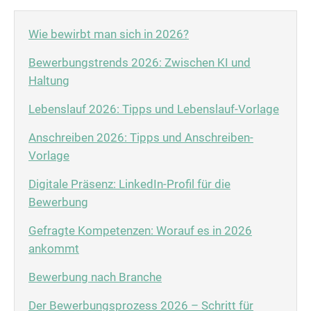
Wie bewirbt man sich in 2026?
Bewerbungstrends 2026: Zwischen KI und
Haltung
Lebenslauf 2026: Tipps und Lebenslauf-Vorlage
Anschreiben 2026: Tipps und Anschreiben-
Vorlage
Digitale Präsenz: LinkedIn-Profil für die
Bewerbung
Gefragte Kompetenzen: Worauf es in 2026
ankommt
Bewerbung nach Branche
Der Bewerbungsprozess 2026 – Schritt für