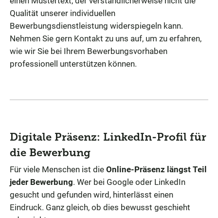
einen Mustertext, der verständlicherweise nicht die
Qualität unserer individuellen
Bewerbungsdienstleistung widerspiegeln kann.
Nehmen Sie gern Kontakt zu uns auf, um zu erfahren,
wie wir Sie bei Ihrem Bewerbungsvorhaben
professionell unterstützen können.
Digitale Präsenz: LinkedIn-Profil für
die Bewerbung
Für viele Menschen ist die
Online-Präsenz längst Teil
jeder Bewerbung
. Wer bei Google oder LinkedIn
gesucht und gefunden wird, hinterlässt einen
Eindruck. Ganz gleich, ob dies bewusst geschieht