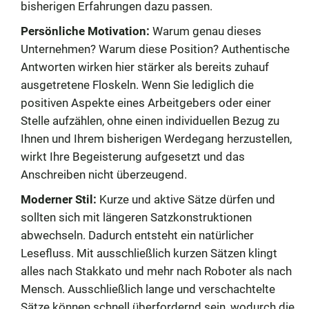
bisherigen Erfahrungen dazu passen.
Persönliche Motivation:
Warum genau dieses
Unternehmen? Warum diese Position? Authentische
Antworten wirken hier stärker als bereits zuhauf
ausgetretene Floskeln. Wenn Sie lediglich die
positiven Aspekte eines Arbeitgebers oder einer
Stelle aufzählen, ohne einen individuellen Bezug zu
Ihnen und Ihrem bisherigen Werdegang herzustellen,
wirkt Ihre Begeisterung aufgesetzt und das
Anschreiben nicht überzeugend.
Moderner Stil:
Kurze und aktive Sätze dürfen und
sollten sich mit längeren Satzkonstruktionen
abwechseln. Dadurch entsteht ein natürlicher
Lesefluss. Mit ausschließlich kurzen Sätzen klingt
alles nach Stakkato und mehr nach Roboter als nach
Mensch. Ausschließlich lange und verschachtelte
Sätze können schnell überfordernd sein, wodurch die