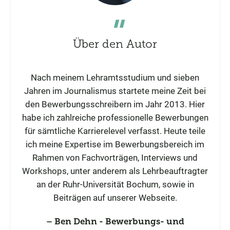
Über den Autor
Nach meinem Lehramtsstudium und sieben
Jahren im Journalismus startete meine Zeit bei
den Bewerbungsschreibern im Jahr 2013. Hier
habe ich zahlreiche professionelle Bewerbungen
für sämtliche Karrierelevel verfasst. Heute teile
ich meine Expertise im Bewerbungsbereich im
Rahmen von Fachvorträgen, Interviews und
Workshops, unter anderem als Lehrbeauftragter
an der Ruhr-Universität Bochum, sowie in
Beiträgen auf unserer Webseite.
Ben Dehn - Bewerbungs- und