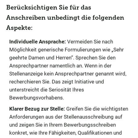
Berücksichtigen Sie für das
Anschreiben unbedingt die folgenden
Aspekte:
Individuelle Ansprache:
Vermeiden Sie nach
Möglichkeit generische Formulierungen wie „Sehr
geehrte Damen und Herren“. Sprechen Sie den
Ansprechpartner namentlich an. Wenn in der
Stellenanzeige kein Ansprechpartner genannt wird,
recherchieren Sie. Das zeigt Initiative und
unterstreicht die Seriosität Ihres
Bewerbungsvorhabens.
Klarer Bezug zur Stelle:
Greifen Sie die wichtigsten
Anforderungen aus der Stellenausschreibung auf
und zeigen Sie in Ihrem Bewerbungsschreiben
konkret, wie Ihre Fähigkeiten, Qualifikationen und