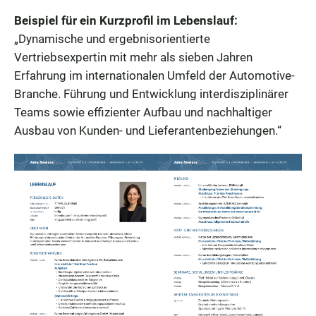
Beispiel für ein Kurzprofil im Lebenslauf:
„Dynamische und ergebnisorientierte
Vertriebsexpertin mit mehr als sieben Jahren
Erfahrung im internationalen Umfeld der Automotive-
Branche. Führung und Entwicklung interdisziplinärer
Teams sowie effizienter Aufbau und nachhaltiger
Ausbau von Kunden- und Lieferantenbeziehungen.“