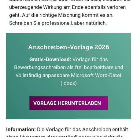
überzeugende Wirkung am Ende ebenfalls verloren
geht. Auf die richtige Mischung kommt es an.
Schreiben Sie professionell, aber natürlich.
Anschreiben-Vorlage 2026
Gratis-Download:
Vorlage für das
Bewerbungsschreiben als frei bearbeitbare und
vollständig anpassbare Microsoft Word-Datei
(.docx)
VORLAGE HERUNTERLADEN
Information:
Die Vorlage für das Anschreiben enthält