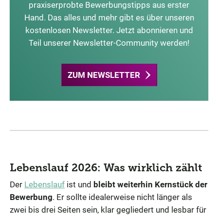
praxiserprobte Bewerbungstipps aus erster
Hand. Das alles und mehr gibt es über unseren
kostenlosen Newsletter. Jetzt abonnieren und
Teil unserer Newsletter-Community werden!
ZUM NEWSLETTER
Lebenslauf 2026: Was wirklich zählt
Der
Lebenslauf
ist und
bleibt weiterhin Kernstück der
Bewerbung
. Er sollte idealerweise nicht länger als
zwei bis drei Seiten sein, klar gegliedert und lesbar für