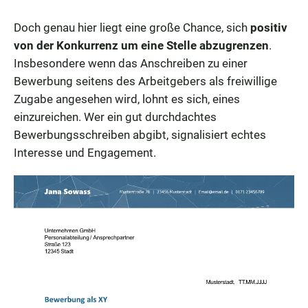
Doch genau hier liegt eine große Chance, sich
positiv
von der Konkurrenz um eine Stelle abzugrenzen
.
Insbesondere wenn das Anschreiben zu einer
Bewerbung seitens des Arbeitgebers als freiwillige
Zugabe angesehen wird, lohnt es sich, eines
einzureichen. Wer ein gut durchdachtes
Bewerbungsschreiben abgibt, signalisiert echtes
Interesse und Engagement.