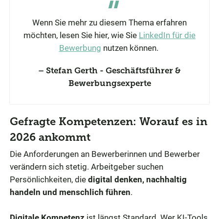
Wenn Sie mehr zu diesem Thema erfahren
möchten, lesen Sie hier, wie Sie
LinkedIn für die
Bewerbung
nutzen können.
Stefan Gerth - Geschäftsführer &
Bewerbungsexperte
Gefragte Kompetenzen: Worauf es in
2026 ankommt
Die Anforderungen an Bewerberinnen und Bewerber
verändern sich stetig. Arbeitgeber suchen
Persönlichkeiten, die
digital denken, nachhaltig
handeln und menschlich führen
.
Digitale Kompetenz
ist längst Standard. Wer KI-Tools