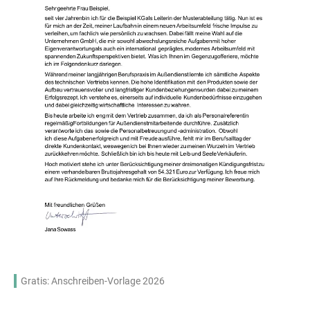
Gratis: Anschreiben-Vorlage 2026