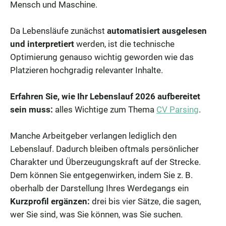
Mensch und Maschine.
Da Lebensläufe zunächst
automatisiert ausgelesen
und interpretiert
werden, ist die technische
Optimierung genauso wichtig geworden wie das
Platzieren hochgradig relevanter Inhalte.
Erfahren Sie, wie Ihr Lebenslauf 2026 aufbereitet
sein muss:
alles Wichtige zum Thema
CV Parsing
.
Manche Arbeitgeber verlangen lediglich den
Lebenslauf. Dadurch bleiben oftmals persönlicher
Charakter und Überzeugungskraft auf der Strecke.
Dem können Sie entgegenwirken, indem Sie z. B.
oberhalb der Darstellung Ihres Werdegangs ein
Kurzprofil ergänzen:
drei bis vier Sätze, die sagen,
wer Sie sind, was Sie können, was Sie suchen.