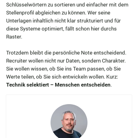
Schlüsselwörtern zu sortieren und einfacher mit dem
Stellenprofil abgleichen zu können. Wer seine
Unterlagen inhaltlich nicht klar strukturiert und für
diese Systeme optimiert, fällt schon hier durchs
Raster.
Trotzdem bleibt die persönliche Note entscheidend.
Recruiter wollen nicht nur Daten, sondern Charakter.
Sie wollen wissen, ob Sie ins Team passen, ob Sie
Werte teilen, ob Sie sich entwickeln wollen. Kurz:
Technik selektiert – Menschen entscheiden
.