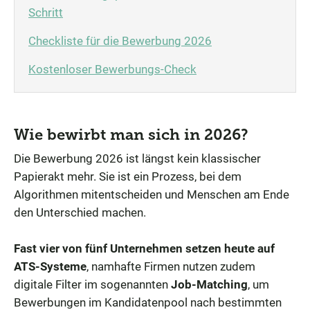
Schritt
Checkliste für die Bewerbung 2026
Kostenloser Bewerbungs-Check
Wie bewirbt man sich in 2026?
Die Bewerbung 2026 ist längst kein klassischer
Papierakt mehr. Sie ist ein Prozess, bei dem
Algorithmen mitentscheiden und Menschen am Ende
den Unterschied machen.
Fast vier von fünf Unternehmen setzen heute auf
ATS-Systeme
,
namhafte Firmen nutzen zudem
digitale Filter im sogenannten
Job-Matching
, um
Bewerbungen im Kandidatenpool nach bestimmten