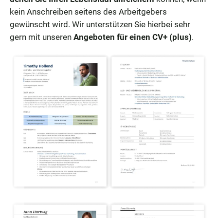
kein Anschreiben seitens des Arbeitgebers
gewünscht wird. Wir unterstützen Sie hierbei sehr
gern mit unseren
Angeboten für einen CV+ (plus)
.