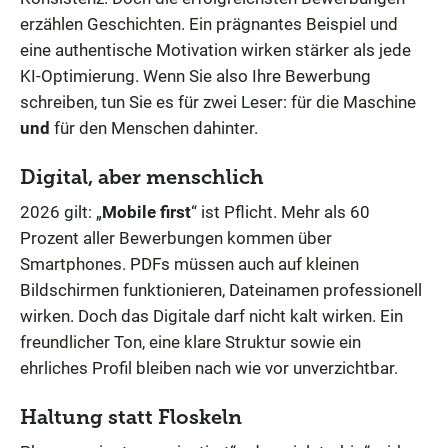
erzählen Geschichten. Ein prägnantes Beispiel und
eine authentische Motivation wirken stärker als jede
KI-Optimierung. Wenn Sie also Ihre Bewerbung
schreiben, tun Sie es für zwei Leser: für die Maschine
und
für den Menschen dahinter.
Digital, aber menschlich
2026 gilt: „
Mobile first
“ ist Pflicht. Mehr als 60
Prozent aller Bewerbungen kommen über
Smartphones. PDFs müssen auch auf kleinen
Bildschirmen funktionieren, Dateinamen professionell
wirken. Doch das Digitale darf nicht kalt wirken. Ein
freundlicher Ton, eine klare Struktur sowie ein
ehrliches Profil bleiben nach wie vor unverzichtbar.
Haltung statt Floskeln