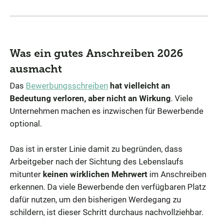
Was ein gutes Anschreiben 2026
ausmacht
Das
Bewerbungsschreiben
hat vielleicht an
Bedeutung verloren, aber nicht an Wirkung
. Viele
Unternehmen machen es inzwischen für Bewerbende
optional.
Das ist in erster Linie damit zu begründen, dass
Arbeitgeber nach der Sichtung des Lebenslaufs
mitunter
keinen wirklichen Mehrwert
im Anschreiben
erkennen. Da viele Bewerbende den verfügbaren Platz
dafür nutzen, um den bisherigen Werdegang zu
schildern, ist dieser Schritt durchaus nachvollziehbar.