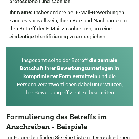
professionell und sachlich.
Ihr Name:
Insbesondere bei E-Mail-Bewerbungen
kann es sinnvoll sein, Ihren Vor- und Nachnamen in
den Betreff der E-Mail zu schreiben, um eine
eindeutige Identifizierung zu ermöglichen.
Insgesamt sollte der Betreff
die zentrale
Botschaft Ihrer Bewerbungsunterlagen in
komprimierter Form vermitteln
und die
Personalverantwortlichen dabei unterstützen,
Ihre Bewerbung effizient zu bearbeiten.
Formulierung des Betreffs im
Anschreiben - Beispiele
Im Folgenden finden Sie eine Liste mit verschiedenen