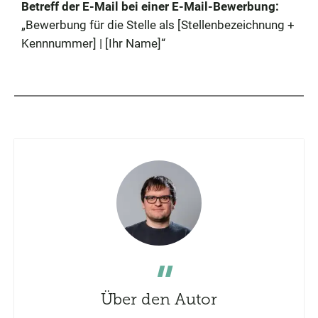
Betreff der E-Mail bei einer E-Mail-Bewerbung:
„Bewerbung für die Stelle als [Stellenbezeichnung +
Kennnummer] | [Ihr Name]“
Über den Autor