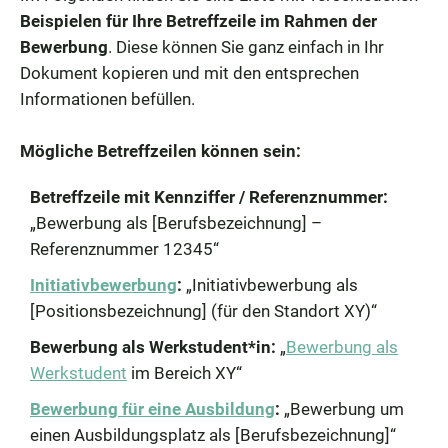
Beispielen für Ihre Betreffzeile im Rahmen der
Bewerbung
. Diese können Sie ganz einfach in Ihr
Dokument kopieren und mit den entsprechen
Informationen befüllen.
Mögliche Betreffzeilen können sein:
Betreffzeile mit Kennziffer / Referenznummer:
„Bewerbung als [Berufsbezeichnung] –
Referenznummer 12345“
Initiativbewerbung
:
„Initiativbewerbung als
[Positionsbezeichnung] (für den Standort XY)“
Bewerbung als Werkstudent*in:
„
Bewerbung als
Werkstudent
im Bereich XY“
Bewerbung für eine Ausbildung
:
„Bewerbung um
einen Ausbildungsplatz als [Berufsbezeichnung]“