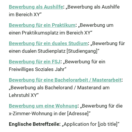
Bewerbung als Aushilfe
:
„Bewerbung als Aushilfe
im Bereich XY“
Bewerbung für ein Praktikum
:
„Bewerbung um
einen Praktikumsplatz im Bereich XY“
Bewerbung für ein duales Studium
:
„Bewerbung für
einen dualen Studienplatz [Studiengang]“
Bewerbung für ein FSJ
:
„Bewerbung für ein
Freiwilliges Soziales Jahr“
Bewerbung für eine Bachelorarbeit / Masterarbeit
:
„Bewerbung als Bachelorand / Masterand am
Lehrstuhl XY“
Bewerbung um eine Wohnung
:
„Bewerbung für die
x-Zimmer-Wohnung in der [Adresse]“
Englische Betreffzeile:
„Application for [job title]“