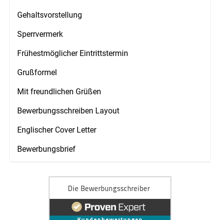
Gehaltsvorstellung
Sperrvermerk
Frühestmöglicher Eintrittstermin
Grußformel
Mit freundlichen Grüßen
Bewerbungsschreiben Layout
Englischer Cover Letter
Bewerbungsbrief