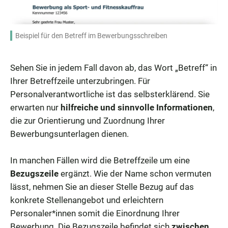
Beispiel für den Betreff im Bewerbungsschreiben
Sehen Sie in jedem Fall davon ab, das Wort „Betreff“ in
Ihrer Betreffzeile unterzubringen. Für
Personalverantwortliche ist das selbsterklärend. Sie
erwarten nur
hilfreiche und sinnvolle Informationen
,
die zur Orientierung und Zuordnung Ihrer
Bewerbungsunterlagen dienen.
In manchen Fällen wird die Betreffzeile um eine
Bezugszeile
ergänzt. Wie der Name schon vermuten
lässt, nehmen Sie an dieser Stelle Bezug auf das
konkrete Stellenangebot und erleichtern
Personaler*innen somit die Einordnung Ihrer
Bewerbung. Die Bezugszeile befindet sich
zwischen