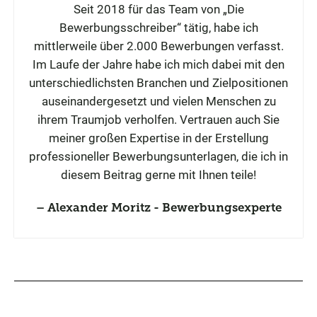
Seit 2018 für das Team von „Die
Bewerbungsschreiber“ tätig, habe ich
mittlerweile über 2.000 Bewerbungen verfasst.
Im Laufe der Jahre habe ich mich dabei mit den
unterschiedlichsten Branchen und Zielpositionen
auseinandergesetzt und vielen Menschen zu
ihrem Traumjob verholfen. Vertrauen auch Sie
meiner großen Expertise in der Erstellung
professioneller Bewerbungsunterlagen, die ich in
diesem Beitrag gerne mit Ihnen teile!
Alexander Moritz - Bewerbungsexperte