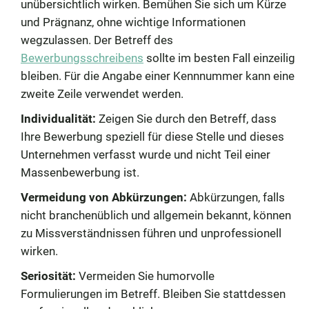
unübersichtlich wirken. Bemühen Sie sich um Kürze
und Prägnanz, ohne wichtige Informationen
wegzulassen. Der Betreff des
Bewerbungsschreibens
sollte im besten Fall einzeilig
bleiben. Für die Angabe einer Kennnummer kann eine
zweite Zeile verwendet werden.
Individualität:
Zeigen Sie durch den Betreff, dass
Ihre Bewerbung speziell für diese Stelle und dieses
Unternehmen verfasst wurde und nicht Teil einer
Massenbewerbung ist.
Vermeidung von Abkürzungen:
Abkürzungen, falls
nicht branchenüblich und allgemein bekannt, können
zu Missverständnissen führen und unprofessionell
wirken.
Seriosität:
Vermeiden Sie humorvolle
Formulierungen im Betreff. Bleiben Sie stattdessen