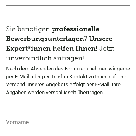
Sie benötigen
professionelle
Bewerbungsunterlagen
?
Unsere
Expert*innen helfen Ihnen!
Jetzt
unverbindlich anfragen!
Nach dem Absenden des Formulars nehmen wir gerne
per E-Mail oder per Telefon Kontakt zu Ihnen auf. Der
Versand unseres Angebots erfolgt per E-Mail. Ihre
Angaben werden verschlüsselt übertragen.
Vorname