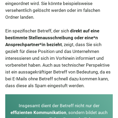
eingeordnet wird. Sie könnte beispielsweise
versehentlich gelöscht werden oder im falschen
Ordner landen.
Ein spezifischer Betreff, der sich
direkt auf eine
bestimmte Stellenausschreibung oder eine*n
Ansprechpartner*in bezieht
, zeigt, dass Sie sich
gezielt für diese Position und das Unternehmen
interessieren und sich im Vorhinein informiert und
vorbereitet haben. Auch aus technischer Perspektive
ist ein aussagekräftiger Betreff von Bedeutung, da es
bei E-Mails ohne Betreff schnell dazu kommen kann,
dass diese als Spam eingestuft werden.
Insgesamt dient der Betreff nicht nur der
effizienten Kommunikation
, sondern bildet auch