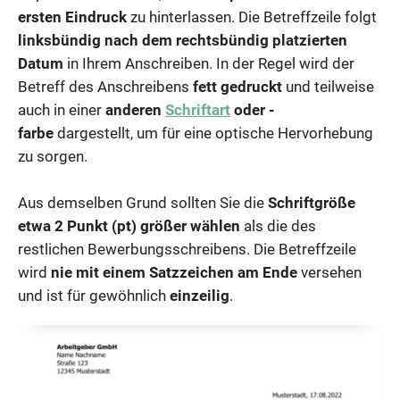
ersten Eindruck
zu hinterlassen. Die Betreffzeile folgt
linksbündig nach dem rechtsbündig platzierten
Datum
in Ihrem Anschreiben. In der Regel wird der
Betreff des Anschreibens
fett gedruckt
und teilweise
auch in einer
anderen
Schriftart
oder -
farbe
dargestellt, um für eine optische Hervorhebung
zu sorgen.
Aus demselben Grund sollten Sie die
Schriftgröße
etwa 2 Punkt (pt) größer wählen
als die des
restlichen Bewerbungsschreibens. Die Betreffzeile
wird
nie mit einem Satzzeichen am Ende
versehen
und ist für gewöhnlich
einzeilig
.