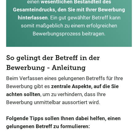
einen
wesentlichen Bestandteil des
Gesamteindrucks, den Sie mit Ihrer Bewerbung
hinterlassen
. Ein gut gewählter Betreff kann
somit maßgeblich zu einem erfolgreichen
Bewerbungsprozess beitragen.
So gelingt der Betreff in der
Bewerbung - Anleitung
Beim Verfassen eines gelungenen Betreffs für Ihre
Bewerbung gibt es
zentrale Aspekte, auf die Sie
achten sollten
, um zu verhindern, dass Ihre
Bewerbung unmittelbar aussortiert wird.
Folgende Tipps sollen Ihnen dabei helfen, einen
gelungenen Betreff zu formulieren: