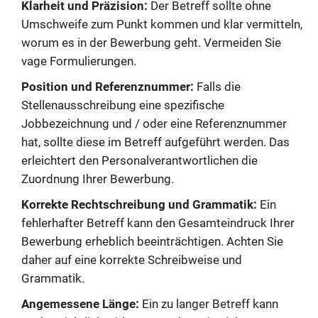
Klarheit und Präzision:
Der Betreff sollte ohne
Umschweife zum Punkt kommen und klar vermitteln,
worum es in der Bewerbung geht. Vermeiden Sie
vage Formulierungen.
Position und Referenznummer:
Falls die
Stellenausschreibung eine spezifische
Jobbezeichnung und / oder eine Referenznummer
hat, sollte diese im Betreff aufgeführt werden. Das
erleichtert den Personalverantwortlichen die
Zuordnung Ihrer Bewerbung.
Korrekte Rechtschreibung und Grammatik:
Ein
fehlerhafter Betreff kann den Gesamteindruck Ihrer
Bewerbung erheblich beeinträchtigen. Achten Sie
daher auf eine korrekte Schreibweise und
Grammatik.
Angemessene Länge:
Ein zu langer Betreff kann