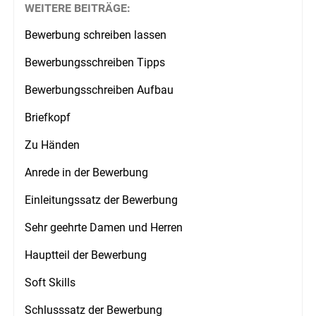
WEITERE BEITRÄGE:
Bewerbung schreiben lassen
Bewerbungsschreiben Tipps
Bewerbungsschreiben Aufbau
Briefkopf
Zu Händen
Anrede in der Bewerbung
Einleitungssatz der Bewerbung
Sehr geehrte Damen und Herren
Hauptteil der Bewerbung
Soft Skills
Schlusssatz der Bewerbung