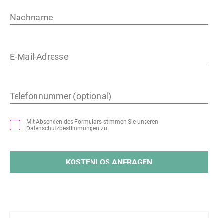
Nachname
E-Mail-Adresse
Telefonnummer (optional)
Mit Absenden des Formulars stimmen Sie unseren
Datenschutzbestimmungen
zu.