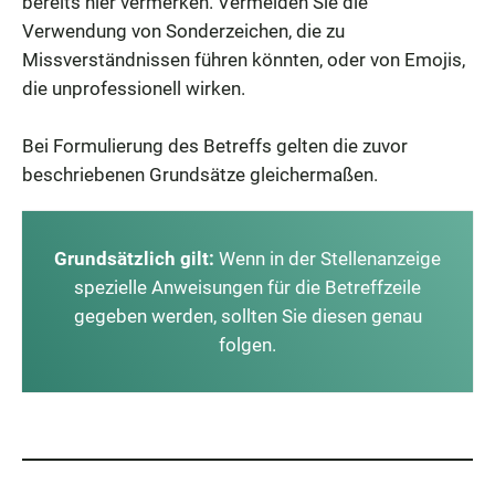
bereits hier vermerken. Vermeiden Sie die
Verwendung von Sonderzeichen, die zu
Missverständnissen führen könnten, oder von Emojis,
die unprofessionell wirken.
Bei Formulierung des Betreffs gelten die zuvor
beschriebenen Grundsätze gleichermaßen.
Grundsätzlich gilt:
Wenn in der Stellenanzeige
spezielle Anweisungen für die Betreffzeile
gegeben werden, sollten Sie diesen genau
folgen.