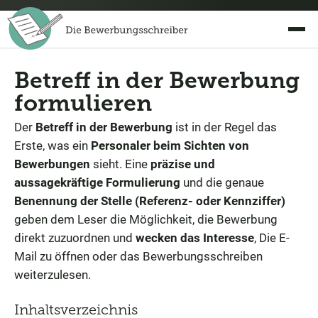
Betreff in der Bewerbung
formulieren
Der
Betreff in der Bewerbung
ist in der Regel das
Erste, was ein
Personaler beim Sichten von
Bewerbungen
sieht. Eine
präzise und
aussagekräftige Formulierung
und die genaue
Benennung der Stelle (Referenz- oder Kennziffer)
geben dem Leser die Möglichkeit, die Bewerbung
direkt zuzuordnen und
wecken das Interesse
, Die E-
Mail zu öffnen oder das Bewerbungsschreiben
weiterzulesen.
Inhaltsverzeichnis