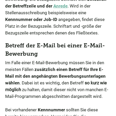
der Betreffzeile und der
Anrede
. Wird in der
Stellenausschreibung beispielsweise eine
Kennnummer oder Job-ID
angegeben, findet diese
Platz in der Bezugszeile. Schriftart und -größe der
Bezugszeile entsprechen denen des Fließtextes.
Betreff der E-Mail bei einer E-Mail-
Bewerbung
Im Falle einer E-Mail-Bewerbung müssen Sie in den
meisten Fällen
zusätzlich einen Betreff für Ihre E-
Mail mit den angehängten Bewerbungsunterlagen
wählen
.
Dabei ist es wichtig, den Betreff
so kurz wie
möglich
zu halten, damit dieser nicht von manchen E-
Mail-Programmen abgeschnitten dargestellt wird.
Bei vorhandener
Kennnummer
sollten Sie diese