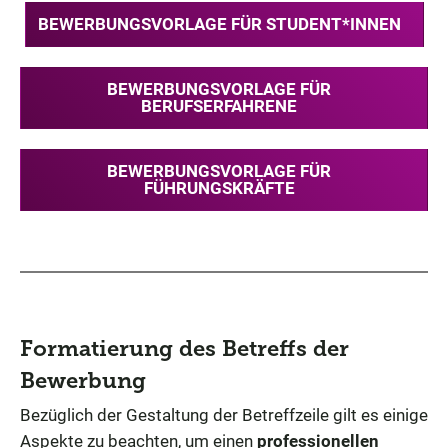
BEWERBUNGSVORLAGE FÜR STUDENT*INNEN
BEWERBUNGSVORLAGE FÜR
BERUFSERFAHRENE
BEWERBUNGSVORLAGE FÜR
FÜHRUNGSKRÄFTE
Formatierung des Betreffs der
Bewerbung
Bezüglich der Gestaltung der Betreffzeile gilt es einige
Aspekte zu beachten, um einen
professionellen