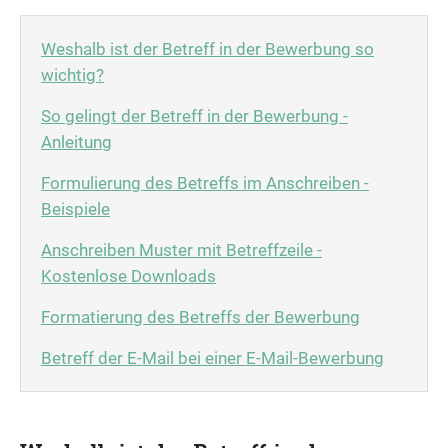
Weshalb ist der Betreff in der Bewerbung so
wichtig?
So gelingt der Betreff in der Bewerbung -
Anleitung
Formulierung des Betreffs im Anschreiben -
Beispiele
Anschreiben Muster mit Betreffzeile -
Kostenlose Downloads
Formatierung des Betreffs der Bewerbung
Betreff der E-Mail bei einer E-Mail-Bewerbung