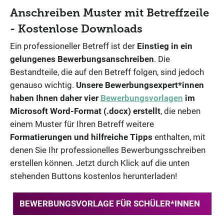
Anschreiben Muster mit Betreffzeile
- Kostenlose Downloads
Ein professioneller Betreff ist der
Einstieg in ein
gelungenes Bewerbungsanschreiben
. Die
Bestandteile, die auf den Betreff folgen, sind jedoch
genauso wichtig.
Unsere Bewerbungsexpert*innen
haben Ihnen daher vier
Bewerbungsvorlagen
im
Microsoft Word-Format (.docx) erstellt
, die neben
einem Muster für Ihren Betreff weitere
Formatierungen und hilfreiche Tipps
enthalten, mit
denen Sie Ihr professionelles Bewerbungsschreiben
erstellen können. Jetzt durch Klick auf die unten
stehenden Buttons kostenlos herunterladen!
BEWERBUNGSVORLAGE FÜR SCHÜLER*INNEN