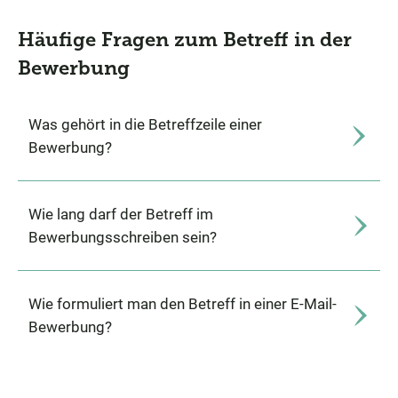
Häufige Fragen zum Betreff in der
Bewerbung
Was gehört in die Betreffzeile einer
Bewerbung?
Wie lang darf der Betreff im
Bewerbungsschreiben sein?
Wie formuliert man den Betreff in einer E-Mail-
Bewerbung?