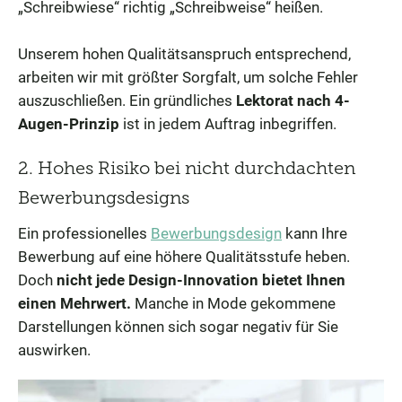
„Schreibwiese“ richtig „Schreibweise“ heißen.
Unserem hohen Qualitätsanspruch entsprechend,
arbeiten wir mit größter Sorgfalt, um solche Fehler
auszuschließen. Ein gründliches
Lektorat nach 4-
Augen-Prinzip
ist in jedem Auftrag inbegriffen.
2. Hohes Risiko bei nicht durchdachten
Bewerbungsdesigns
Ein professionelles
Bewerbungsdesign
kann Ihre
Bewerbung auf eine höhere Qualitätsstufe heben.
Doch
nicht jede Design-Innovation bietet Ihnen
einen Mehrwert.
Manche in Mode gekommene
Darstellungen können sich sogar negativ für Sie
auswirken.