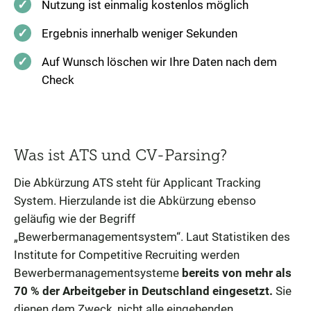
Nutzung ist einmalig kostenlos möglich
Ergebnis innerhalb weniger Sekunden
Auf Wunsch löschen wir Ihre Daten nach dem
Check
Was ist ATS und CV-Parsing?
Die Abkürzung ATS steht für Applicant Tracking
System. Hierzulande ist die Abkürzung ebenso
geläufig wie der Begriff
„Bewerbermanagementsystem“. Laut Statistiken des
Institute for Competitive Recruiting werden
Bewerbermanagementsysteme
bereits von mehr als
70 % der Arbeitgeber in Deutschland eingesetzt.
Sie
dienen dem Zweck, nicht alle eingehenden