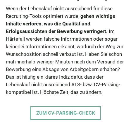
Wenn der Lebenslauf nicht ausreichend für diese
Recruiting-Tools optimiert wurde,
gehen wichtige
Inhalte verloren, was die Qualität und
Erfolgsaussichten der Bewerbung verringert.
Im
Härtefall werden falsche Informationen oder sogar
keinerlei Informationen erkannt, wodurch der Weg zur
Wunschposition schnell verbaut ist. Haben Sie schon
mal innerhalb weniger Minuten nach dem Versand der
Bewerbung eine Absage von Arbeitgebern erhalten?
Das ist häufig ein klares Indiz dafür, dass der
Lebenslauf nicht ausreichend ATS- bzw. CV-Parsing-
kompatibel ist. Höchste Zeit, das zu ändern.
ZUM CV-PARSING-CHECK