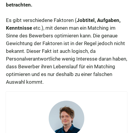
betrachten.
Es gibt verschiedene Faktoren (
Jobtitel, Aufgaben,
Kenntnisse
etc.), mit denen man ein Matching im
Sinne des Bewerbers optimieren kann. Die genaue
Gewichtung der Faktoren ist in der Regel jedoch nicht
bekannt. Dieser Fakt ist auch logisch, da
Personalverantwortliche wenig Interesse daran haben,
dass Bewerber ihren Lebenslauf für ein Matching
optimieren und es nur deshalb zu einer falschen
Auswahl kommt.