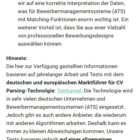
wir auf eine korrekte Interpretation der Daten,
was für Bewerbermanagementsysteme (ATS)
mit Matching-Funktionen enorm wichtig ist. Ein
weiterer Vorteil ist, dass Sie aus einer Vielzahl
von professionellen Bewerbungsdesigns
auswählen können.
Hinweis:
Die hier zur Verfügung gestellten Informationen
basieren auf jahrelanger Arbeit und Tests mit dem
deutschen und europäischen Marktführer für CV
Parsing-Technolgie
:
Textkernel
. Die Technologie wird
in sehr vielen deutschen Unternehmen und
Bewerbermanagementsystemen (ATS) eingesetzt.
Jedoch gibt es auch andere Anbieter, die wiederum
mit anderen Algorithmen arbeiten. Deshalb kann es
immer zu kleinen Abweichungen kommen. Unsere
Tests basieren jedoch
auf einer allgemeinen