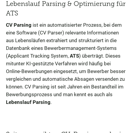
Lebenslauf Parsing & Optimierung für
ATS
CV Parsing
ist ein automatisierter Prozess, bei dem
eine Software (CV Parser) relevante Informationen
aus Lebensläufen extrahiert und strukturiert in die
Datenbank eines Bewerbermanagement-Systems
(Applicant Tracking System,
ATS
) überträgt. Dieses
mitunter KI-gestützte Verfahren wird häufig bei
Online-Bewerbungen eingesetzt, um Bewerber besser
vergleichen und automatische Absagen versenden zu
können. CV Parsing ist seit Jahren ein Bestandteil im
Bewerbungsprozess und man kennt es auch als
Lebenslauf Parsing
.