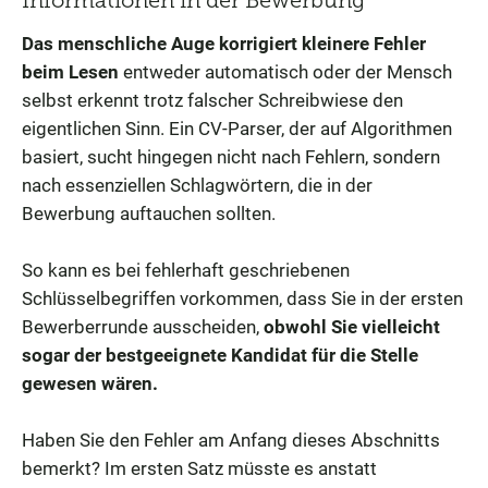
Informationen in der Bewerbung
Das menschliche Auge korrigiert kleinere Fehler
beim Lesen
entweder automatisch oder der Mensch
selbst erkennt trotz falscher Schreibwiese den
eigentlichen Sinn. Ein CV-Parser, der auf Algorithmen
basiert, sucht hingegen nicht nach Fehlern, sondern
nach essenziellen Schlagwörtern, die in der
Bewerbung auftauchen sollten.
So kann es bei fehlerhaft geschriebenen
Schlüsselbegriffen vorkommen, dass Sie in der ersten
Bewerberrunde ausscheiden,
obwohl Sie vielleicht
sogar der bestgeeignete Kandidat für die Stelle
gewesen wären.
Haben Sie den Fehler am Anfang dieses Abschnitts
bemerkt? Im ersten Satz müsste es anstatt