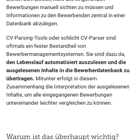
Bewerbungen manuell sichten zu müssen und
Informationen zu den Bewerbenden zentral in einer
Datenbank abzulegen.
CV-Parsing-Tools oder schlicht CV-Parser sind
oftmals ein fester Bestandteil von
Bewerbermanagementsystemen. Sie sind dazu da,
den Lebenslauf automatisiert auszulesen und die
ausgelesenen Inhalte in die Bewerberdatenbank zu
übertragen.
Mitunter erfolgt in diesem
Zusammenhang die Interpretation der ausgelesenen
Inhalte, um alle eingegangenen Bewerbungen
untereinander leichter vergleichen zu können.
Warum ist das überhaupt wichtig?