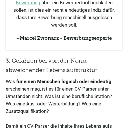
Bewerbung
über ein Bewerbertool hochladen
sollen, ist dies ein recht eindeutiges Indiz dafür,
dass Ihre Bewerbung maschinell ausgelesen
werden soll.
Marcel Zwonarz - Bewerbungsexperte
3. Gefahren bei von der Norm
abweichender Lebenslaufstruktur
Was
für einen Menschen logisch oder eindeutig
erscheinen mag, ist es für einen CV-Parser unter
Umständen nicht. Was ist eine berufliche Station?
Was eine Aus- oder Weiterbildung? Was eine
Zusatzqualifikation?
Damit ein CV-Parser die Inhalte Ihres Lebenslaufs