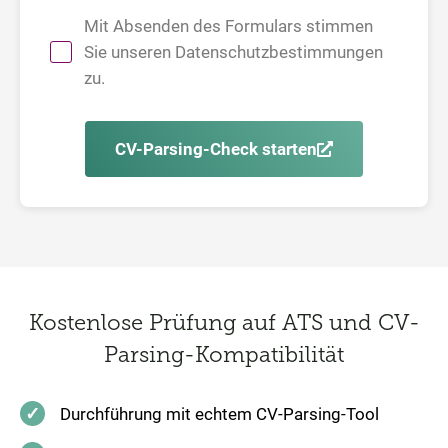
Mit Absenden des Formulars stimmen
Sie unseren
Datenschutzbestimmungen
zu.
CV-Parsing-Check starten
Kostenlose Prüfung auf ATS und CV-
Parsing-Kompatibilität
Durchführung mit echtem CV-Parsing-Tool