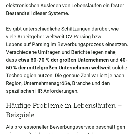
elektronischen Auslesen von Lebensläufen ein fester
Bestandteil dieser Systeme.
Es gibt unterschiedliche Schätzungen darüber, wie
viele Arbeitgeber weltweit CV Parsing bzw.
Lebenslauf Parsing im Bewerbungsprozess einsetzen.
Verschiedene Umfragen und Berichte legen nahe,
dass
etwa 60-70 % der großen Unternehmen
und
40-
50 % der mittelgroßen Unternehmen weltweit
solche
Technologien nutzen. Die genaue Zahl variiert je nach
Region, Unternehmensgröße, Branche und den
spezifischen HR-Anforderungen.
Häufige Probleme in Lebensläufen –
Beispiele
Als professioneller Bewerbungsservice beschäftigen