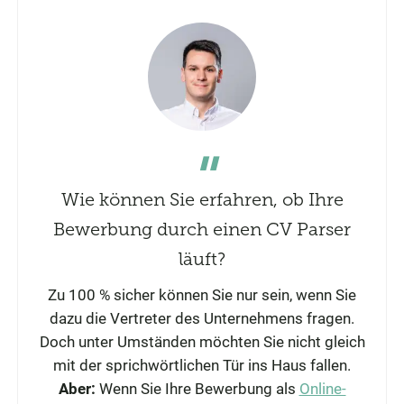
Wie können Sie erfahren, ob Ihre
Bewerbung durch einen CV Parser
läuft?
Zu 100 % sicher können Sie nur sein, wenn Sie
dazu die Vertreter des Unternehmens fragen.
Doch unter Umständen möchten Sie nicht gleich
mit der sprichwörtlichen Tür ins Haus fallen.
Aber:
Wenn Sie Ihre Bewerbung als
Online-