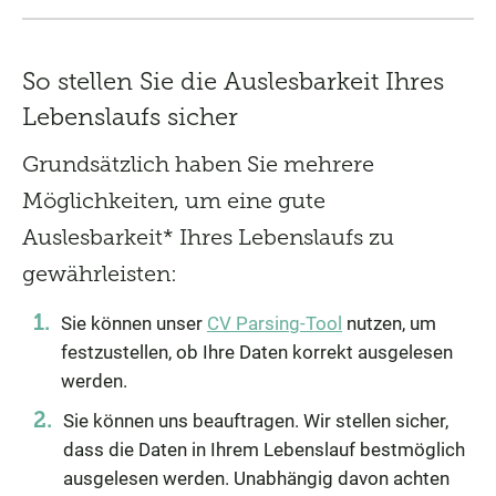
So stellen Sie die Auslesbarkeit Ihres
Lebenslaufs sicher
Grundsätzlich haben Sie mehrere
Möglichkeiten, um eine gute
Auslesbarkeit* Ihres Lebenslaufs zu
gewährleisten:
Sie können unser
CV Parsing-Tool
nutzen, um
festzustellen, ob Ihre Daten korrekt ausgelesen
werden.
Sie können uns beauftragen. Wir stellen sicher,
dass die Daten in Ihrem Lebenslauf bestmöglich
ausgelesen werden. Unabhängig davon achten