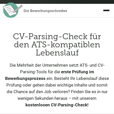
CV-Parsing-Check für
den ATS-kompatiblen
Lebenslauf
Die Mehrheit der Unternehmen setzt ATS- und CV-
Parsing-Tools für die
erste Prüfung im
Bewerbungsprozess
ein. Besteht Ihr Lebenslauf diese
Prüfung oder gehen dabei wichtige Inhalte und somit
die Chance auf den Job verloren? Finden Sie es in nur
wenigen Sekunden heraus – mit unserem
kostenlosen CV-Parsing-Check!