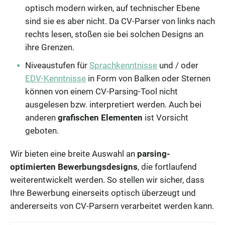
optisch modern wirken, auf technischer Ebene
sind sie es aber nicht. Da CV-Parser von links nach
rechts lesen, stoßen sie bei solchen Designs an
ihre Grenzen.
Niveaustufen für
Sprachkenntnisse
und / oder
EDV-Kenntnisse
in Form von Balken oder Sternen
können von einem CV-Parsing-Tool nicht
ausgelesen bzw. interpretiert werden. Auch bei
anderen
grafischen Elementen
ist Vorsicht
geboten.
Wir bieten eine breite Auswahl an
parsing-
optimierten Bewerbungsdesigns
, die fortlaufend
weiterentwickelt werden. So stellen wir sicher, dass
Ihre Bewerbung einerseits optisch überzeugt und
andererseits von CV-Parsern verarbeitet werden kann.