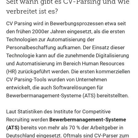
Seit wann gibt es CV-Parsing und wie
verbreitet ist es?
CV Parsing wird in Bewerbungsprozessen etwa seit
den frühen 2000er Jahren eingesetzt, als die ersten
Technologien zur Automatisierung der
Personalbeschaffung aufkamen. Der Einsatz dieser
Technologie kann auf die zunehmende Digitalisierung
und Automatisierung im Bereich Human Resources
(HR) zurückgeführt werden. Die ersten kommerziellen
CV Parsing-Tools wurden von Unternehmen
entwickelt, die auch Softwarelösungen für
Bewerbermanagement-Systeme (ATS) bereitstellten.
Laut Statistiken des Institute for Competitive
Recruiting werden
Bewerbermanagement-Systeme
(ATS)
bereits von mehr als 70 % der Arbeitgeber in
Deutschland eingesetzt. Oftmals sind CV-Parser zum