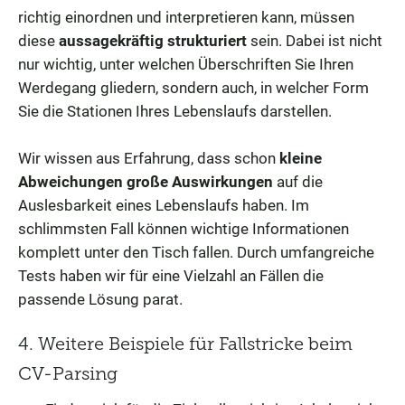
richtig einordnen und interpretieren kann, müssen
diese
aussagekräftig strukturiert
sein. Dabei ist nicht
nur wichtig, unter welchen Überschriften Sie Ihren
Werdegang gliedern, sondern auch, in welcher Form
Sie die Stationen Ihres Lebenslaufs darstellen.
Wir wissen aus Erfahrung, dass schon
kleine
Abweichungen große Auswirkungen
auf die
Auslesbarkeit eines Lebenslaufs haben. Im
schlimmsten Fall können wichtige Informationen
komplett unter den Tisch fallen. Durch umfangreiche
Tests haben wir für eine Vielzahl an Fällen die
passende Lösung parat.
4. Weitere Beispiele für Fallstricke beim
CV-Parsing