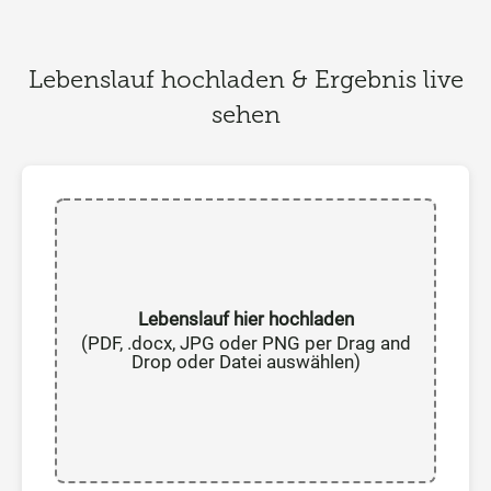
Lebenslauf hochladen & Ergebnis live
sehen
Lebenslauf hier hochladen
(PDF, .docx, JPG oder PNG per Drag and
Drop oder Datei auswählen)