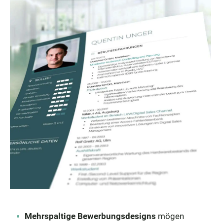
Mehrspaltige Bewerbungsdesigns
mögen