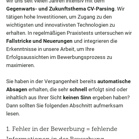
wir uns seit vielen Jahren intensiv mit dem
Gegenwarts- und Zukunftsthema CV-Parsing
. Wir
tätigen hohe Investitionen, um Zugang zu den
wichtigsten und innovativsten Technologien zu
erhalten. In regelmäßigen Praxistests untersuchen wir
Fallstricke und Neuerungen
und integrieren die
Erkenntnisse in unsere Arbeit, um Ihre
Erfolgsaussichten im Bewerbungsprozess zu
maximieren.
Sie haben in der Vergangenheit bereits
automatische
Absagen
erhalten, die sehr
schnell
erfolgt sind oder
inhaltlich aus Ihrer Sicht
keinen Sinn
ergeben haben?
Dann sollten Sie folgenden Abschnitt aufmerksam
lesen.
1. Fehler in der Bewerbung = fehlende