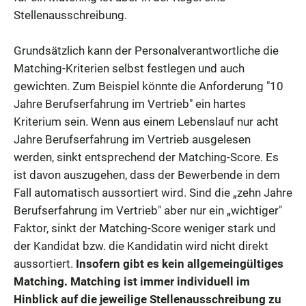
Stellenausschreibung.
Grundsätzlich kann der Personalverantwortliche die
Matching-Kriterien selbst festlegen und auch
gewichten. Zum Beispiel könnte die Anforderung "10
Jahre Berufserfahrung im Vertrieb" ein hartes
Kriterium sein. Wenn aus einem Lebenslauf nur acht
Jahre Berufserfahrung im Vertrieb ausgelesen
werden, sinkt entsprechend der Matching-Score. Es
ist davon auszugehen, dass der Bewerbende in dem
Fall automatisch aussortiert wird. Sind die „zehn Jahre
Berufserfahrung im Vertrieb" aber nur ein „wichtiger"
Faktor, sinkt der Matching-Score weniger stark und
der Kandidat bzw. die Kandidatin wird nicht direkt
aussortiert.
Insofern gibt es kein allgemeingültiges
Matching. Matching ist immer individuell im
Hinblick auf die jeweilige Stellenausschreibung zu