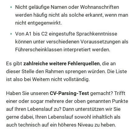
Nicht geläufige Namen oder Wohnanschriften
werden häufig nicht als solche erkannt, wenn man
nicht entgegenwirkt.
Von A1 bis C2 eingestufte Sprachkenntnisse
können unter verschiedenen Voraussetzungen als
Führerscheinklassen interpretiert werden.
Es gibt
zahlreiche weitere Fehlerquellen
, die an
dieser Stelle den Rahmen sprengen würden. Die Liste
ist also bei Weitem nicht vollständig.
Haben Sie unseren
CV-Parsing-Test
gemacht? Trifft
einer oder sogar mehrere der oben genannten Punkte
auf Ihren Lebenslauf zu? Dann unterstützen wir Sie
gerne dabei, Ihren Lebenslauf sowohl inhaltlich als
auch technisch auf ein höheres Niveau zu heben.