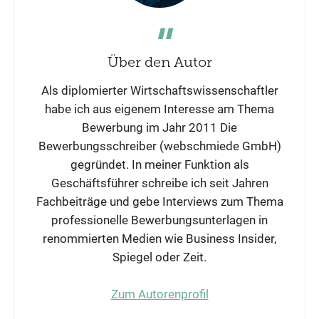
Über den Autor
Als diplomierter Wirtschaftswissenschaftler
habe ich aus eigenem Interesse am Thema
Bewerbung im Jahr 2011 Die
Bewerbungsschreiber (webschmiede GmbH)
gegründet. In meiner Funktion als
Geschäftsführer schreibe ich seit Jahren
Fachbeiträge und gebe Interviews zum Thema
professionelle Bewerbungsunterlagen in
renommierten Medien wie Business Insider,
Spiegel oder Zeit.
Zum Autorenprofil