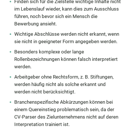
Finden sich für die Zielstelle wichtige Inhalte nicht
im Lebenslauf wieder, kann dies zum Ausschluss
führen, noch bevor sich ein Mensch die
Bewerbung ansieht.
Wichtige Abschlüsse werden nicht erkannt, wenn
sie nicht in geeigneter Form angegeben werden.
Besonders komplexe oder lange
Rollenbezeichnungen können falsch interpretiert
werden.
Arbeitgeber ohne Rechtsform, z. B. Stiftungen,
werden häufig nicht als solche erkannt und
werden nicht berücksichtigt.
Branchenspezifische Abkürzungen können bei
einem Quereinstieg problematisch sein, da der
CV-Parser des Zielunternehmens nicht auf deren
Interpretation trainiert ist.