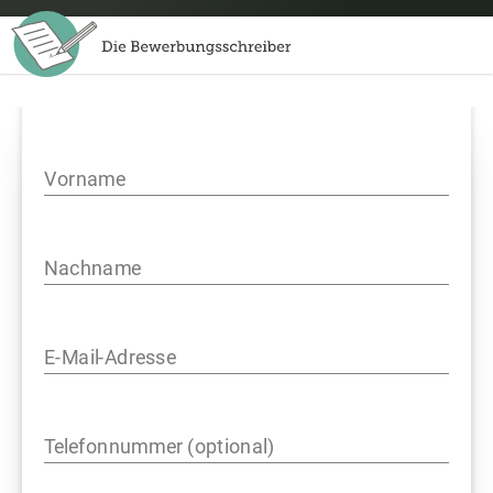
Vorname
Nachname
E-Mail-Adresse
Telefonnummer (optional)