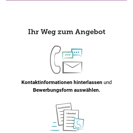
Ihr Weg zum Angebot
Kontaktinformationen hinterlassen
und
Bewerbungsform auswählen.