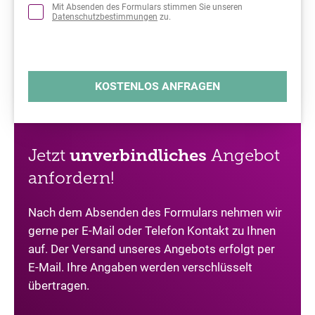
Mit Absenden des Formulars stimmen Sie unseren
Datenschutzbestimmungen
zu.
Jetzt
unverbindliches
Angebot
anfordern!
Nach dem Absenden des Formulars nehmen wir
gerne per E-Mail oder Telefon Kontakt zu Ihnen
auf. Der Versand unseres Angebots erfolgt per
E-Mail. Ihre Angaben werden verschlüsselt
übertragen.