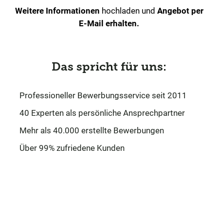
Weitere Informationen
hochladen und
Angebot per
E-Mail erhalten.
Das spricht für uns:
Professioneller Bewerbungsservice seit 2011
40 Experten als persönliche Ansprechpartner
Mehr als 40.000 erstellte Bewerbungen
Über 99% zufriedene Kunden