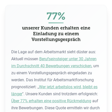
77%
unserer Kunden erhalten eine
Einladung zu einem
Vorstellungsgespräch
Die Lage auf dem Arbeitsmarkt sieht düster aus:
Aktuell müssen
Berufseinsteiger unter 30 Jahren
im Durchschnitt 40 Bewerbungen verschicken
, um
zu einem Vorstellungsgespräch eingeladen zu
werden. Das Institut für Arbeitsmarktforschung
prognostiziert: „
Wer jetzt arbeitslos wird, bleibt es
länger
". Unsere Kunden sind trotzdem erfolgreich:
Über 77% erhalten eine positive Rückmeldung
auf
ihre Bewerbungen. Diese Quote ermitteln wir durch