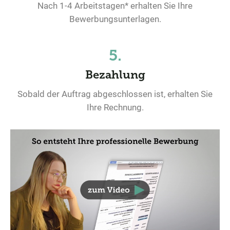
Nach 1-4 Arbeitstagen* erhalten Sie Ihre
Bewerbungsunterlagen.
5.
Bezahlung
Sobald der Auftrag abgeschlossen ist, erhalten Sie
Ihre Rechnung.