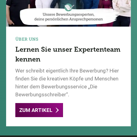
ÜBER UNS
Lernen Sie unser Expertenteam
kennen
Wer schreibt eigentlich Ihre Bewerbung? Hier
finden Sie die kreativen Köpfe und Menschen
hinter dem Bewerbungsservice „Die
Bewerbungsschreiber“.
ZUM ARTIKEL