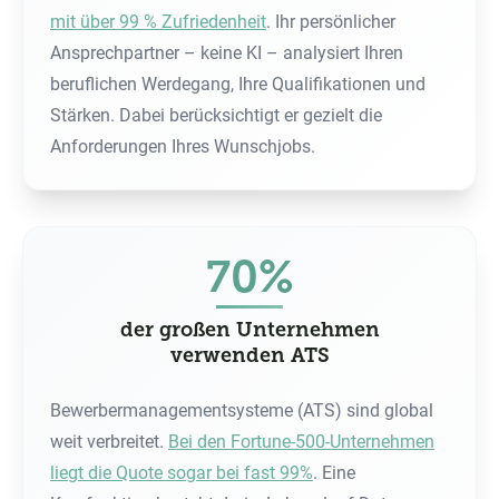
mit über 99 % Zufriedenheit
. Ihr persönlicher
Ansprechpartner – keine KI – analysiert Ihren
beruflichen Werdegang, Ihre Qualifikationen und
Stärken. Dabei berücksichtigt er gezielt die
Anforderungen Ihres Wunschjobs.
70%
der großen Unternehmen
verwenden ATS
Bewerbermanagementsysteme (ATS) sind global
weit verbreitet.
Bei den Fortune-500-Unternehmen
liegt die Quote sogar bei fast 99%
. Eine