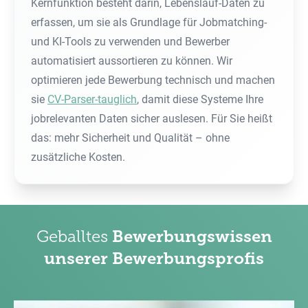
Kernfunktion besteht darin, Lebenslauf-Daten zu
erfassen, um sie als Grundlage für Jobmatching-
und KI-Tools zu verwenden und Bewerber
automatisiert aussortieren zu können. Wir
optimieren jede Bewerbung technisch und machen
sie
CV-Parser-tauglich
, damit diese Systeme Ihre
jobrelevanten Daten sicher auslesen. Für Sie heißt
das: mehr Sicherheit und Qualität – ohne
zusätzliche Kosten.
Geballtes
Bewerbungswissen
unserer Bewerbungsprofis