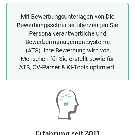
Mit Bewerbungsunterlagen von Die
Bewerbungsschreiber überzeugen Sie
Personalverantwortliche und
Bewerbermanagementsysteme
(ATS). Ihre Bewerbung wird von
Menschen für Sie erstellt sowie für
ATS, CV-Parser & KI-Tools optimiert.
Erfahrung seit 2011