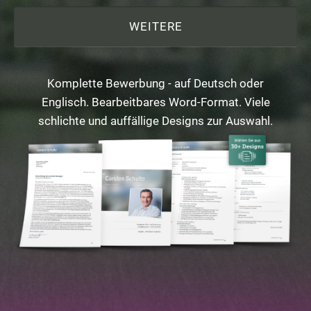
WEITERE
Komplette Bewerbung - auf Deutsch oder
Englisch. Bearbeitbares Word-Format. Viele
schlichte und auffällige Designs zur Auswahl.