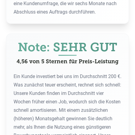
eine Kundenumfrage, die wir sechs Monate nach
Abschluss eines Auftrags durchführen.
Note: SEHR GUT
4,56 von 5 Sternen für Preis-Leistung
Ein Kunde investiert bei uns im Durchschnitt 200 €.
Was zunächst teuer erscheint, rechnet sich schnell:
Unsere Kunden finden im Durchschnitt vier
Wochen früher einen Job, wodurch sich die Kosten
schnell amortisieren. Mit einem zusätzlichen
(höheren) Monatsgehalt gewinnen Sie deutlich
mehr, als Ihnen die Nutzung eines günstigeren