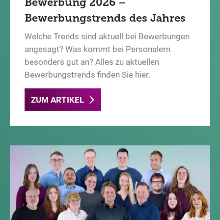
Bewerbung 2026 –
Bewerbungstrends des Jahres
Welche Trends sind aktuell bei Bewerbungen
angesagt? Was kommt bei Personalern
besonders gut an? Alles zu aktuellen
Bewerbungstrends finden Sie hier.
ZUM ARTIKEL