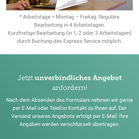
* Arbeitstage = Montag – Freitag. Reguläre
Bearbeitung in 4 Arbeitstagen.
Kurzfristige Bearbeitung (in 1, 2 oder 3 Arbeitstagen)
durch Buchung des Express Service möglich.
Jetzt
unverbindliches Angebot
anfordern!
Nach dem Absenden des Formulars nehmen wir gerne
per E-Mail oder Telefon Kontakt zu Ihnen auf. Der
Versand unseres Angebots erfolgt per E-Mail. Ihre
Angaben werden verschlüsselt übertragen.