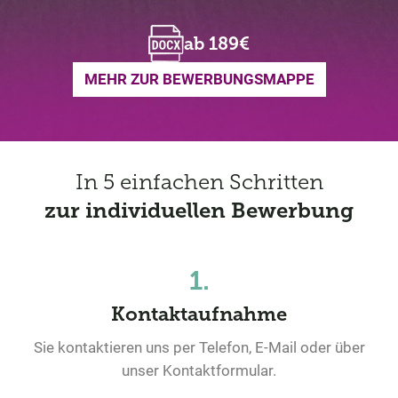
ab 189€
MEHR ZUR BEWERBUNGSMAPPE
In 5 einfachen Schritten
zur individuellen Bewerbung
1.
Kontaktaufnahme
Sie kontaktieren uns per Telefon, E-Mail oder über
unser Kontaktformular.