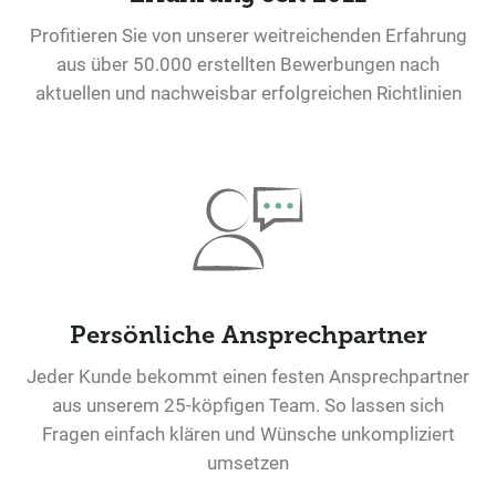
Profitieren Sie von unserer weitreichenden Erfahrung
aus über 50.000 erstellten Bewerbungen nach
aktuellen und nachweisbar erfolgreichen Richtlinien
Persönliche Ansprechpartner
Jeder Kunde bekommt einen festen Ansprechpartner
aus unserem 25-köpfigen Team. So lassen sich
Fragen einfach klären und Wünsche unkompliziert
umsetzen