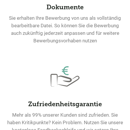
Dokumente
Sie erhalten Ihre Bewerbung von uns als vollständig
bearbeitbare Datei. So können Sie die Bewerbung
auch zukünftig jederzeit anpassen und für weitere
Bewerbungsvorhaben nutzen
Zufriedenheitsgarantie
Mehr als 99% unserer Kunden sind zufrieden. Sie
haben Kritikpunkte? Kein Problem. Nutzen Sie unsere
kostenlose Feedbackschleife und wir setzen Ihre