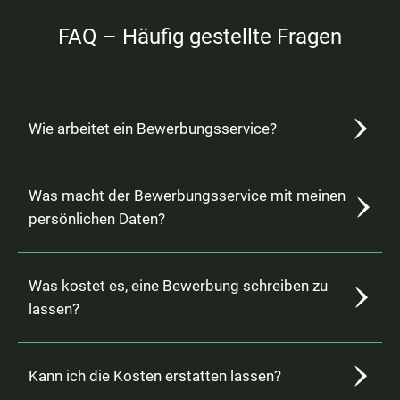
FAQ – Häufig gestellte Fragen
Wie arbeitet ein Bewerbungsservice?
Was macht der Bewerbungsservice mit meinen
persönlichen Daten?
Was kostet es, eine Bewerbung schreiben zu
lassen?
Kann ich die Kosten erstatten lassen?