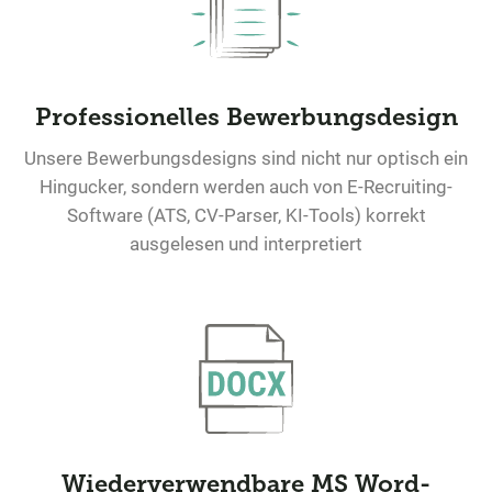
Professionelles Bewerbungsdesign
Unsere Bewerbungsdesigns sind nicht nur optisch ein
Hingucker, sondern werden auch von E-Recruiting-
Software (ATS, CV-Parser, KI-Tools) korrekt
ausgelesen und interpretiert
Wiederverwendbare MS Word-