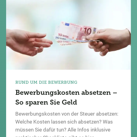
RUND UM DIE BEWERBUNG
Bewerbungskosten absetzen –
So sparen Sie Geld
Bewerbungskosten von der Steuer absetzen:
Welche Kosten lassen sich absetzen? Was
müssen Sie dafür tun? Alle Infos inklusive