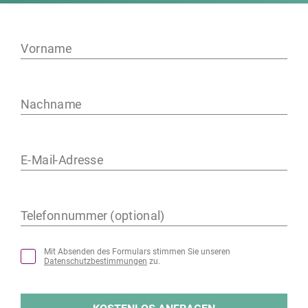
Vorname
Nachname
E-Mail-Adresse
Telefonnummer (optional)
Mit Absenden des Formulars stimmen Sie unseren
Datenschutzbestimmungen
zu.