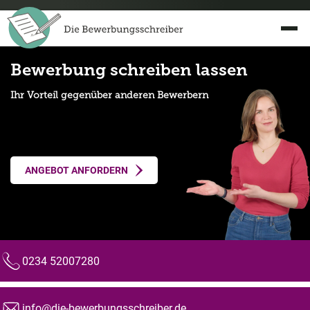
Bewerbung schreiben lassen
Ihr Vorteil gegenüber anderen Bewerbern
ANGEBOT ANFORDERN
0234 52007280
Telefon:
info@die-bewerbungsschreiber.de