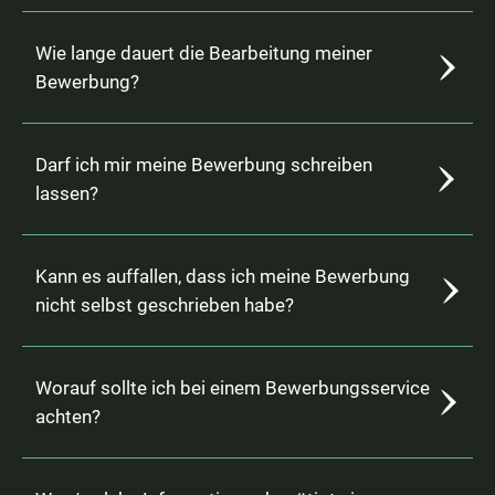
Wie lange dauert die Bearbeitung meiner
Bewerbung?
Darf ich mir meine Bewerbung schreiben
lassen?
Kann es auffallen, dass ich meine Bewerbung
nicht selbst geschrieben habe?
Worauf sollte ich bei einem Bewerbungsservice
achten?