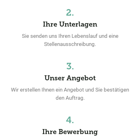
2.
Ihre Unterlagen
Sie senden uns Ihren Lebenslauf und eine
Stellenausschreibung.
3.
Unser Angebot
Wir erstellen Ihnen ein Angebot und Sie bestätigen
den Auftrag.
4.
Ihre Bewerbung