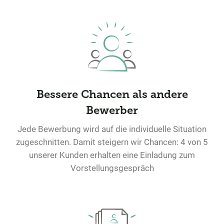
Bessere Chancen als andere
Bewerber
Jede Bewerbung wird auf die individuelle Situation
zugeschnitten. Damit steigern wir Chancen: 4 von 5
unserer Kunden erhalten eine Einladung zum
Vorstellungsgespräch