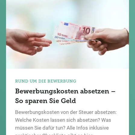
RUND UM DIE BEWERBUNG
Bewerbungskosten absetzen –
So sparen Sie Geld
Bewerbungskosten von der Steuer absetzen:
Welche Kosten lassen sich absetzen? Was
müssen Sie dafür tun? Alle Infos inklusive