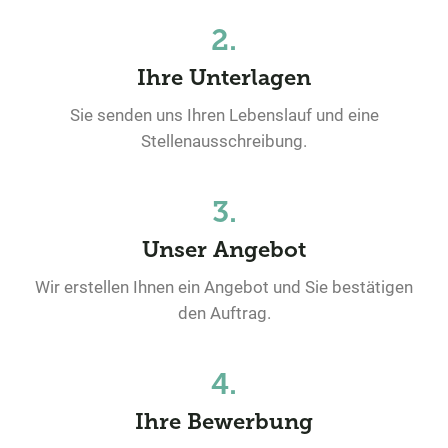
2.
Ihre Unterlagen
Sie senden uns Ihren Lebenslauf und eine
Stellenausschreibung.
3.
Unser Angebot
Wir erstellen Ihnen ein Angebot und Sie bestätigen
den Auftrag.
4.
Ihre Bewerbung