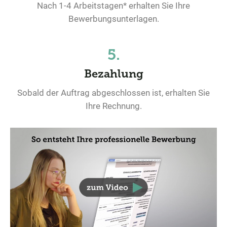
Nach 1-4 Arbeitstagen* erhalten Sie Ihre
Bewerbungsunterlagen.
5.
Bezahlung
Sobald der Auftrag abgeschlossen ist, erhalten Sie
Ihre Rechnung.