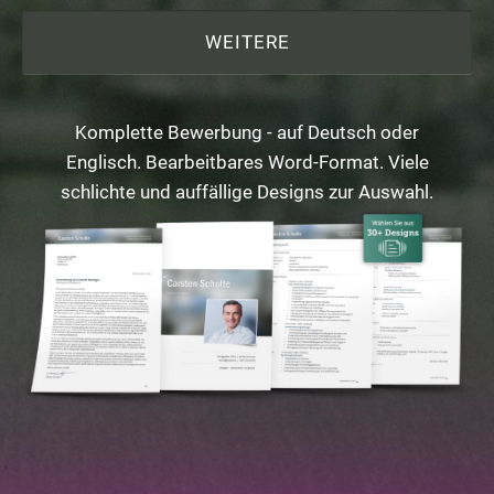
WEITERE
Komplette Bewerbung - auf Deutsch oder
Englisch. Bearbeitbares Word-Format. Viele
schlichte und auffällige Designs zur Auswahl.