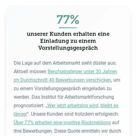
77%
unserer Kunden erhalten eine
Einladung zu einem
Vorstellungsgespräch
Die Lage auf dem Arbeitsmarkt sieht düster aus:
Aktuell müssen
Berufseinsteiger unter 30 Jahren
im Durchschnitt 40 Bewerbungen verschicken
, um
zu einem Vorstellungsgespräch eingeladen zu
werden. Das Institut für Arbeitsmarktforschung
prognostiziert: „
Wer jetzt arbeitslos wird, bleibt es
länger
". Unsere Kunden sind trotzdem erfolgreich:
Über 77% erhalten eine positive Rückmeldung
auf
ihre Bewerbungen. Diese Quote ermitteln wir durch