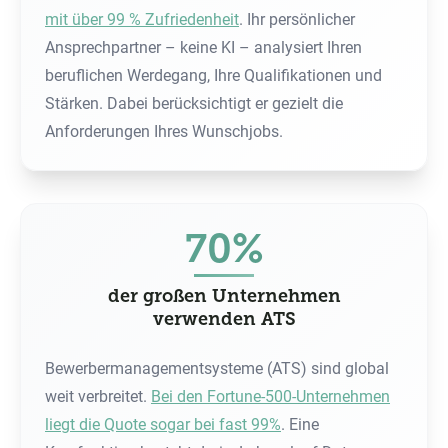
mit über 99 % Zufriedenheit
. Ihr persönlicher
Ansprechpartner – keine KI – analysiert Ihren
beruflichen Werdegang, Ihre Qualifikationen und
Stärken. Dabei berücksichtigt er gezielt die
Anforderungen Ihres Wunschjobs.
70%
der großen Unternehmen
verwenden ATS
Bewerbermanagementsysteme (ATS) sind global
weit verbreitet.
Bei den Fortune-500-Unternehmen
liegt die Quote sogar bei fast 99%
. Eine