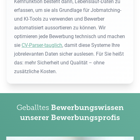
Kernfunktion besteht darin, Lebenslauf-Daten zu
erfassen, um sie als Grundlage für Jobmatching-
und KI-Tools zu verwenden und Bewerber
automatisiert aussortieren zu können. Wir
optimieren jede Bewerbung technisch und machen
sie
CV-Parser-tauglich
, damit diese Systeme Ihre
jobrelevanten Daten sicher auslesen. Für Sie heißt
das: mehr Sicherheit und Qualität – ohne
zusätzliche Kosten.
Geballtes
Bewerbungswissen
unserer Bewerbungsprofis