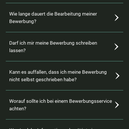
Wie lange dauert die Bearbeitung meiner
Bewerbung?
Darf ich mir meine Bewerbung schreiben
lassen?
Kann es auffallen, dass ich meine Bewerbung
nicht selbst geschrieben habe?
Worauf sollte ich bei einem Bewerbungsservice
achten?