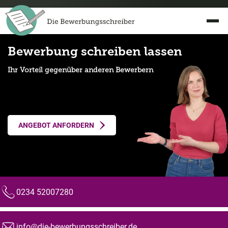
Bewerbung schreiben lassen
Ihr Vorteil gegenüber anderen Bewerbern
ANGEBOT ANFORDERN
0234 52007280
Telefon:
info@die-bewerbungsschreiber.de