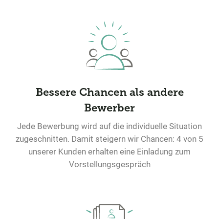
Bessere Chancen als andere
Bewerber
Jede Bewerbung wird auf die individuelle Situation
zugeschnitten. Damit steigern wir Chancen: 4 von 5
unserer Kunden erhalten eine Einladung zum
Vorstellungsgespräch