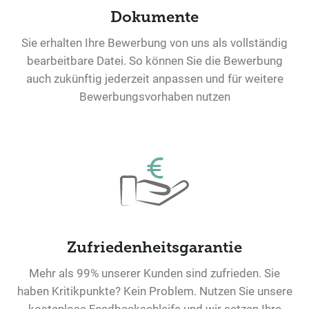
Dokumente
Sie erhalten Ihre Bewerbung von uns als vollständig
bearbeitbare Datei. So können Sie die Bewerbung
auch zukünftig jederzeit anpassen und für weitere
Bewerbungsvorhaben nutzen
Zufriedenheitsgarantie
Mehr als 99% unserer Kunden sind zufrieden. Sie
haben Kritikpunkte? Kein Problem. Nutzen Sie unsere
kostenlose Feedbackschleife und wir setzen Ihre