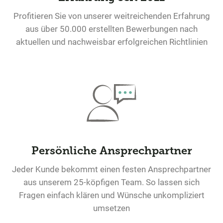
Profitieren Sie von unserer weitreichenden Erfahrung
aus über 50.000 erstellten Bewerbungen nach
aktuellen und nachweisbar erfolgreichen Richtlinien
Persönliche Ansprechpartner
Jeder Kunde bekommt einen festen Ansprechpartner
aus unserem 25-köpfigen Team. So lassen sich
Fragen einfach klären und Wünsche unkompliziert
umsetzen