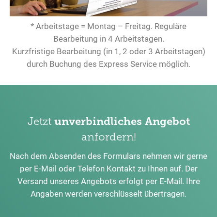
* Arbeitstage = Montag – Freitag. Reguläre
Bearbeitung in 4 Arbeitstagen.
Kurzfristige Bearbeitung (in 1, 2 oder 3 Arbeitstagen)
durch Buchung des Express Service möglich.
Jetzt
unverbindliches Angebot
anfordern!
Nach dem Absenden des Formulars nehmen wir gerne
per E-Mail oder Telefon Kontakt zu Ihnen auf. Der
Versand unseres Angebots erfolgt per E-Mail. Ihre
Angaben werden verschlüsselt übertragen.