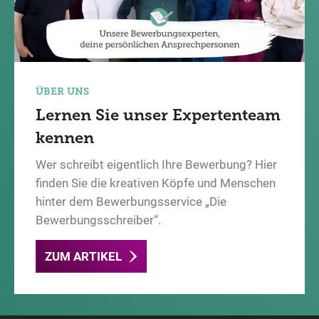
ÜBER UNS
Lernen Sie unser Expertenteam
kennen
Wer schreibt eigentlich Ihre Bewerbung? Hier
finden Sie die kreativen Köpfe und Menschen
hinter dem Bewerbungsservice „Die
Bewerbungsschreiber“.
ZUM ARTIKEL