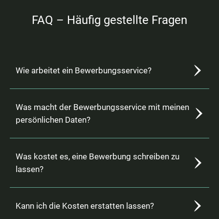
FAQ – Häufig gestellte Fragen
Wie arbeitet ein Bewerbungsservice?
Was macht der Bewerbungsservice mit meinen
persönlichen Daten?
Was kostet es, eine Bewerbung schreiben zu
lassen?
Kann ich die Kosten erstatten lassen?