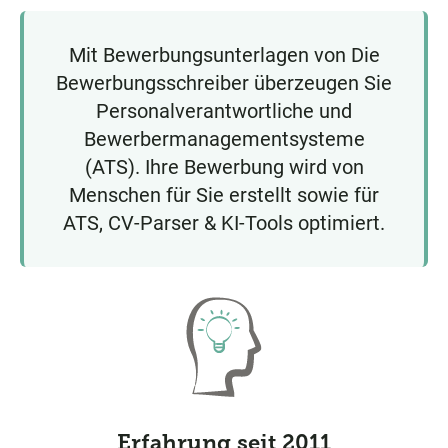
Mit Bewerbungsunterlagen von Die
Bewerbungsschreiber überzeugen Sie
Personalverantwortliche und
Bewerbermanagementsysteme
(ATS). Ihre Bewerbung wird von
Menschen für Sie erstellt sowie für
ATS, CV-Parser & KI-Tools optimiert.
Erfahrung seit 2011