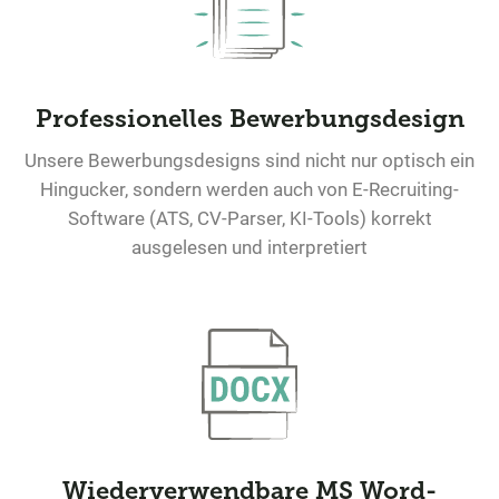
Professionelles Bewerbungsdesign
Unsere Bewerbungsdesigns sind nicht nur optisch ein
Hingucker, sondern werden auch von E-Recruiting-
Software (ATS, CV-Parser, KI-Tools) korrekt
ausgelesen und interpretiert
Wiederverwendbare MS Word-