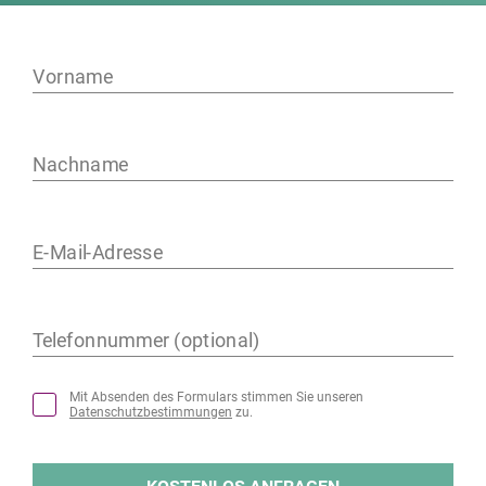
Vorname
Nachname
E-Mail-Adresse
Telefonnummer (optional)
Mit Absenden des Formulars stimmen Sie unseren
Datenschutzbestimmungen
zu.