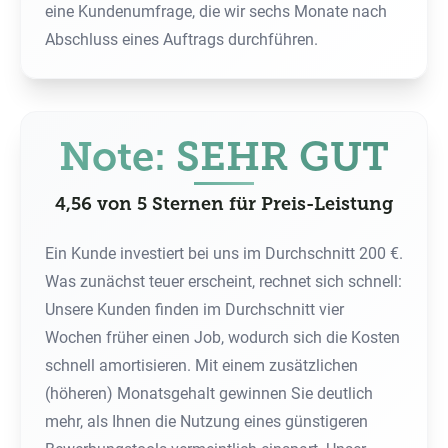
eine Kundenumfrage, die wir sechs Monate nach
Abschluss eines Auftrags durchführen.
Note: SEHR GUT
4,56 von 5 Sternen für Preis-Leistung
Ein Kunde investiert bei uns im Durchschnitt 200 €.
Was zunächst teuer erscheint, rechnet sich schnell:
Unsere Kunden finden im Durchschnitt vier
Wochen früher einen Job, wodurch sich die Kosten
schnell amortisieren. Mit einem zusätzlichen
(höheren) Monatsgehalt gewinnen Sie deutlich
mehr, als Ihnen die Nutzung eines günstigeren