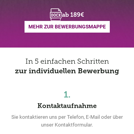
ab 189€
MEHR ZUR BEWERBUNGSMAPPE
In 5 einfachen Schritten
zur individuellen Bewerbung
1.
Kontaktaufnahme
Sie kontaktieren uns per Telefon, E-Mail oder über
unser Kontaktformular.